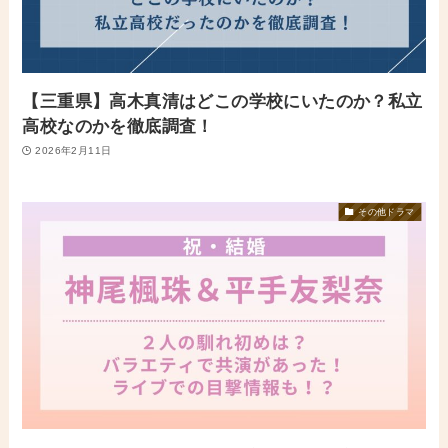
【三重県】高木真清はどこの学校にいたのか？私立
高校なのかを徹底調査！
2026年2月11日
その他ドラマ