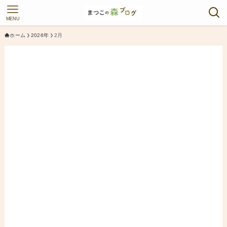
MENU
ホーム
2026年
2月