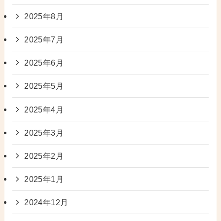
2025年8月
2025年7月
2025年6月
2025年5月
2025年4月
2025年3月
2025年2月
2025年1月
2024年12月