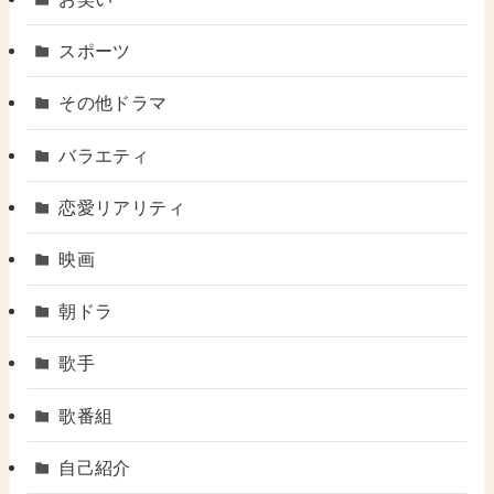
スポーツ
その他ドラマ
バラエティ
恋愛リアリティ
映画
朝ドラ
歌手
歌番組
自己紹介