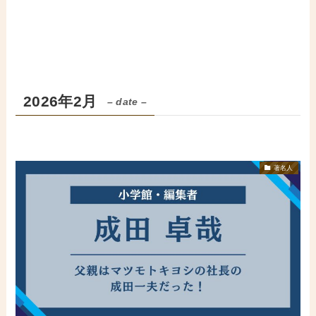
2026年2月
– date –
著名人