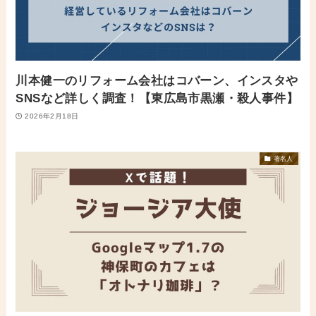
川本健一のリフォーム会社はコバーン、インスタや
SNSなど詳しく調査！【東広島市黒瀬・殺人事件】
2026年2月18日
著名人