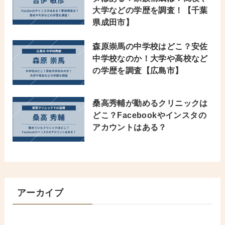
大学などの学歴を調査！【千葉
県成田市】
森原崇馬の中学校はどこ？安佐
中学校なのか！大学や高校など
の学歴を調査【広島市】
桑高秀輔が勤めるクリニックは
どこ？Facebookやインスタの
アカウントはある？
アーカイブ