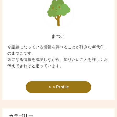
まつこ
今話題になっている情報を調べることが好きな40代OL
のまつこです。
気になる情報を深堀しながら、知りたいことを詳しくお
伝えできればと思っています。
＞＞Profile
カテゴリー