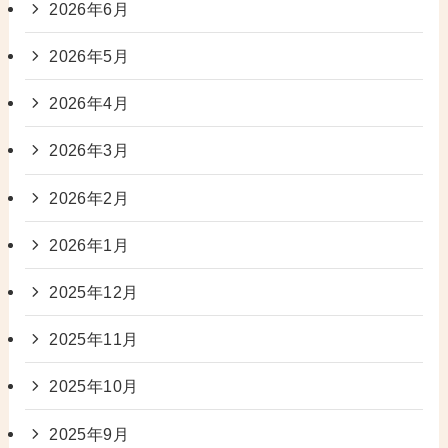
2026年6月
2026年5月
2026年4月
2026年3月
2026年2月
2026年1月
2025年12月
2025年11月
2025年10月
2025年9月