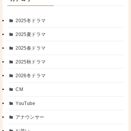
2025冬ドラマ
2025夏ドラマ
2025春ドラマ
2025秋ドラマ
2026冬ドラマ
CM
YouTube
アナウンサー
お笑い