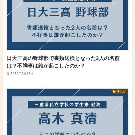
日大三高の野球部で書類送検となった2人の名前
は？不祥事は誰が起こしたのか？
2026年2月13日
著名人