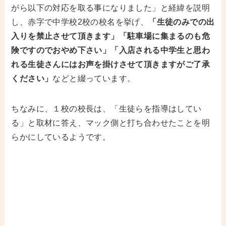
がら以下の対応を取る事になりました」と経緯を説明
し、赤字で中学校2校の校名を挙げ、
「生徒のみでの出
入りを禁止させて頂きます」「駐車場に集まるのも危
険ですのでおやめ下さい」「入店される中学生と思わ
れる生徒さんにはお声を掛けさせて頂きますがご了承
ください」
などと綴っています。
ちなみに、１校の校長は、「生徒らを指導はしてい
る」と取材に答え、マック側と打ち合わせたことを明
らかにしているようです。