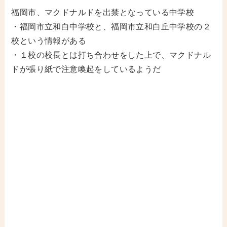
福岡市、マクドナルドを出禁となっている中学校
・福岡市立和白中学校と、福岡市立和白丘中学校の２
校という情報がある
・１校の校長とは打ち合わせをした上で、マクドナル
ドが張り紙で注意喚起をしているようだ