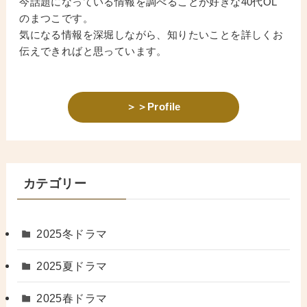
今話題になっている情報を調べることが好きな40代OL
のまつこです。
気になる情報を深堀しながら、知りたいことを詳しくお
伝えできればと思っています。
＞＞Profile
カテゴリー
2025冬ドラマ
2025夏ドラマ
2025春ドラマ