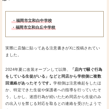
・福岡市立和白中学校
・福岡市立和白丘中学校
実際に店舗に貼ってある注意書きがXに投稿されてい
ました。
2024年夏に改装オープンして以降、
「店内で騒ぐ行為
をしている生徒がいる」などと同店から学校側に複数
回連絡があったそうです。
学校側は注意喚起をしたほ
か、特定できた生徒や保護者への指導を行っていたそ
う。しかし、迷惑行為が続いたため同店から生徒のみ
の出入りを禁じる対応を取るとの連絡を受けたようで