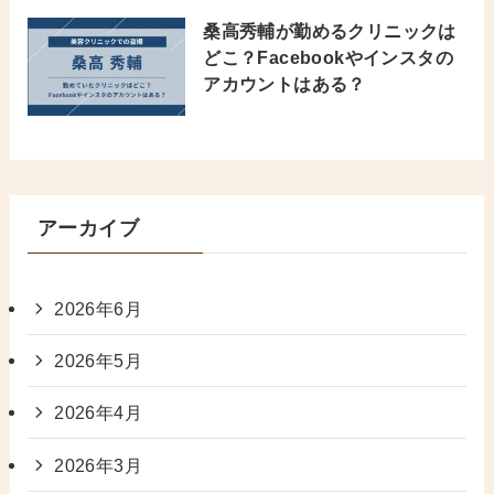
桑高秀輔が勤めるクリニックは
どこ？Facebookやインスタの
アカウントはある？
アーカイブ
2026年6月
2026年5月
2026年4月
2026年3月