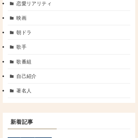
恋愛リアリティ
映画
朝ドラ
歌手
歌番組
自己紹介
著名人
新着記事