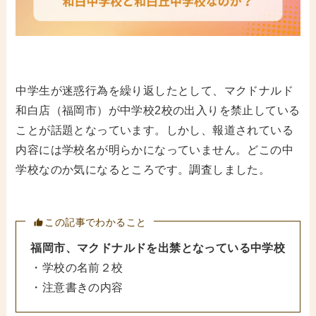
中学生が迷惑行為を繰り返したとして、マクドナルド
和白店（福岡市）が中学校2校の出入りを禁止している
ことが話題となっています。しかし、報道されている
内容には学校名が明らかになっていません。どこの中
学校なのか気になるところです。調査しました。
この記事でわかること
福岡市、マクドナルドを出禁となっている中学校
・学校の名前２校
・注意書きの内容