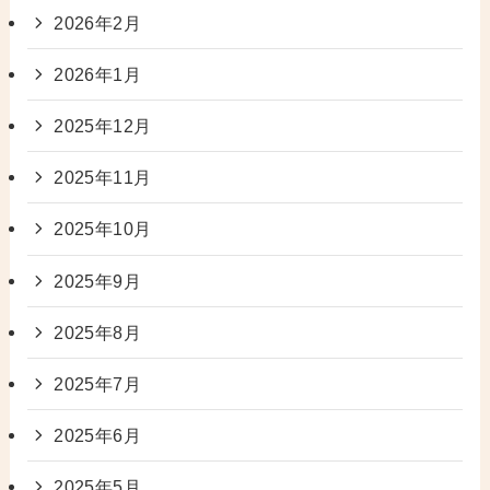
2026年2月
2026年1月
2025年12月
2025年11月
2025年10月
2025年9月
2025年8月
2025年7月
2025年6月
2025年5月