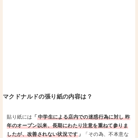
マクドナルドの張り紙の内容は？
貼り紙には
「
中学生による店内での迷惑行為に対し 昨
年のオープン以来、長期にわたり注意を重ねて参りま
したが、改善されない状況です
」
「その為、不本意な