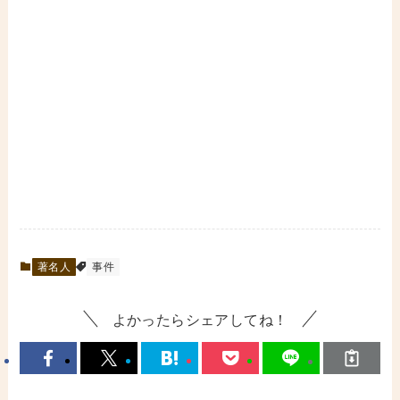
著名人
事件
よかったらシェアしてね！