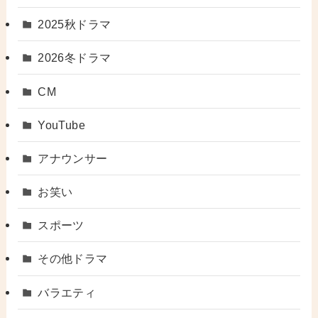
2025秋ドラマ
2026冬ドラマ
CM
YouTube
アナウンサー
お笑い
スポーツ
その他ドラマ
バラエティ