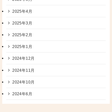
2025年4月
2025年3月
2025年2月
2025年1月
2024年12月
2024年11月
2024年10月
2024年6月