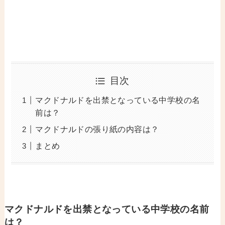
目次
マクドナルドを出禁となっている中学校の名
前は？
マクドナルドの張り紙の内容は？
まとめ
マクドナルドを出禁となっている中学校の名前
は？