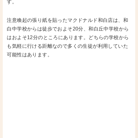
す。
注意喚起の張り紙を貼ったマクドナルド和白店は、和
白中学校からは徒歩でおよそ20分、和白丘中学校から
はおよそ12分のところにあります。どちらの学校から
も気軽に行ける距離なので多くの生徒が利用していた
可能性はあります。