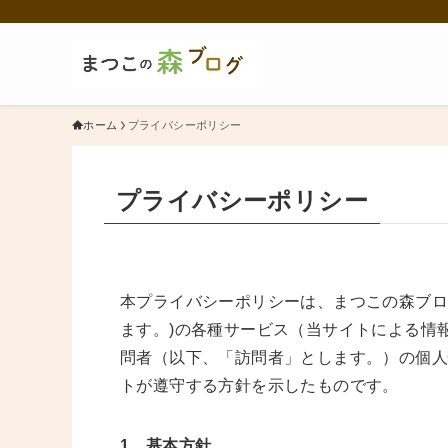
ホーム
プライバシーポリシー
プライバシーポリシー
本プライバシーポリシーは、まつこの森ブロ
ます。)の各種サービス（当サイトによる情
問者（以下、「訪問者」とします。）の個
トが遵守する方針を示したものです。
1．基本方針