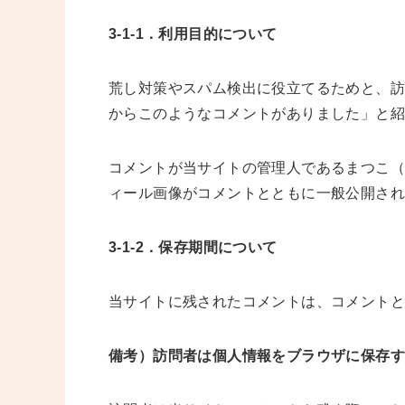
3-1-1．利用目的について
荒し対策やスパム検出に役立てるためと、
からこのようなコメントがありました」と
コメントが当サイトの管理人であるまつこ（
ィール画像がコメントとともに一般公開さ
3-1-2．保存期間について
当サイトに残されたコメントは、コメントと
備考）訪問者は個人情報をブラウザに保存