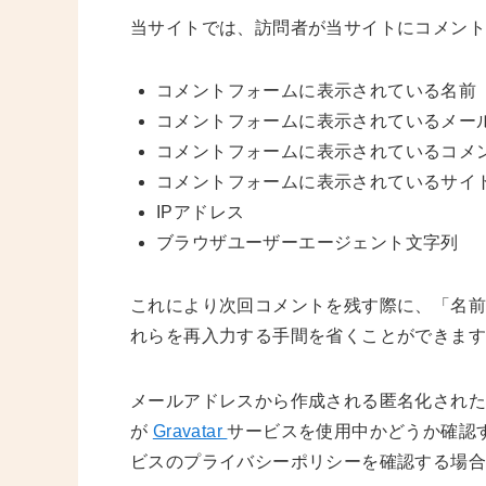
当サイトでは、訪問者が当サイトにコメン
コメントフォームに表示されている名前
コメントフォームに表示されているメー
コメントフォームに表示されているコメ
コメントフォームに表示されているサイ
IPアドレス
ブラウザユーザーエージェント文字列
これにより次回コメントを残す際に、「名前
れらを再入力する手間を省くことができま
メールアドレスから作成される匿名化された 
が
Gravatar
サービスを使用中かどうか確認
ビスのプライバシーポリシーを確認する場