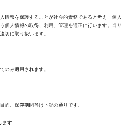
人情報を保護することが社会的責務であると考え、個人
扱う個人情報の取得、利用、管理を適正に行います。当サ
適切に取り扱います。
てのみ適用されます。
用目的、保存期間等は下記の通りです。
します