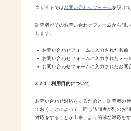
当サイトでは
お問い合わせフォーム
を設け
訪問者がそのお問い合わせフォームから問い
します。
お問い合わせフォームに入力された名前
お問い合わせフォームに入力されたメー
お問い合わせフォームに入力されたお問
3-2-1．利用目的について
お問い合わせ対応をするためと、訪問者の
ておくことによって、同じ訪問者が別のお
対応をすることが出来、より的確な対応を