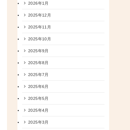
2026年1月
2025年12月
2025年11月
2025年10月
2025年9月
2025年8月
2025年7月
2025年6月
2025年5月
2025年4月
2025年3月