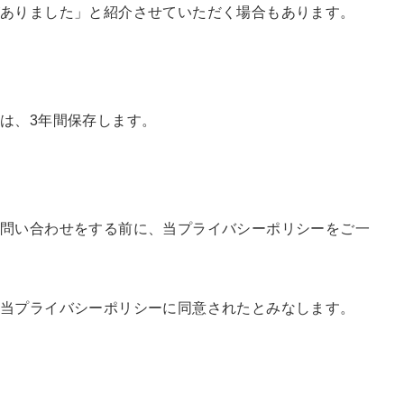
がありました」と紹介させていただく場合もあります。
は、3年間保存します。
問い合わせをする前に、当プライバシーポリシーをご一
は当プライバシーポリシーに同意されたとみなします。