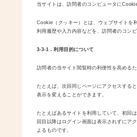
当サイトは、訪問者のコンピュータにCook
Cookie（クッキー）とは、ウェブサイト
利用履歴や入力内容などを、訪問者のコン
3-3-1．利用目的について
訪問者の当サイト閲覧時の利便性を高める
たとえば、次回同じページにアクセスするとC
表示を変えることができます。
たとえばあるサイトを利用していて、初回は
回目以降はログイン画面は表示されずにアクセ
よるものです。