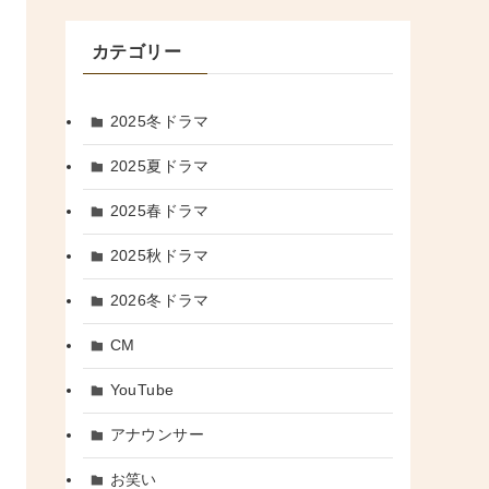
カテゴリー
2025冬ドラマ
2025夏ドラマ
2025春ドラマ
2025秋ドラマ
2026冬ドラマ
CM
YouTube
アナウンサー
お笑い