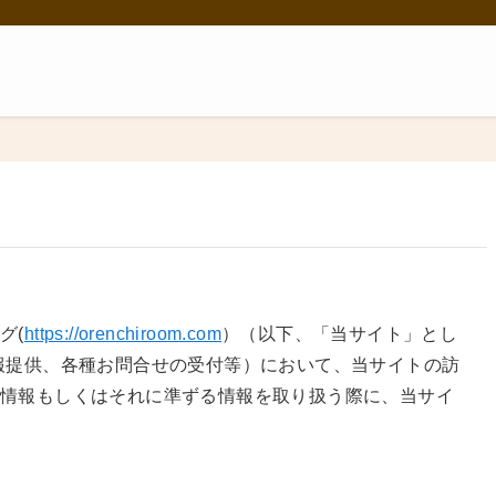
グ(
https://orenchiroom.com
）（以下、「当サイト」とし
報提供、各種お問合せの受付等）において、当サイトの訪
人情報もしくはそれに準ずる情報を取り扱う際に、当サイ