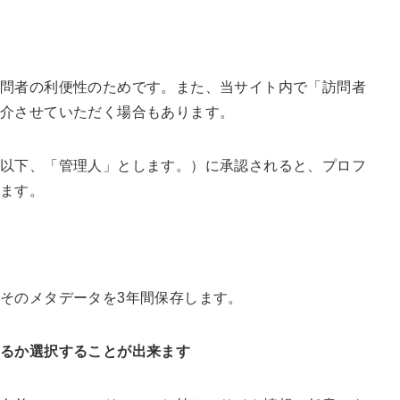
訪問者の利便性のためです。また、当サイト内で「訪問者
紹介させていただく場合もあります。
以下、「管理人」とします。）に承認されると、プロフ
れます。
そのメタデータを3年間保存します。
するか選択することが出来ます