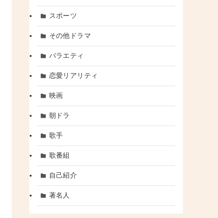
スポーツ
その他ドラマ
バラエティ
恋愛リアリティ
映画
朝ドラ
歌手
歌番組
自己紹介
著名人