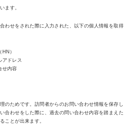
ています。
合わせをされた際に入力された、以下の個人情報を取得
（HN）
ルアドレス
合せ内容
管理のためです。訪問者からのお問い合わせ情報を保存し
問い合わせをした際に、過去の問い合わせ内容を踏まえた
することが出来ます。