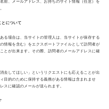
お名前、メールアドレス、お持ちのサイト情報（任意）を
す。
ことについて
ある場合は、当サイトの管理人は、当サイトが保存する
の情報を含む）をエクスポートファイルとして訪問者が
ことが出来ます。その際、訪問者のメールアドレスに確
消去してほしい」というリクエストにも応えることが出
ティ目的のために保持する義務がある情報は含まれませ
ドレスに確認のメールが送られます。
す