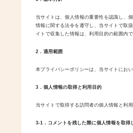
当サイトは、個人情報の重要性を認識し、個
情報に関する法令を遵守し、当サイトで取
イトで収集した情報は、利用目的の範囲内で
2．適用範囲
本プライバシーポリシーは、当サイトにおい
3．個人情報の取得と利用目的
当サイトで取得する訪問者の個人情報と利
3-1．コメントを残した際に個人情報を取得