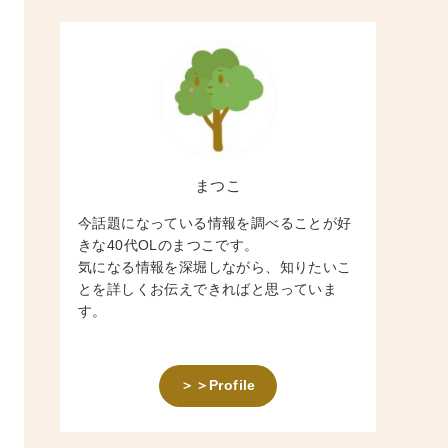
まつこ
今話題になっている情報を調べることが好
きな40代OLのまつこです。
気になる情報を深堀しながら、知りたいこ
とを詳しくお伝えできればと思っていま
す。
＞＞Profile