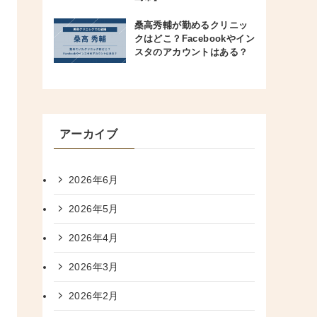
桑高秀輔が勤めるクリニッ
クはどこ？Facebookやイン
スタのアカウントはある？
アーカイブ
2026年6月
2026年5月
2026年4月
2026年3月
2026年2月