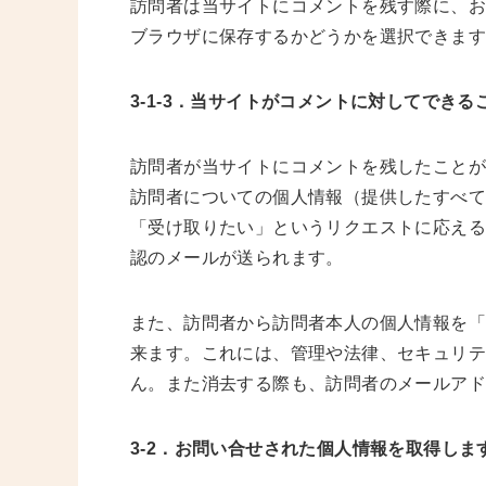
訪問者は当サイトにコメントを残す際に、
ブラウザに保存するかどうかを選択できま
3-1-3．当サイトがコメントに対してできる
訪問者が当サイトにコメントを残したことが
訪問者についての個人情報（提供したすべて
「受け取りたい」というリクエストに応える
認のメールが送られます。
また、訪問者から訪問者本人の個人情報を「
来ます。これには、管理や法律、セキュリ
ん。また消去する際も、訪問者のメールア
3-2．お問い合せされた個人情報を取得しま