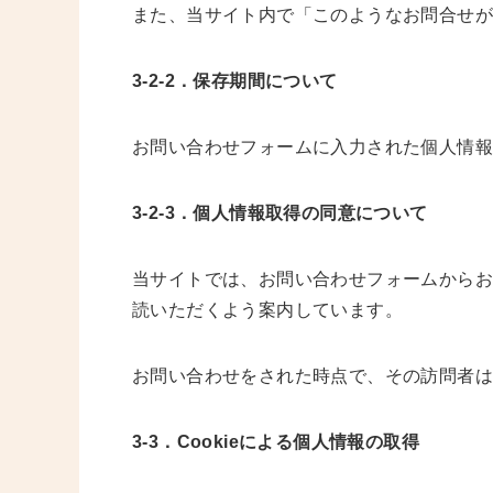
また、当サイト内で「このようなお問合せ
3-2-2．保存期間について
お問い合わせフォームに入力された個人情報
3-2-3．個人情報取得の同意について
当サイトでは、お問い合わせフォームからお
読いただくよう案内しています。
お問い合わせをされた時点で、その訪問者
3-3．Cookieによる個人情報の取得