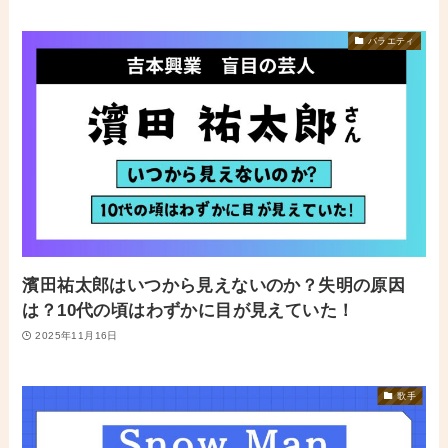
バラエティ
濱田祐太郎はいつから見えないのか？失明の原因
は？10代の頃はわずかに目が見えていた！
2025年11月16日
歌手