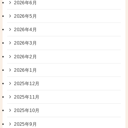
2026年6月
2026年5月
2026年4月
2026年3月
2026年2月
2026年1月
2025年12月
2025年11月
2025年10月
2025年9月