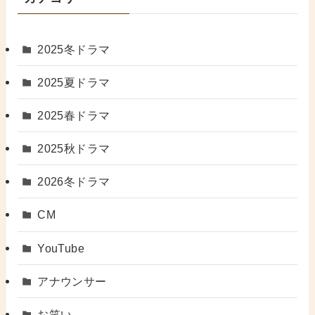
2025冬ドラマ
2025夏ドラマ
2025春ドラマ
2025秋ドラマ
2026冬ドラマ
CM
YouTube
アナウンサー
お笑い