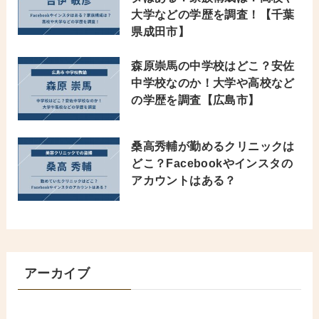
大学などの学歴を調査！【千葉
県成田市】
森原崇馬の中学校はどこ？安佐
中学校なのか！大学や高校など
の学歴を調査【広島市】
桑高秀輔が勤めるクリニックは
どこ？Facebookやインスタの
アカウントはある？
アーカイブ