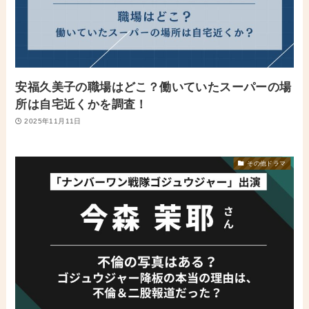
安福久美子の職場はどこ？働いていたスーパーの場
所は自宅近くかを調査！
2025年11月11日
その他ドラマ