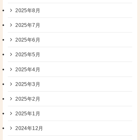
2025年8月
2025年7月
2025年6月
2025年5月
2025年4月
2025年3月
2025年2月
2025年1月
2024年12月