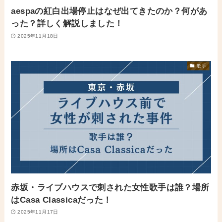
aespaの紅白出場停止はなぜ出てきたのか？何があ
った？詳しく解説しました！
2025年11月18日
歌手
赤坂・ライブハウスで刺された女性歌手は誰？場所
はCasa Classicaだった！
2025年11月17日