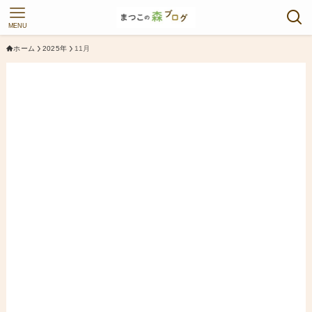
MENU
ホーム
2025年
11月