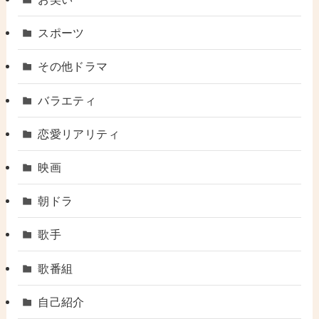
スポーツ
その他ドラマ
バラエティ
恋愛リアリティ
映画
朝ドラ
歌手
歌番組
自己紹介