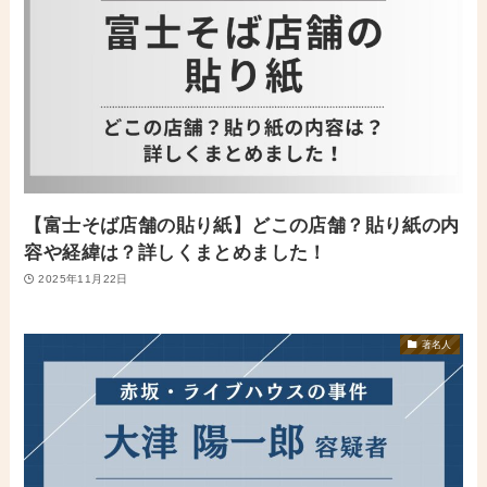
【富士そば店舗の貼り紙】どこの店舗？貼り紙の内
容や経緯は？詳しくまとめました！
2025年11月22日
著名人