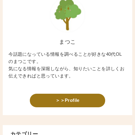
まつこ
今話題になっている情報を調べることが好きな40代OL
のまつこです。
気になる情報を深堀しながら、知りたいことを詳しくお
伝えできればと思っています。
＞＞Profile
カテゴリー