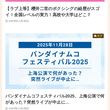
【ラブ上等】櫻井二世のボクシングの経歴がスゴ
イ！全国レベルの実力！高校や大学はどこ？
2025年11月30日
歌手
バンダイナムコフェスティバル2025、上海公演で何
があった？突然ライブが中止に…
2025年11月29日