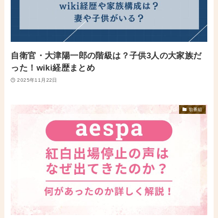
自衛官・大津陽一郎の階級は？子供3人の大家族だ
った！wiki経歴まとめ
2025年11月22日
歌番組