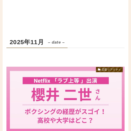
2025年11月
– date –
恋愛リアリティ