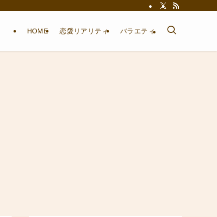
HOME
恋愛リアリティ
バラエティ