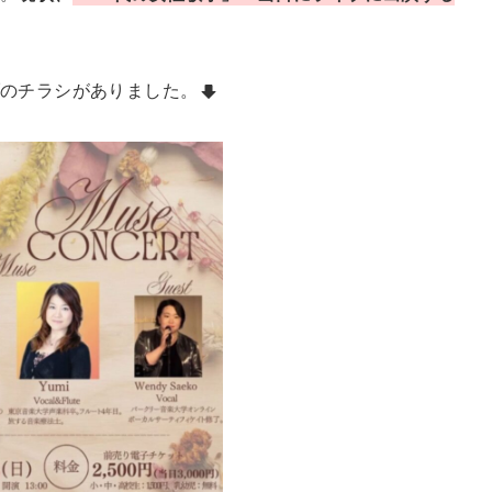
ブのチラシがありました。