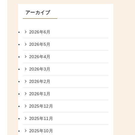
アーカイブ
2026年6月
2026年5月
2026年4月
2026年3月
2026年2月
2026年1月
2025年12月
2025年11月
2025年10月