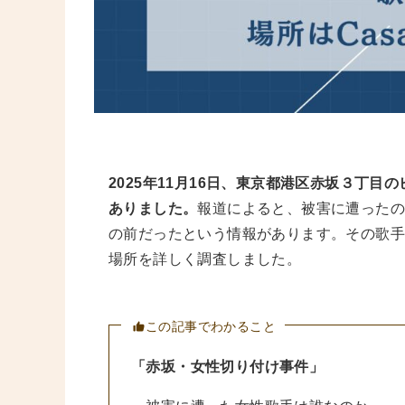
2025年11月16日、東京都港区赤坂３丁
ありました。
報道によると、被害に遭ったの
の前だったという情報があります。その歌手
場所を詳しく調査しました。
この記事でわかること
「赤坂・女性切り付け事件」