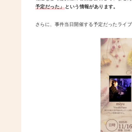
予定だった」
という情報があります。
さらに、事件当日開催する予定だったライ