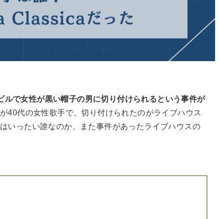
目のビルで女性が黒い帽子の男に切り付けられるという事件が
が40代の女性歌手で、切り付けられたのがライブハウス
はいったい誰なのか、また事件があったライブハウスの