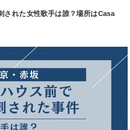
された女性歌手は誰？場所はCasa