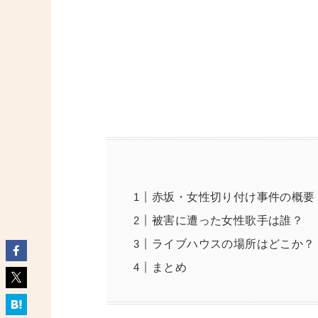
赤坂・女性切り付け事件の概要
被害に遭った女性歌手は誰？
ライブハウスの場所はどこか？
まとめ