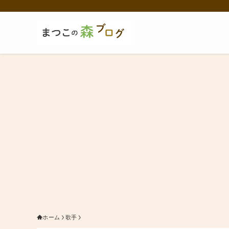
ホーム
歌手