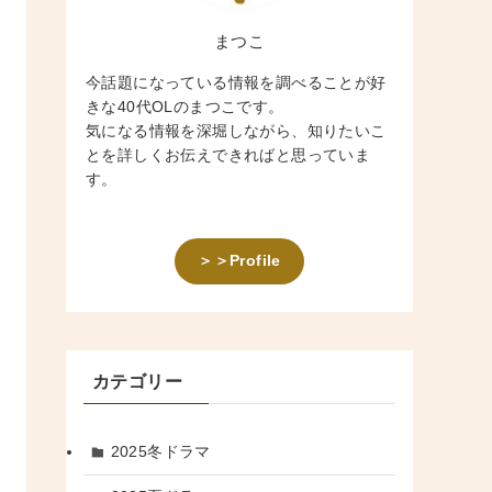
まつこ
今話題になっている情報を調べることが好
きな40代OLのまつこです。
気になる情報を深堀しながら、知りたいこ
とを詳しくお伝えできればと思っていま
す。
＞＞Profile
カテゴリー
2025冬ドラマ