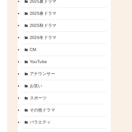
2025夏ドラマ
2025春ドラマ
2025秋ドラマ
2026冬ドラマ
CM
YouTube
アナウンサー
お笑い
スポーツ
その他ドラマ
バラエティ