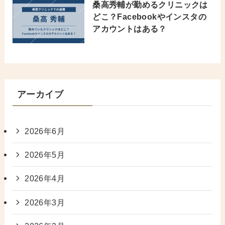
桑高秀輔が勤めるクリニックは
どこ？Facebookやインスタの
アカウントはある？
アーカイブ
2026年6月
2026年5月
2026年4月
2026年3月