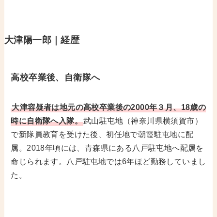
大津陽一郎｜経歴
高校卒業後、自衛隊へ
大津容疑者は地元の高校卒業後の2000年３月、18歳の
時に自衛隊へ入隊。
武山駐屯地（神奈川県横須賀市）
で新隊員教育を受けた後、初任地で朝霞駐屯地に配
属。2018年頃には、青森県にある八戸駐屯地へ配属を
命じられます。八戸駐屯地では6年ほど勤務していまし
た。