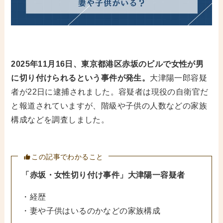
2025年11月16日、東京都港区赤坂のビルで女性が男
に切り付けられるという事件が発生。
大津陽一郎容疑
者が22日に逮捕されました。容疑者は現役の自衛官だ
と報道されていますが、階級や子供の人数などの家族
構成などを調査しました。
この記事でわかること
「赤坂・女性切り付け事件」大津陽一容疑者
・経歴
・妻や子供はいるのかなどの家族構成