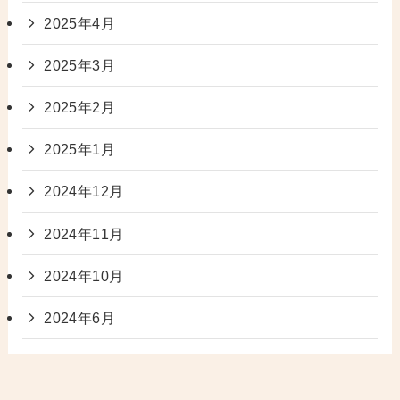
2025年4月
2025年3月
2025年2月
2025年1月
2024年12月
2024年11月
2024年10月
2024年6月