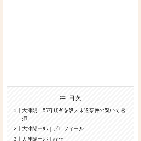
目次
大津陽一郎容疑者を殺人未遂事件の疑いで逮
捕
大津陽一郎｜プロフィール
大津陽一郎｜経歴