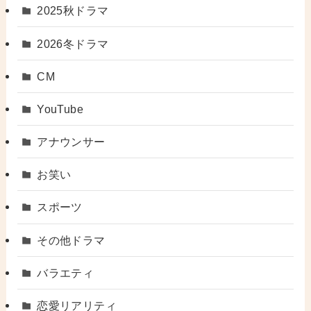
2025秋ドラマ
2026冬ドラマ
CM
YouTube
アナウンサー
お笑い
スポーツ
その他ドラマ
バラエティ
恋愛リアリティ