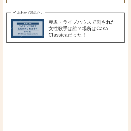
あわせて読みたい
赤坂・ライブハウスで刺された
女性歌手は誰？場所はCasa
Classicaだった！