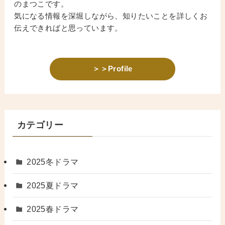
のまつこです。
気になる情報を深堀しながら、知りたいことを詳しくお
伝えできればと思っています。
＞＞Profile
カテゴリー
2025冬ドラマ
2025夏ドラマ
2025春ドラマ