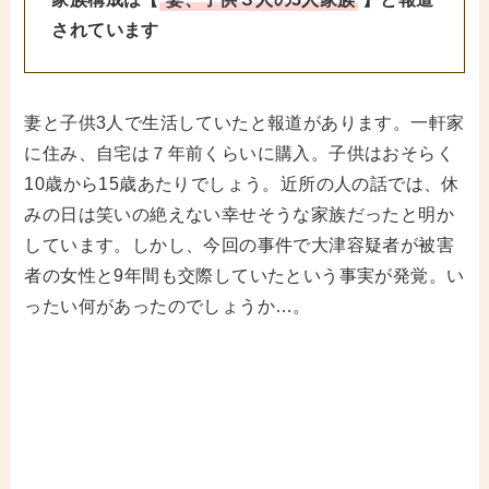
されています
妻と子供3人で生活していたと報道があります。一軒家
に住み、自宅は７年前くらいに購入。子供はおそらく
10歳から15歳あたりでしょう。近所の人の話では、休
みの日は笑いの絶えない幸せそうな家族だったと明か
しています。しかし、今回の事件で大津容疑者が被害
者の女性と9年間も交際していたという事実が発覚。い
ったい何があったのでしょうか…。