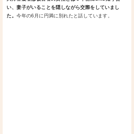
い、妻子がいることを隠しながら交際をしていまし
た。
今年の6月に円満に別れたと話しています。