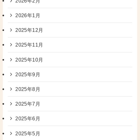
2026年2月
2026年1月
2025年12月
2025年11月
2025年10月
2025年9月
2025年8月
2025年7月
2025年6月
2025年5月