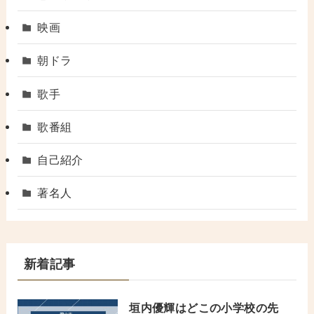
映画
朝ドラ
歌手
歌番組
自己紹介
著名人
新着記事
垣内優輝はどこの小学校の先