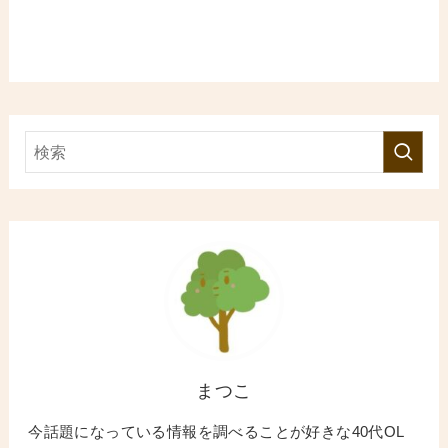
まつこ
今話題になっている情報を調べることが好きな40代OL