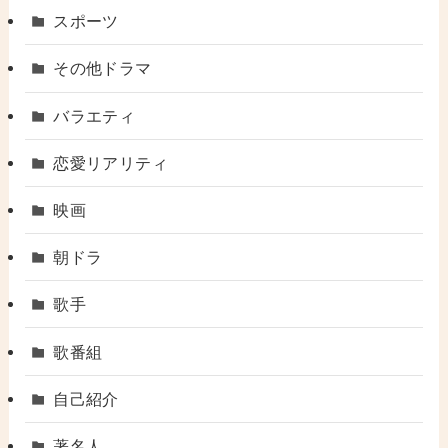
スポーツ
その他ドラマ
バラエティ
恋愛リアリティ
映画
朝ドラ
歌手
歌番組
自己紹介
著名人