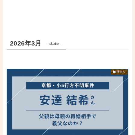
2026年3月
– date –
著名人