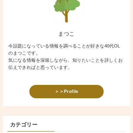
まつこ
今話題になっている情報を調べることが好きな40代OL
のまつこです。
気になる情報を深堀しながら、知りたいことを詳しくお
伝えできればと思っています。
＞＞Profile
カテゴリー