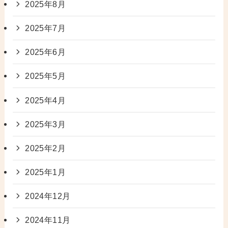
2025年8月
2025年7月
2025年6月
2025年5月
2025年4月
2025年3月
2025年2月
2025年1月
2024年12月
2024年11月