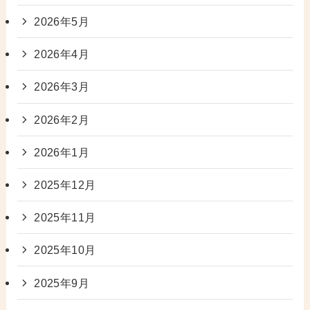
2026年5月
2026年4月
2026年3月
2026年2月
2026年1月
2025年12月
2025年11月
2025年10月
2025年9月