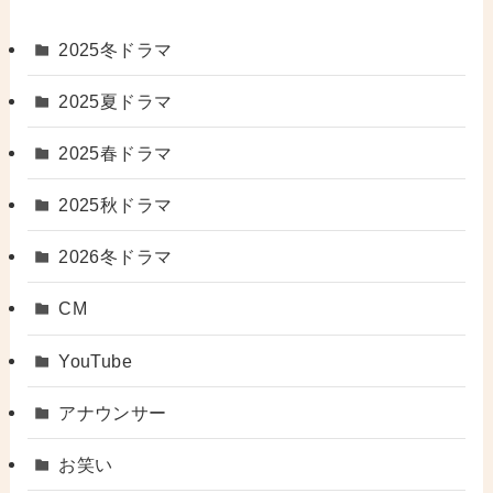
2025冬ドラマ
2025夏ドラマ
2025春ドラマ
2025秋ドラマ
2026冬ドラマ
CM
YouTube
アナウンサー
お笑い