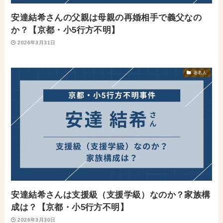
安達結希さんの父親は母親の再婚相手で義父なの
か？【京都・小5行方不明】
2026年3月31日
著名人
安達結希さんは支援級（支援学級）なのか？家族構
成は？【京都・小5行方不明】
2026年3月30日