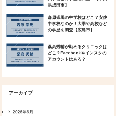
県成田市】
森原崇馬の中学校はどこ？安佐
中学校なのか！大学や高校など
の学歴を調査【広島市】
桑高秀輔が勤めるクリニックは
どこ？Facebookやインスタの
アカウントはある？
アーカイブ
2026年6月