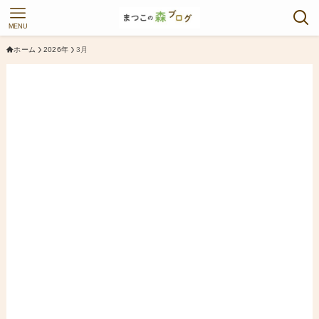
MENU
ホーム
2026年
3月