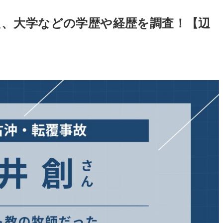
た、大学などの学歴や経歴を調査！【辺