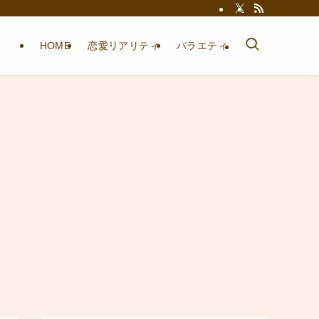
HOME
恋愛リアリティ
バラエティ