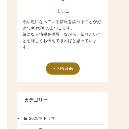
まつこ
今話題になっている情報を調べることが好
きな40代OLのまつこです。
気になる情報を深堀しながら、知りたいこ
とを詳しくお伝えできればと思っていま
す。
＞＞Profile
カテゴリー
2025冬ドラマ