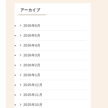
アーカイブ
2026年6月
2026年5月
2026年4月
2026年3月
2026年2月
2026年1月
2025年12月
2025年11月
2025年10月