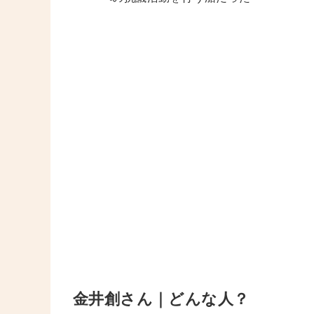
金井創さん｜どんな人？