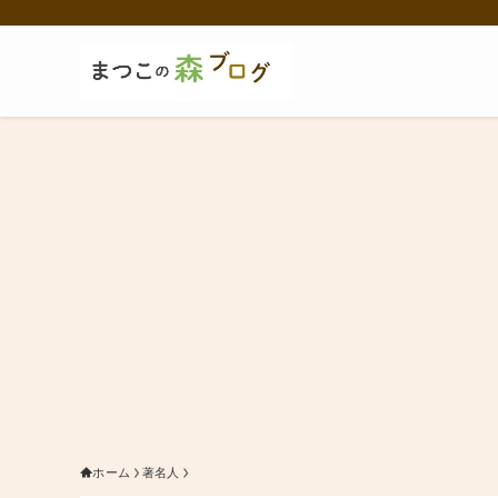
ホーム
著名人