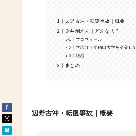
辺野古沖・転覆事故｜概要
金井創さん｜どんな人？
プロフィール
学歴は？早稲田大学を卒業し
経歴
まとめ
辺野古沖・転覆事故｜概要