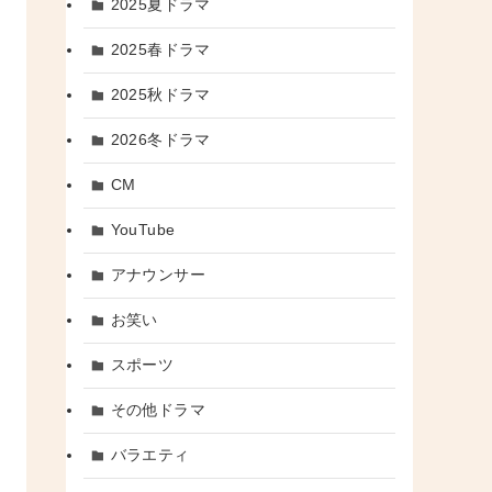
2025夏ドラマ
2025春ドラマ
2025秋ドラマ
2026冬ドラマ
CM
YouTube
アナウンサー
お笑い
スポーツ
その他ドラマ
バラエティ