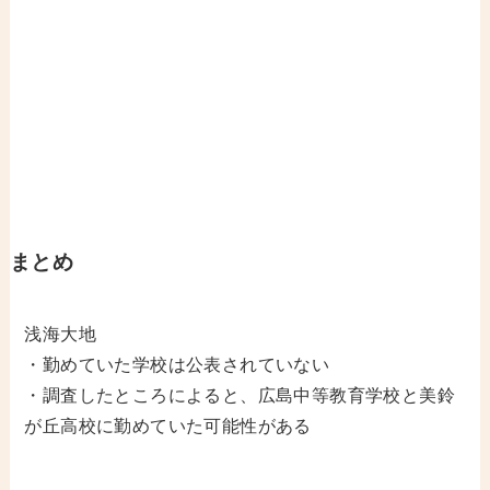
まとめ
浅海大地
・勤めていた学校は公表されていない
・調査したところによると、広島中等教育学校と美鈴
が丘高校に勤めていた可能性がある