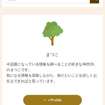
まつこ
今話題になっている情報を調べることが好きな40代OL
のまつこです。
気になる情報を深堀しながら、知りたいことを詳しくお
伝えできればと思っています。
＞＞Profile