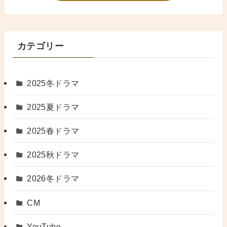
カテゴリー
2025冬ドラマ
2025夏ドラマ
2025春ドラマ
2025秋ドラマ
2026冬ドラマ
CM
YouTube