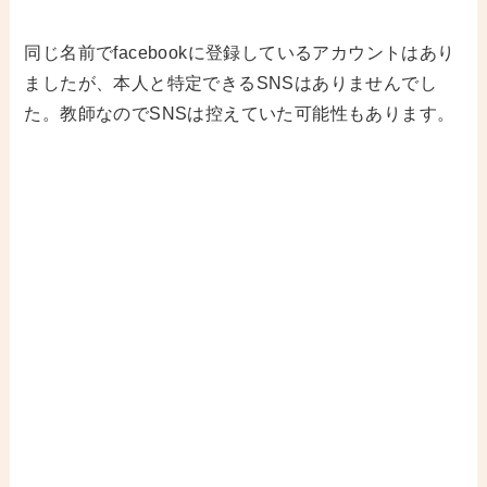
同じ名前でfacebookに登録しているアカウントはあり
ましたが、本人と特定できるSNSはありませんでし
た。教師なのでSNSは控えていた可能性もあります。