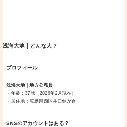
浅海大地｜どんな人？
プロフィール
浅海大地｜地方公務員
・年齢：37歳（2026年2月現在）
・居住地：広島県西区井口鈴が台
SNSのアカウントはある？