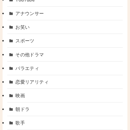
アナウンサー
お笑い
スポーツ
その他ドラマ
バラエティ
恋愛リアリティ
映画
朝ドラ
歌手