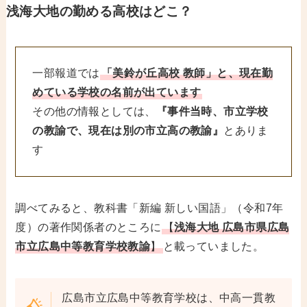
浅海大地の勤める高校はどこ？
一部報道では
「美鈴が丘高校 教師」と、現在勤
めている学校の名前が出ています
その他の情報としては、
『事件当時、市立学校
の教諭で、現在は別の市立高の教諭』
とありま
す
調べてみると、教科書「新編 新しい国語」（令和7年
度）の著作関係者のところに
【
浅海大地 広島市県広島
市立広島中等教育学校教諭
】
と載っていました。
広島市立広島中等教育学校は、中高一貫教