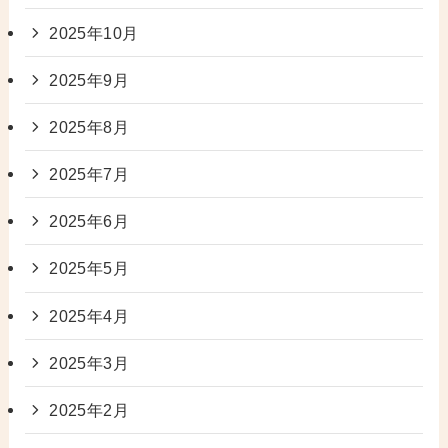
2025年10月
2025年9月
2025年8月
2025年7月
2025年6月
2025年5月
2025年4月
2025年3月
2025年2月