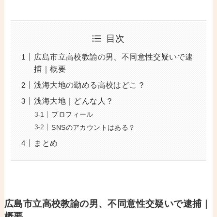
目次
広島市立高校教諭の男、不同意性交疑いで逮
捕｜概要
浅海大地の勤める高校はどこ？
浅海大地｜どんな人？
プロフィール
SNSのアカウントはある？
まとめ
広島市立高校教諭の男、不同意性交疑いで逮捕｜
概要