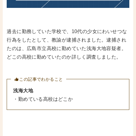
過去に勤務していた学校で、10代の少女にわいせつな
行為をしたとして、教諭が逮捕されました。逮捕され
たのは、広島市立高校に勤めていた浅海大地容疑者。
どこの高校に勤めていたのか詳しく調査しました。
この記事でわかること
浅海大地
・勤めている高校はどこか