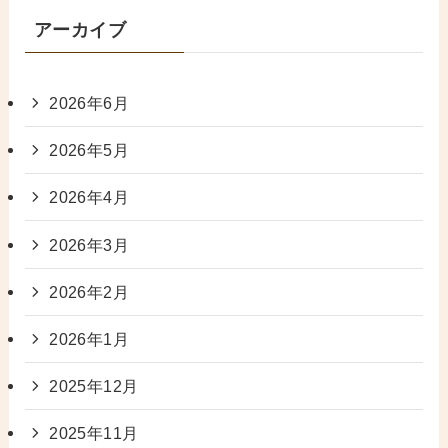
アーカイブ
2026年6月
2026年5月
2026年4月
2026年3月
2026年2月
2026年1月
2025年12月
2025年11月