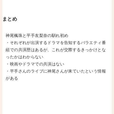
まとめ
神尾楓珠と平手友梨奈の馴れ初め
・それぞれが出演するドラマを告知するバラエティ番
組での共演歴はあるが、これが交際するきっかけとな
ったかはわからない
・映画やドラマでの共演はない
・平手さんのライブに神尾さんが来ていたという情報
がある