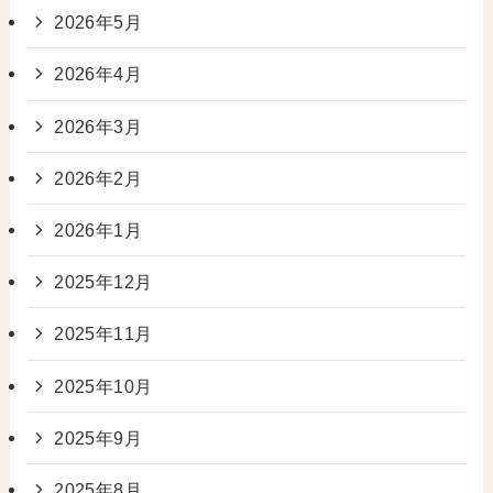
2026年5月
2026年4月
2026年3月
2026年2月
2026年1月
2025年12月
2025年11月
2025年10月
2025年9月
2025年8月