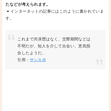
たなどが考えられます。
インターネットの記事にはこのように書かれていま
す。
これまで共演歴はなく、交際期間などは
不明だが、知人を介して出会い、意気投
合したようだ。
引用：
サンスポ