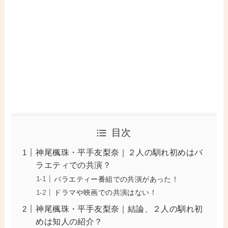
目次
神尾楓珠・平手友梨奈｜２人の馴れ初めはバ
ラエティでの共演？
バラエティー番組での共演があった！
ドラマや映画での共演はない！
神尾楓珠・平手友梨奈｜結論、２人の馴れ初
めは知人の紹介？