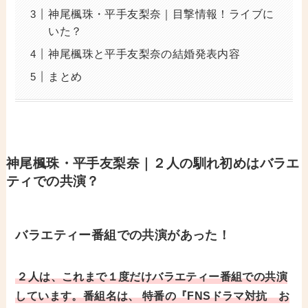
神尾楓珠・平手友梨奈｜目撃情報！ライブに
いた？
神尾楓珠と平手友梨奈の結婚発表内容
まとめ
神尾楓珠・平手友梨奈｜
２人の馴れ初めはバラエ
ティでの共演？
バラエティー番組での共演があった！
２人は、これまで１度だけバラエティー番組での共演
しています。番組名は、
特番の『FNSドラマ対抗 お