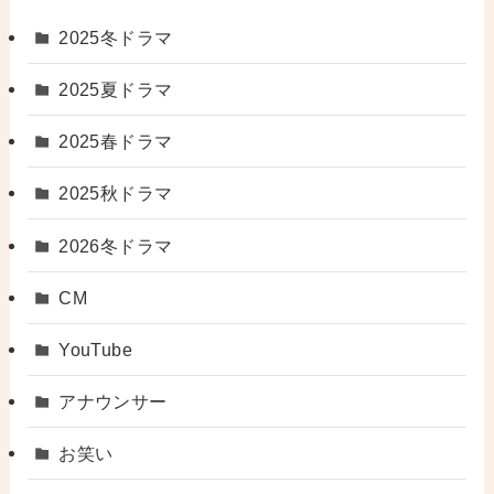
2025冬ドラマ
2025夏ドラマ
2025春ドラマ
2025秋ドラマ
2026冬ドラマ
CM
YouTube
アナウンサー
お笑い