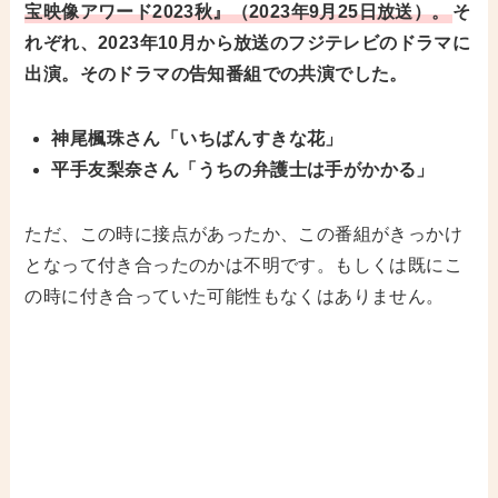
宝映像アワード2023秋』（2023年9月25日放送）。
そ
れぞれ、2023年10月から放送のフジテレビのドラマに
出演。そのドラマの告知番組での共演でした。
神尾楓珠さん「いちばんすきな花」
平手友梨奈さん「うちの弁護士は手がかかる」
ただ、この時に接点があったか、この番組がきっかけ
となって付き合ったのかは不明です。もしくは既にこ
の時に付き合っていた可能性もなくはありません。