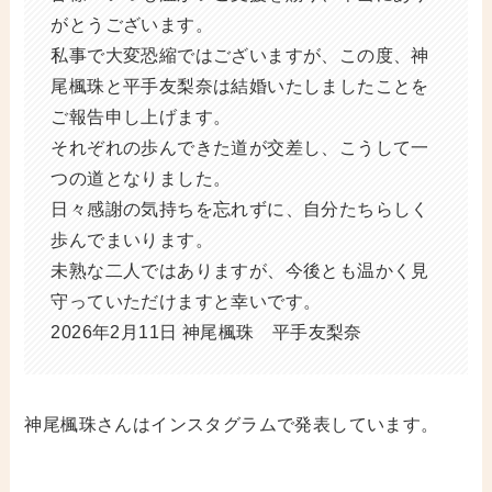
がとうございます。
私事で大変恐縮ではございますが、この度、神
尾楓珠と平手友梨奈は結婚いたしましたことを
ご報告申し上げます。
それぞれの歩んできた道が交差し、こうして一
つの道となりました。
日々感謝の気持ちを忘れずに、自分たちらしく
歩んでまいります。
未熟な二人ではありますが、今後とも温かく見
守っていただけますと幸いです。
2026年2月11日 神尾楓珠 平手友梨奈
神尾楓珠さんはインスタグラムで発表しています。