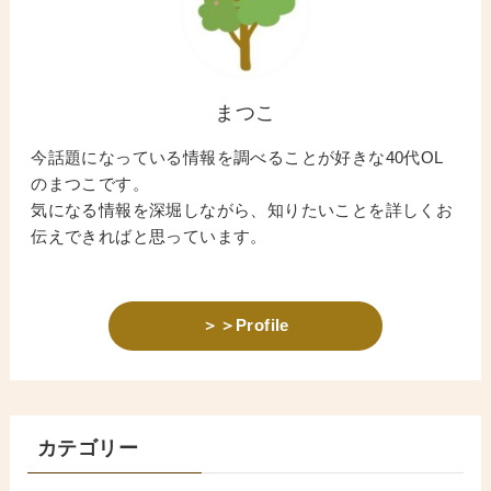
まつこ
今話題になっている情報を調べることが好きな40代OL
のまつこです。
気になる情報を深堀しながら、知りたいことを詳しくお
伝えできればと思っています。
＞＞Profile
カテゴリー