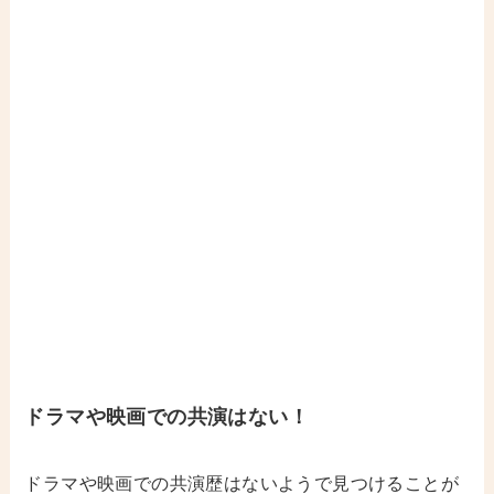
ドラマや映画での共演はない！
ドラマや映画での共演歴はないようで見つけることが