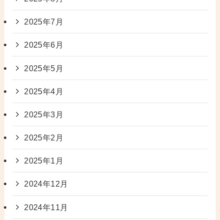
2025年7月
2025年6月
2025年5月
2025年4月
2025年3月
2025年2月
2025年1月
2024年12月
2024年11月