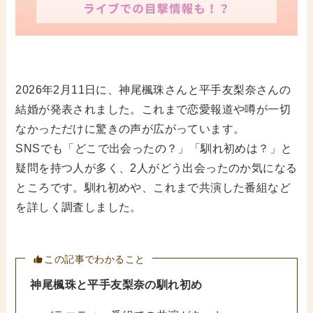
2026年2月11日に、神尾楓珠さんと平手友梨奈さんの
結婚が発表されました。これまで恋愛報道や噂が一切
なかっただけに驚きの声が広がっています。
SNSでも「どこで出会ったの？」「馴れ初めは？」と
疑問を持つ人が多く、2人がどう出会ったのか気になる
ところです。馴れ初めや、これまで共演した番組など
を詳しく調査しました。
この記事でわかること
神尾楓珠と平手友梨奈の馴れ初め