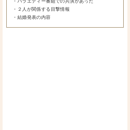
・バラエティー番組での共演があった
・２人が関係する目撃情報
・結婚発表の内容