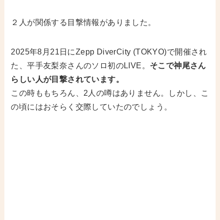
２人が関係する目撃情報がありました。
2025年8月21日にZepp DiverCity (TOKYO)で開催され
た、平手友梨奈さんのソロ初のLIVE。
そこで神尾さん
らしい人が目撃されています。
この時ももちろん、2人の噂はありません。しかし、こ
の頃にはおそらく交際していたのでしょう。