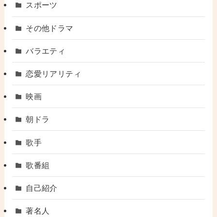
スポーツ
その他ドラマ
バラエティ
恋愛リアリティ
映画
朝ドラ
歌手
歌番組
自己紹介
著名人