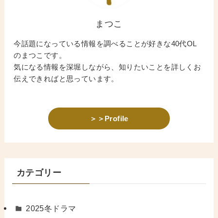
まつこ
今話題になっている情報を調べることが好きな40代OL
のまつこです。
気になる情報を深堀しながら、知りたいことを詳しくお
伝えできればと思っています。
＞＞Profile
カテゴリー
2025冬ドラマ