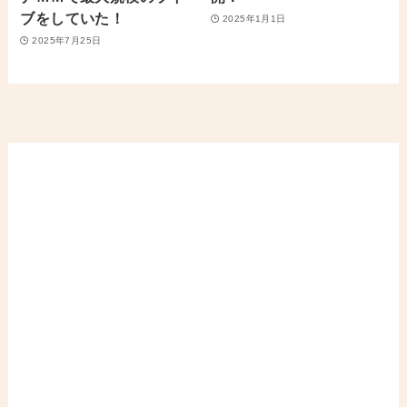
ブをしていた！
2025年1月1日
2025年7月25日