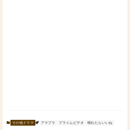
その他ドラマ
アマプラ
プライムビデオ
晴れたらいいね