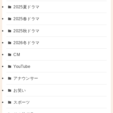
2025夏ドラマ
2025春ドラマ
2025秋ドラマ
2026冬ドラマ
CM
YouTube
アナウンサー
お笑い
スポーツ