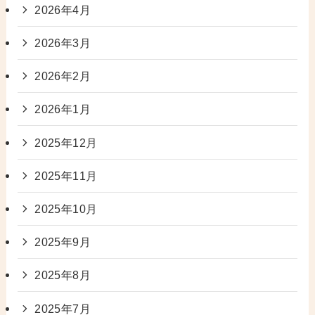
2026年4月
2026年3月
2026年2月
2026年1月
2025年12月
2025年11月
2025年10月
2025年9月
2025年8月
2025年7月