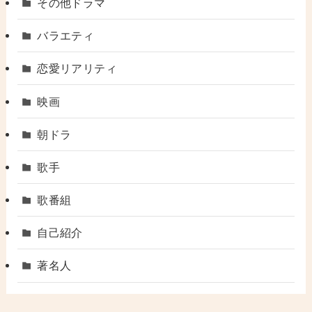
その他ドラマ
バラエティ
恋愛リアリティ
映画
朝ドラ
歌手
歌番組
自己紹介
著名人