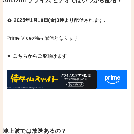
Amazon プライム ビデオではいつから配信？
2025年1月10日(金)0時より配信されます。
Prime Video独占配信となります。
▼
こちらからご覧頂けます
地上波では放送あるの？