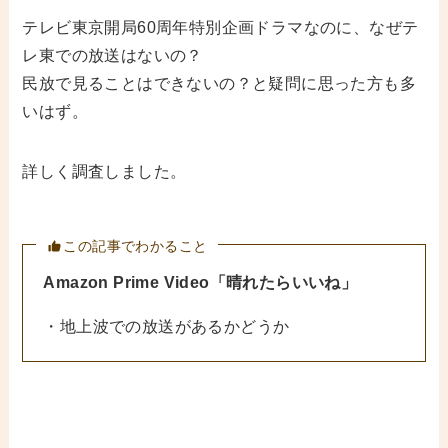
テレビ東京開局60周年特別企画ドラマなのに、なぜテ
レ東での放送はないの？
民放で見ることはできないの？と疑問に思った方も多
いはず。
詳しく調査しました。
この記事でわかること
Amazon Prime Video
「晴れたらいいね」
・地上波での放送があるかどうか