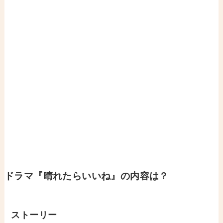
ドラマ『晴れたらいいね』の内容は？
ストーリー