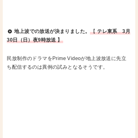
地上波での放送が決まりました。
【
テレ東系 3月
30日（日）夜9時放送 】
民放制作のドラマをPrime Videoが地上波放送に先立
ち配信するのは異例の試みとなるそうです。