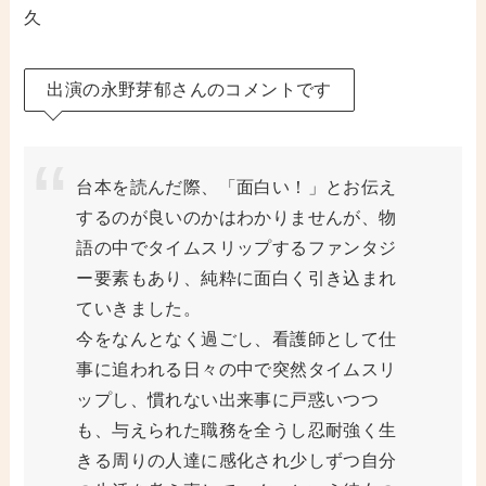
久
出演の永野芽郁さんのコメントです
台本を読んだ際、「面白い！」とお伝え
するのが良いのかはわかりませんが、物
語の中でタイムスリップするファンタジ
ー要素もあり、純粋に面白く引き込まれ
ていきました。
今をなんとなく過ごし、看護師として仕
事に追われる日々の中で突然タイムスリ
ップし、慣れない出来事に戸惑いつつ
も、与えられた職務を全うし忍耐強く生
きる周りの人達に感化され少しずつ自分