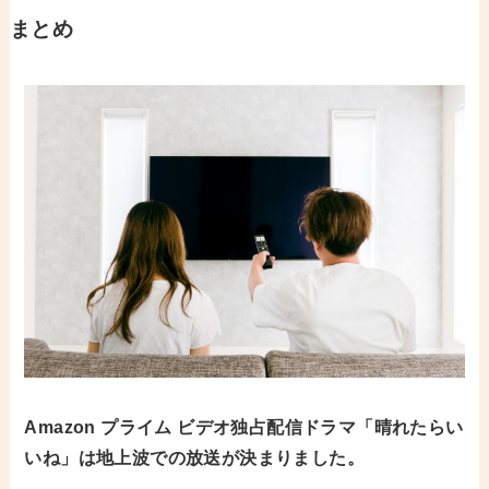
まとめ
Amazon プライム ビデオ独占配信ドラマ「晴れたらい
いね」は地上波での放送が決まりました。