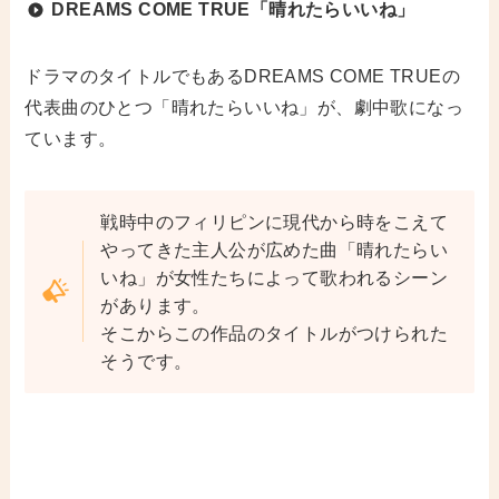
DREAMS COME TRUE「晴れたらいいね」
ドラマのタイトルでもあるDREAMS COME TRUEの
代表曲のひとつ「晴れたらいいね」が、劇中歌になっ
ています。
戦時中のフィリピンに現代から時をこえて
やってきた主人公が広めた曲「晴れたらい
いね」が女性たちによって歌われるシーン
があります。
そこからこの作品のタイトルがつけられた
そうです。