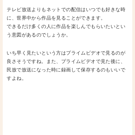
テレビ放送よりもネットでの配信はいつでも好きな時
に、世界中から作品を見ることができます。
できるだけ多くの人に作品を楽しんでもらいたいとい
う意図があるのでしょうか。
いち早く見たいという方はプライムビデオで見るのが
良さそうですね。また、プライムビデオで見た後に、
民放で放送になった時に録画して保存するのもいいで
すよね。