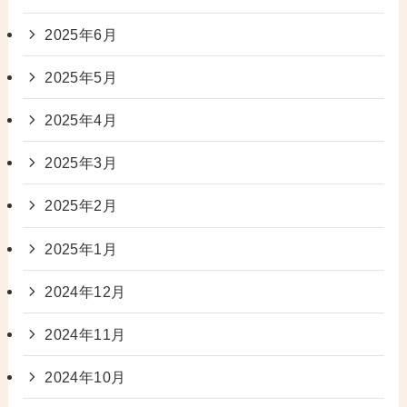
2025年6月
2025年5月
2025年4月
2025年3月
2025年2月
2025年1月
2024年12月
2024年11月
2024年10月