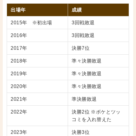
出場年
成績
2015年 ※初出場
3回戦敗退
2016年
3回戦敗退
2017年
決勝7位
2018年
準々決勝敗退
2019年
準々決勝敗退
2020年
準々決勝敗退
2021年
準決勝敗退
2022年
決勝2位 ※ボケとツッ
コミを入れ替えた
2023年
決勝3位