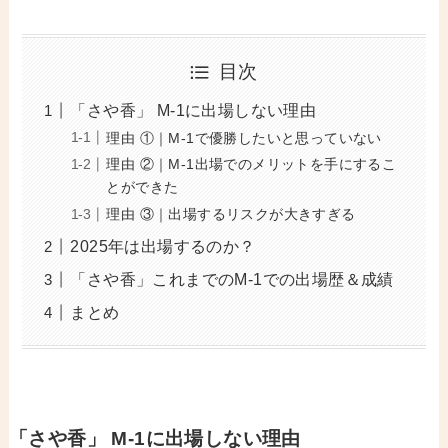
目次
「さや香」 M-1に出場しない理由
理由 ①｜M-1で優勝したいと思っていない
理由 ②｜M-1出場でのメリットを手にするこ
とができた
理由 ③｜出場するリスクが大きすぎる
2025年は出場するのか？
「さや香」これまでのM-1での出場歴＆成績
まとめ
「さや香」 M-1に出場しない理由