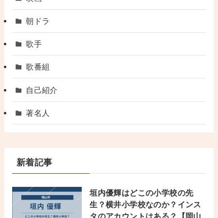
朝ドラ
歌手
歌番組
自己紹介
著名人
新着記事
垣内優輝はどこの小学校の先
生？横井小学校なのか？インス
タのアカウントはある？【岡山