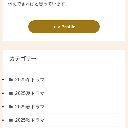
伝えできればと思っています。
＞＞Profile
カテゴリー
2025冬ドラマ
2025夏ドラマ
2025春ドラマ
2025秋ドラマ