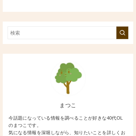
まつこ
今話題になっている情報を調べることが好きな40代OL
のまつこです。
気になる情報を深堀しながら、知りたいことを詳しくお