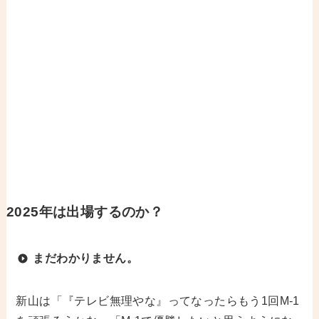
2025年は出場するのか？
まだわかりません。
新山は「『テレビ無理やな』ってなったらもう1回M-1