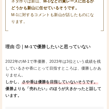
ネタ作りは新山、
M-1などの賞レースに出るか
どうかも新山に任せているそうです。
M-1に対するコメントも新山が話したものにな
ります。
理由 ①｜M-1で優勝したいと思っていない
2022年のM-1で準優勝、2023年は3位という成績を残
しているさや香にとって目指すところは、優勝しかあ
りません。
しかし、
さや香は優勝を目指していないそうです。
優勝よりも「売れたい」のほうが大きかったと話して
います。