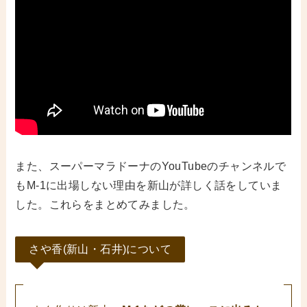
また、スーパーマラドーナのYouTubeのチャンネルで
もM-1に出場しない理由を新山が詳しく話をしていま
した。これらをまとめてみました。
さや香(新山・石井)について