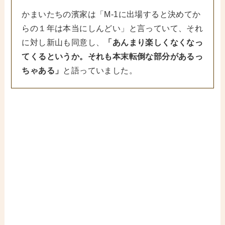
かまいたちの濱家は「M-1に出場すると決めてか
らの１年は本当にしんどい」と言っていて、それ
に対し新山も同意し、
「あんまり楽しくなくなっ
てくるというか。それも本末転倒な部分があるっ
ちゃある」
と語っていました。