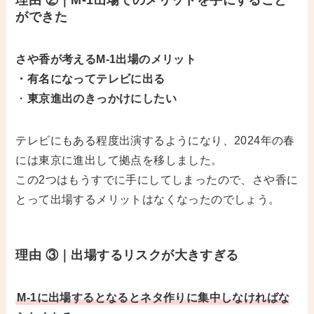
ができた
さや香が考えるM-1出場のメリット
・有名になってテレビに出る
・
東京進出のきっかけにしたい
テレビにもある程度出演するようになり、2024年の春
には東京に進出して拠点を移しました。
この2つはもうすでに手にしてしまったので、さや香に
とって出場するメリットはなくなったのでしょう。
理由 ③
｜出場するリスクが大きすぎる
M-1に出場するとなるとネタ作りに集中しなければな