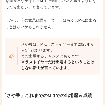
を頑張ろうかな」「M-1で優勝したいと思うようにな
ったら出たい」と言っています。
しかし、今の意思は固そうで、しばらくはM-1に出る
ことはないかもしれません。
さや香は、M-1ラストイヤーまで2025年か
ら5年はあります。
まだ出場するチャンスはあります。
※ラストイヤーだけ出場するということは
しない新山が言っています。
「さや香」これまでのM-1での出場歴＆成績