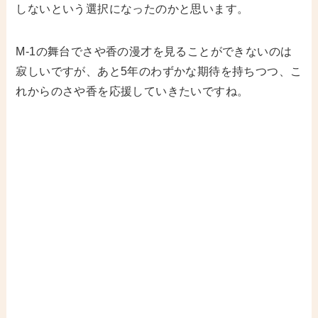
しないという選択になったのかと思います。
M-1の舞台でさや香の漫才を見ることができないのは
寂しいですが、あと5年のわずかな期待を持ちつつ、こ
れからのさや香を応援していきたいですね。