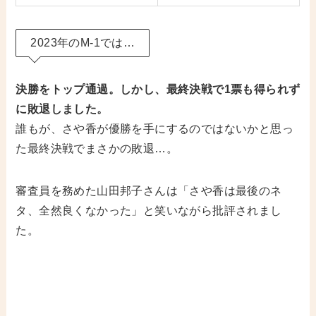
2023年のM-1では…
決勝をトップ通過。しかし、最終決戦で1票も得られず
に敗退しました。
誰もが、さや香が優勝を手にするのではないかと思っ
た最終決戦でまさかの敗退…。
審査員を務めた山田邦子さんは「さや香は最後のネ
タ、全然良くなかった」と笑いながら批評されまし
た。