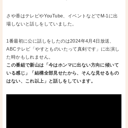
さや香はテレビやYouTube、イベントなどでM-1に出
場しないと話しをしていました。
1番最初に公に話しをしたのは2024年4月4日放送、
ABCテレビ「やすとものいたって真剣です」に出演し
た時かもしれません。
この番組で新山は「今はホンマに出ない方向に傾いて
いる感じ」「結構全部見せたから、そんな見せるもの
はない、これ以上」と話しをしています。