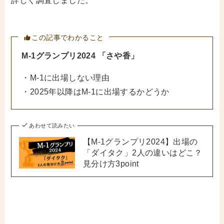
詳しく調査しました。
この記事でわかること
M-1グランプリ2024
「さや香」
・M-1に出場しない理由
・2025年以降はM-1に出場するかどうか
あわせて読みたい
【M-1グランプリ2024】出場の
「ダイタク」2人の違いはどこ？
見分け方3point