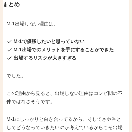
まとめ
M-1出場しない理由は、
M-1で優勝したいと思っていない
M-1出場でのメリットを手にすることができた
出場するリスクが大きすぎる
でした。
この理由から見ると、出場しない理由はコンビ間の不
仲ではなさそうです。
M-1にしっかりと向き合ってるから、そしてさや香と
してどうなっていきたいのか考えているからこそ出場