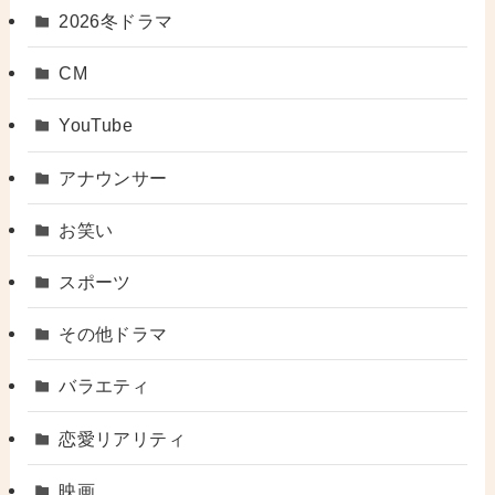
2026冬ドラマ
CM
YouTube
アナウンサー
お笑い
スポーツ
その他ドラマ
バラエティ
恋愛リアリティ
映画