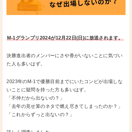
M-1グランプリ2024が12月22日(日)に放送されます。
決勝進出者のメンバーにさや香がいないことに気づい
た人も多いはず。
2023年のM-1で優勝目前までにいたコンビが出場しな
いことに疑問を持った方も多いはず。
「不仲だから出ないの？」
「去年の見せ算のネタで燃え尽きてしまったのか？」
「これからずっと出ないの？」