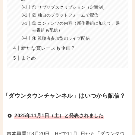
① サブサブスクリプション（定額制）
② 独自のプラットフォームで配信
③ コンテンツの内容（新作番組に加えて、過
去番組も配信）
④ 視聴者参加型のライブ配信
新たな賞レースも企画？
まとめ
「ダウンタウンチャンネル」はいつから配信？
2025年11月1日（土）と発表されました
吉本興業は8月20日、HPで11月1日から「ダウンタウ