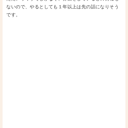
ないので、やるとしても１年以上は先の話になりそう
です。