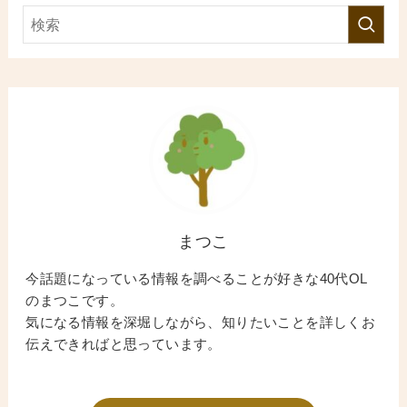
まつこ
今話題になっている情報を調べることが好きな40代OL
のまつこです。
気になる情報を深堀しながら、知りたいことを詳しくお
伝えできればと思っています。