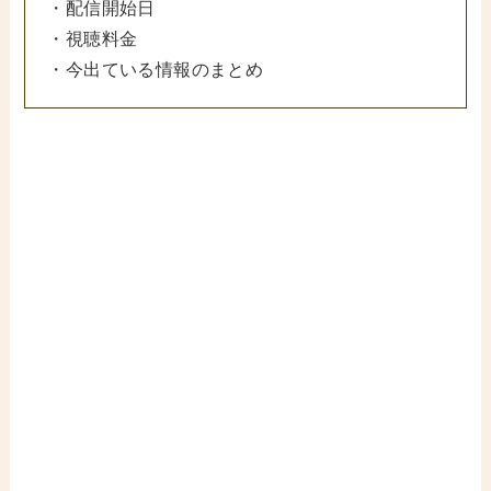
・配信開始日
・視聴料金
・今出ている情報のまとめ