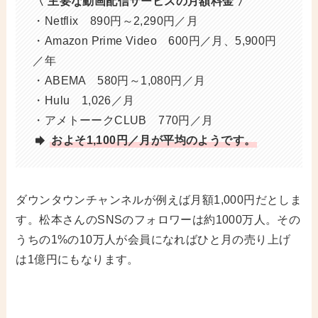
〈 主要な動画配信サービスの月額料金 〉
・Netflix 890円～2,290円／月
・Amazon Prime Video 600円／月、5,900円
／年
・ABEMA 580円～1,080円／月
・Hulu 1,026／月
・アメトーークCLUB 770円／月
およそ1,100円／月が平均のようです。
ダウンタウンチャンネルが例えば月額1,000円だとしま
す。松本さんのSNSのフォロワーは約1000万人。その
うちの1%の10万人が会員になればひと月の売り上げ
は1億円にもなります。