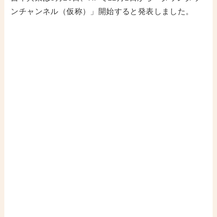
ンチャンネル（仮称）」開始すると発表しました。