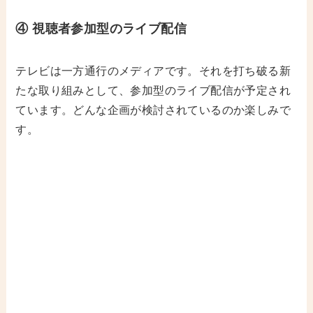
④
視聴者参加型のライブ配信
テレビは一方通行のメディアです。それを打ち破る新
たな取り組みとして、参加型のライブ配信が予定され
ています。どんな企画が検討されているのか楽しみで
す。