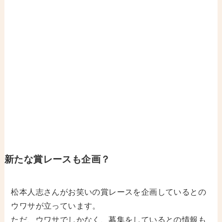
新たな賞レースも企画？
松本人志さんがお笑いの賞レースを企画しているとの
ウワサが立っています。
ただ、ウワサでしかなく、募集をしているとの情報も