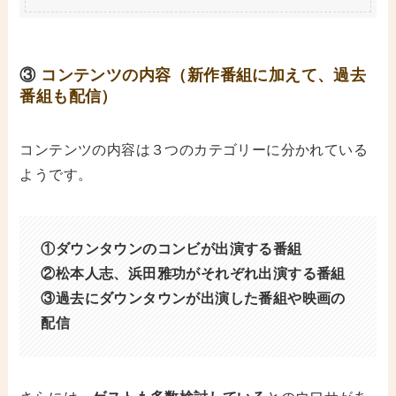
③
コンテンツの内容（新作番組に加えて、過去
番組も配信）
コンテンツの内容は３つのカテゴリーに分かれている
ようです。
①ダウンタウンのコンビが出演する番組
②松本人志、浜田雅功がそれぞれ出演する番組
③過去にダウンタウンが出演した番組や映画の
配信