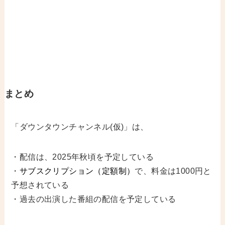
まとめ
「ダウンタウンチャンネル(仮)」は、
・配信は、2025年秋頃を予定している
・
サブスクリプション（定額制）
で、料金は1000円と
予想されている
・過去の出演した番組の配信を予定している