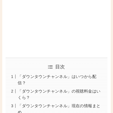
目次
「ダウンタウンチャンネル」はいつから配
信？
「ダウンタウンチャンネル」の視聴料金はい
くら？
「ダウンタウンチャンネル」現在の情報まと
め