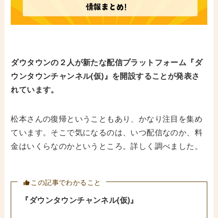
ダウタウンの２人が新たな配信プラットフォーム『ダ
ウンタウンチャンネル(仮)』を開設することが発表さ
れています。
松本さんの復帰ということもあり、かなり注目を集め
ています。そこで気になるのは、いつ配信なのか、料
金はいくらなのかというところ。詳しく調べました。
この記事でわかること
『ダウンタウンチャンネル(仮)』