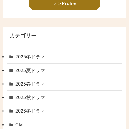
＞＞Profile
カテゴリー
2025冬ドラマ
2025夏ドラマ
2025春ドラマ
2025秋ドラマ
2026冬ドラマ
CM