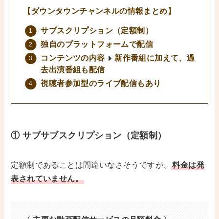
【ダウンタウンチャンネルの情報まとめ】
サブスクリプション（定額制）
独自のプラットフォームで配信
コンテンツの内容
新作番組に加えて、過
去出演番組も配信
視聴者参加型のライブ配信もあり
① サブサブスクリプション（定額制）
定額制であることは間違いなさそうですが、
料金は発
表されていません。