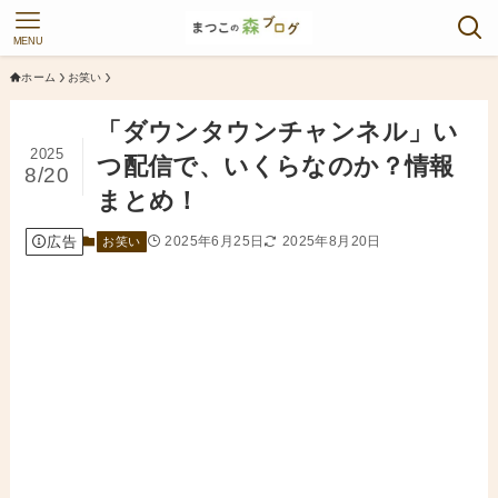
MENU
ホーム
お笑い
「ダウンタウンチャンネル」い
2025
つ配信で、いくらなのか？情報
8/20
まとめ！
広告
2025年6月25日
2025年8月20日
お笑い