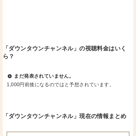
「ダウンタウンチャンネル」の視聴料金はいく
ら？
まだ発表されていません。
1,000円前後になるのではと予想されています。
「ダウンタウンチャンネル」現在の情報まとめ