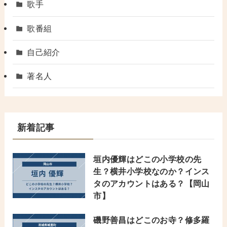
歌手
歌番組
自己紹介
著名人
新着記事
垣内優輝はどこの小学校の先
生？横井小学校なのか？インス
タのアカウントはある？【岡山
市】
磯野善昌はどこのお寺？修多羅