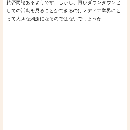
賛否両論あるようです。しかし、再びダウンタウンと
しての活動を見ることができるのはメディア業界にと
って大きな刺激になるのではないでしょうか。