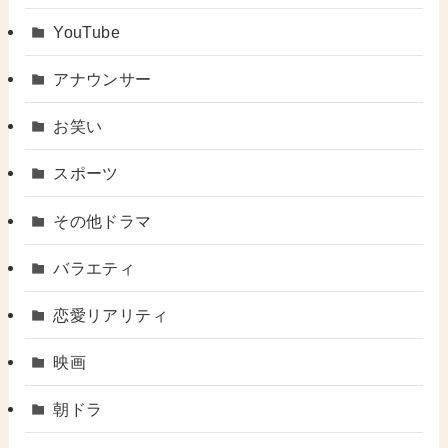
YouTube
アナウンサー
お笑い
スポーツ
その他ドラマ
バラエティ
恋愛リアリティ
映画
朝ドラ