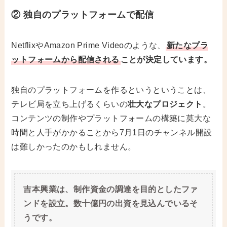
② 独自のプラットフォームで配信
NetflixやAmazon Prime Videoのような、
新たなプラ
ットフォームから配信される
ことが決定しています。
独自のプラットフォームを作るというということは、
テレビ局を立ち上げるくらいの
壮大なプロジェクト
。
コンテンツの制作やプラットフォームの構築に莫大な
時間と人手がかかることから7月1日のチャンネル開設
は難しかったのかもしれません。
吉本興業は、制作資金の調達を目的としたファ
ンドを設立。数十億円の出資を見込んでいるそ
うです。