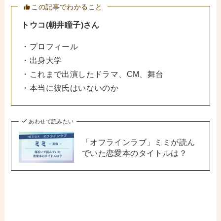
この記事でわかること
トウコ(朝井瞳子)さん
・プロフィール
・出身大学
・これまで出演したドラマ、CM、舞台
・本当に彼氏はいないのか
あわせて読みたい
「オフラインラブ」ミミが読ん
でいた恋愛本のタイトルは？