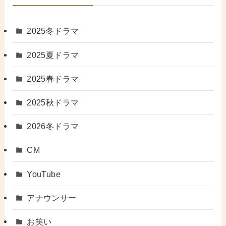
2025冬ドラマ
2025夏ドラマ
2025春ドラマ
2025秋ドラマ
2026冬ドラマ
CM
YouTube
アナウンサー
お笑い