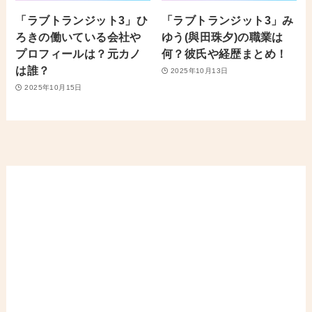
「ラブトランジット3」ひ
「ラブトランジット3」み
ろきの働いている会社や
ゆう(與田珠夕)の職業は
プロフィールは？元カノ
何？彼氏や経歴まとめ！
は誰？
2025年10月13日
2025年10月15日