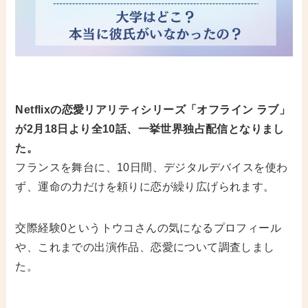
Netflixの恋愛リアリティシリーズ「オフライン ラブ」
が2月18日より全10話、一挙世界独占配信となりまし
た。
フランスを舞台に、10日間、デジタルデバイスを使わ
ず、運命の力だけを頼りに恋が繰り広げられます。
交際経験0というトウコさんの気になるプロフィール
や、これまでの出演作品、恋愛について調査しまし
た。