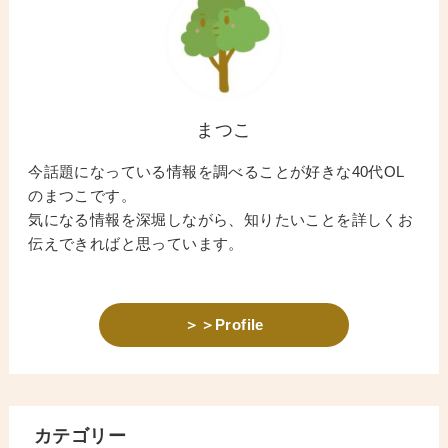
まつこ
今話題になっている情報を調べることが好きな40代OL
のまつこです。
気になる情報を深堀しながら、知りたいことを詳しくお
伝えできればと思っています。
＞＞Profile
カテゴリー