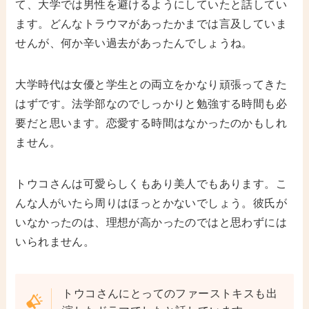
て、大学では男性を避けるようにしていたと話してい
ます。どんなトラウマがあったかまでは言及していま
せんが、何か辛い過去があったんでしょうね。
大学時代は女優と学生との両立をかなり頑張ってきた
はずです。法学部なのでしっかりと勉強する時間も必
要だと思います。恋愛する時間はなかったのかもしれ
ません。
トウコさんは可愛らしくもあり美人でもあります。こ
んな人がいたら周りはほっとかないでしょう。彼氏が
いなかったのは、理想が高かったのではと思わずには
いられません。
トウコさんにとってのファーストキスも出