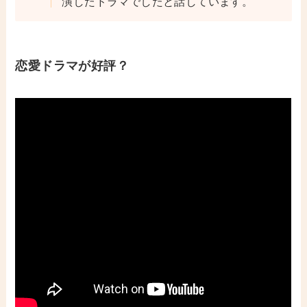
演したドラマでしたと話しています。
恋愛ドラマが好評？