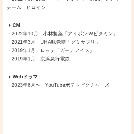
チーム ヒロイン
CM
・2022年10月 小林製薬「アイボン Wビタミン」
・2021年3月 UHA味覚糖「グミサプリ」
・2019年1月 ロッテ「ガーナアイス」
・2019年1月 京浜急行電鉄
Webドラマ
・2023年6月〜 YouTubeポテトピクチャーズ