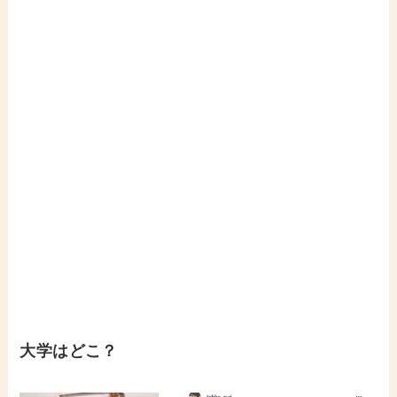
大学はどこ？