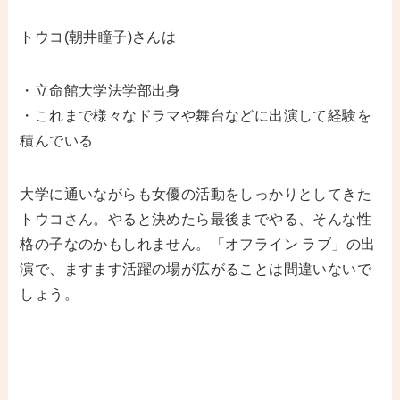
トウコ(朝井瞳子)さんは
・立命館大学法学部出身
・これまで様々なドラマや舞台などに出演して経験を
積んでいる
大学に通いながらも女優の活動をしっかりとしてきた
トウコさん。やると決めたら最後までやる、そんな性
格の子なのかもしれません。「オフライン ラブ」の出
演で、ますます活躍の場が広がることは間違いないで
しょう。