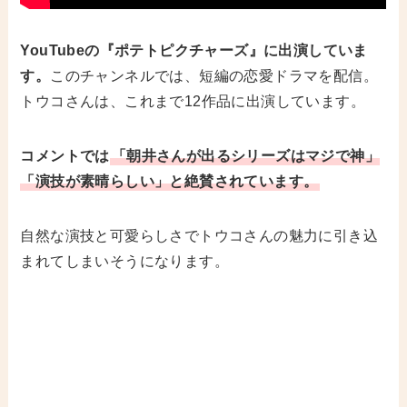
YouTubeの『ポテトピクチャーズ』に出演していま
す。
このチャンネルでは、短編の恋愛ドラマを配信。
トウコさんは、これまで12作品に出演しています。
コメントでは
「朝井さんが出るシリーズはマジで神」
「演技が素晴らしい」と絶賛されています。
自然な演技と可愛らしさでトウコさんの魅力に引き込
まれてしまいそうになります。