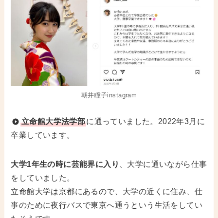
朝井瞳子instagram
立命館大学法学部
に通っていました。2022年3月に
卒業しています。
大学1年生の時に芸能界に入り
、大学に通いながら仕事
をしていました。
立命館大学は京都にあるので、大学の近くに住み、仕
事のために夜行バスで東京へ通うという生活をしてい