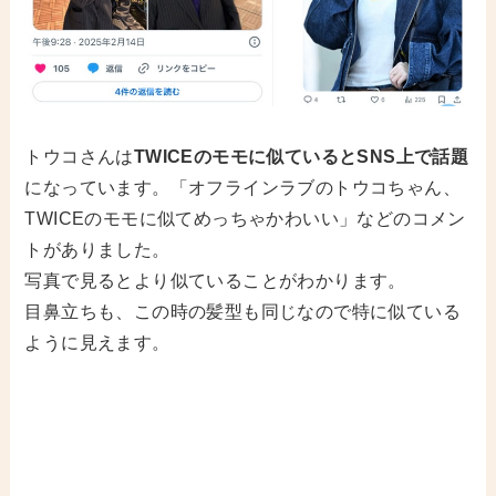
トウコさんは
TWICEのモモに似ているとSNS上で話題
になっています。「オフラインラブのトウコちゃん、
TWICEのモモに似てめっちゃかわいい」などのコメン
トがありました。
写真で見るとより似ていることがわかります。
目鼻立ちも、この時の髪型も同じなので特に似ている
ように見えます。