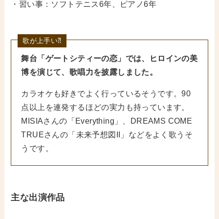
・習い事：ソフトテニス6年、ピアノ6年
歌が上手い⁈
舞台「ゲートシティーの恋」では、ヒロインの美
博を演じて、歌唱力を披露しました。
カラオケも好きでよく行っているそうです。90
点以上を連発するほどの実力も持っています。
MISIAさんの「Everything」、DREAMS COME
TRUEさんの「未来予想図II」などをよく歌うそ
うです。
主な出演作品