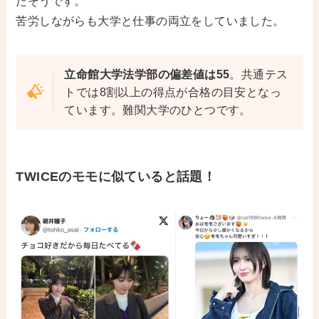
たそうです。
苦労しながらも大学と仕事の両立をしていました。
立命館大学法学部の偏差値は55
。共通テス
トでは8割以上の得点が合格の目安となっ
ています。難関大学のひとつです。
TWICEのモモに似ていると話題！