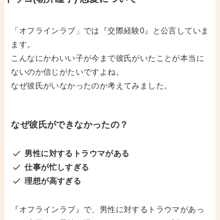
「オフラインラブ」では『交際経験0』と公言していま
ます。
こんなにかわいい子が今まで彼氏がいたことが本当に
ないのか信じがたいですよね。
なぜ彼氏がいなかったのか考えてみました。
なぜ彼氏ができなかったの？
男性に対するトラウマがある
仕事が忙しすぎる
理想が高すぎる
『オフラインラブ』で、男性に対するトラウマがあっ