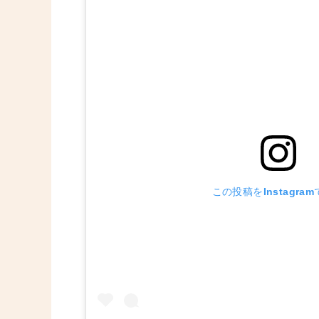
この投稿をInstagra