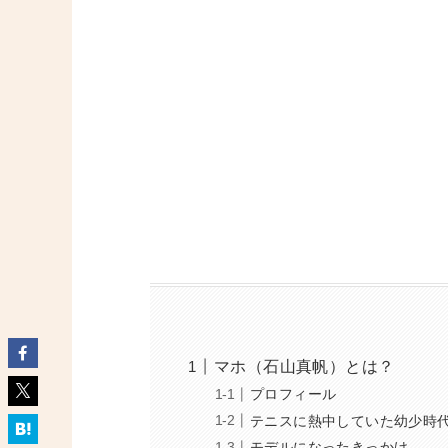
マホ（石山真帆）とは？
プロフィール
テニスに熱中していた幼少時
モデルになったきっかけ