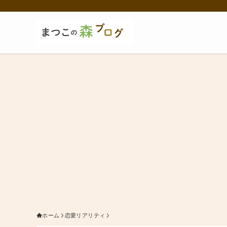
ホーム
恋愛リアリティ