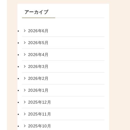
アーカイブ
2026年6月
2026年5月
2026年4月
2026年3月
2026年2月
2026年1月
2025年12月
2025年11月
2025年10月