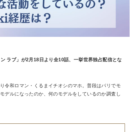
ライン ラブ」が2月18日より全10話、一挙世界独占配信とな
り令和ロマン・くるまイチオシのマホ。普段はパリでモ
モデルになったのか、何のモデルをしているのか調査し