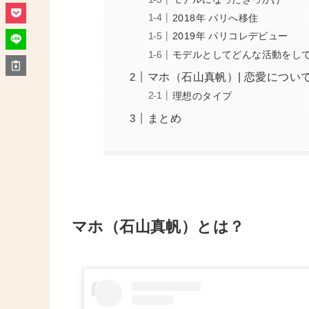
2018年 パリへ移住
2019年 パリコレデビュー
モデルとしてどんな活動をし
マホ（石山真帆）| 恋愛につい
理想のタイプ
まとめ
マホ（石山真帆）とは？