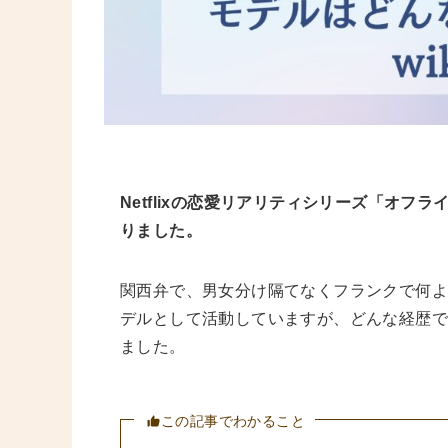
Netflixの恋愛リアリティシリーズ「オフ
りました。
関西弁で、男女分け隔てなくフランクで何よ
デルとして活動していますが、どんな経歴で
ました。
この記事でわかること