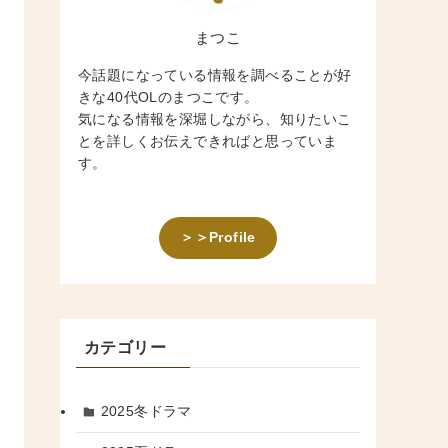
まつこ
今話題になっている情報を調べることが好
きな40代OLのまつこです。
気になる情報を深堀しながら、知りたいこ
とを詳しくお伝えできればと思っていま
す。
＞＞Profile
カテゴリー
2025冬ドラマ