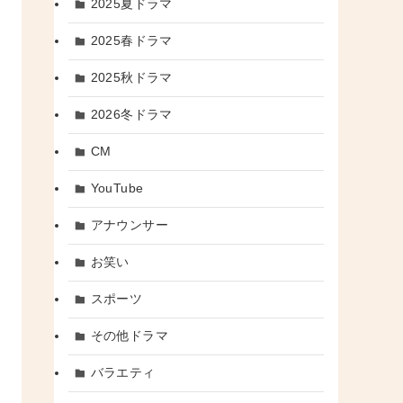
2025夏ドラマ
2025春ドラマ
2025秋ドラマ
2026冬ドラマ
CM
YouTube
アナウンサー
お笑い
スポーツ
その他ドラマ
バラエティ