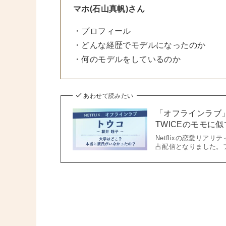
マホ(石山真帆)さん
・プロフィール
・どんな経歴でモデルになったのか
・何のモデルをしているのか
あわせて読みたい
「オフラインラブ
TWICEのモモに
Netflixの恋愛リア
占配信となりました。