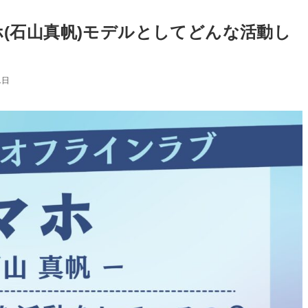
(石山真帆)モデルとしてどんな活動し
1日