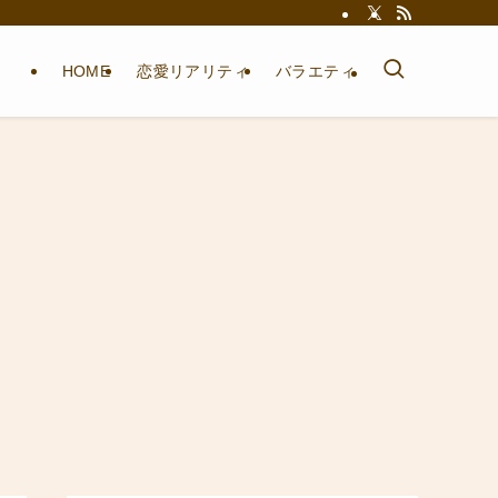
HOME
恋愛リアリティ
バラエティ