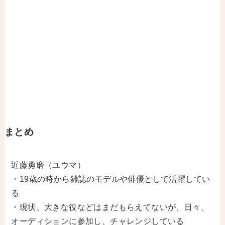
まとめ
近藤勇磨（ユウマ）
・19歳の時から雑誌のモデルや俳優として活躍してい
る
・現状、大きな役などはまだもらえてないが、日々、
オーディションに参加し、チャレンジしている