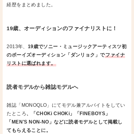
経歴をまとめました。
19歳、オーディションのファイナリストに！
2013年、
19歳でソニー・ミュージックアーティスツ初
のボーイズオーディション「ダンリョク」で
ファイナ
リストに選ばれます。
読者モデルから雑誌モデルへ
雑誌「MONOQLO」にてモデル兼アルバイトをしてい
たところ
、「CHOKi CHOKi」「FINEBOYS」
「MEN’S NON-NO」などに読者モデルとして掲載し
てもらえることに。