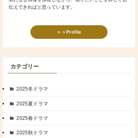
伝えできればと思っています。
＞＞Profile
カテゴリー
2025冬ドラマ
2025夏ドラマ
2025春ドラマ
2025秋ドラマ