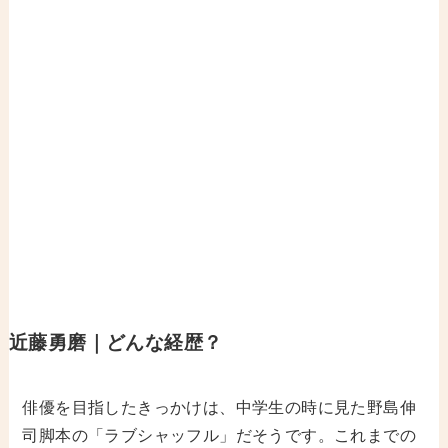
近藤勇磨｜どんな経歴？
俳優を目指したきっかけは、中学生の時に見た野島伸
司脚本の「ラブシャッフル」だそうです。これまでの