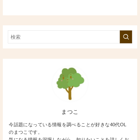
まつこ
今話題になっている情報を調べることが好きな40代OL
のまつこです。
気になる情報を深堀しながら、知りたいことを詳しくお