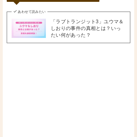
あわせて読みたい
「ラブトランジット3」ユウマ＆
しおりの事件の真相とは？いっ
たい何があった？