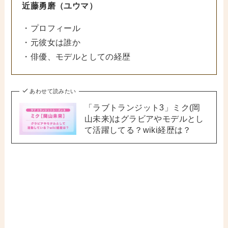
近藤勇磨（ユウマ）
・プロフィール
・元彼女は誰か
・俳優、モデルとしての経歴
あわせて読みたい
「ラブトランジット3」ミク(岡
山未来)はグラビアやモデルとし
て活躍してる？wiki経歴は？