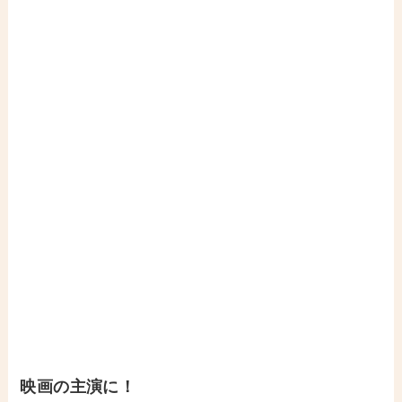
映画の主演に！