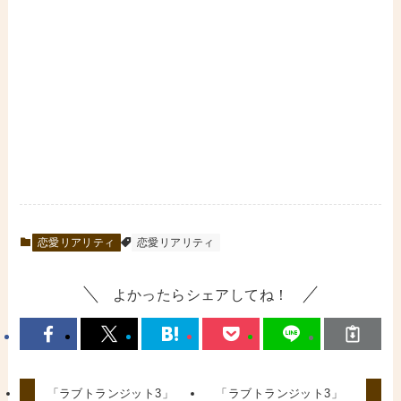
恋愛リアリティ
恋愛リアリティ
よかったらシェアしてね！
「ラブトランジット3」
「ラブトランジット3」