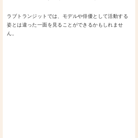
ラブトランジットでは、モデルや俳優として活動する
姿とは違った一面を見ることができるかもしれませ
ん。