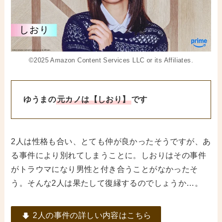
©2025 Amazon Content Services LLC or its Affiliates.
ゆうまの
元カノは【しおり】
です
2人は性格も合い、とても仲が良かったそうですが、あ
る事件により別れてしまうことに。しおりはその事件
がトラウマになり男性と付き合うことがなかったそ
う。そんな2人は果たして復縁するのでしょうか…。
2人の事件の詳しい内容はこちら