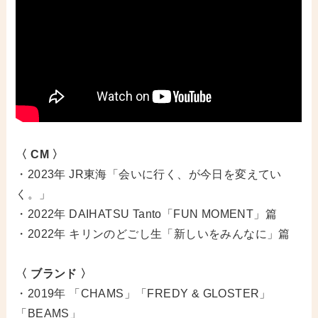
〈 CM 〉
・2023年 JR東海「会いに行く、が今日を変えてい
く。」
・2022年 DAIHATSU Tanto「FUN MOMENT」篇
・2022年 キリンのどごし生「新しいをみんなに」篇
〈 ブランド 〉
・2019年 「CHAMS」「FREDY & GLOSTER」
「BEAMS」