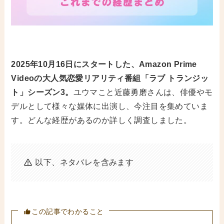
2025年10月16日にスタートした、Amazon Prime
Videoの大人気恋愛リアリティ番組「ラブ トランジッ
ト」シーズン3。
ユウマこと近藤勇磨さんは、俳優やモ
デルとして様々な媒体に出演し、今注目を集めていま
す。どんな経歴があるのか詳しく調査しました。
以下、ネタバレを含みます
この記事でわかること