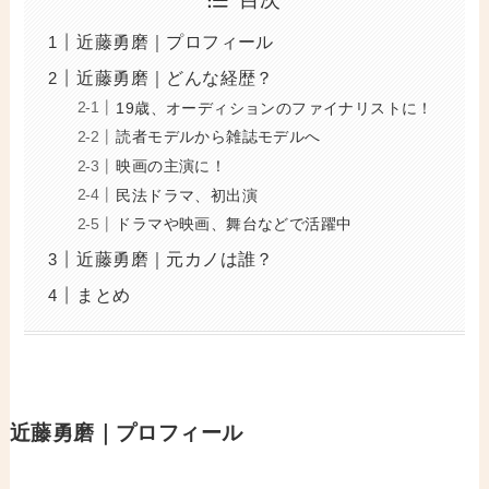
近藤勇磨｜プロフィール
近藤勇磨｜どんな経歴？
19歳、オーディションのファイナリストに！
読者モデルから雑誌モデルへ
映画の主演に！
民法ドラマ、初出演
ドラマや映画、舞台などで活躍中
近藤勇磨｜元カノは誰？
まとめ
近藤勇磨｜プロフィール