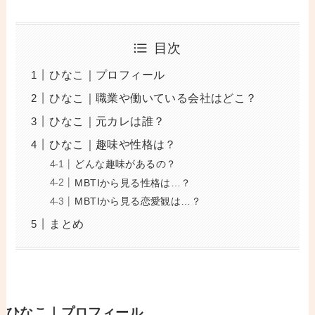
目次
ひなこ｜プロフィール
ひなこ｜職業や働いている会社はどこ？
ひなこ｜元カレは誰？
ひなこ｜趣味や性格は？
どんな趣味があるの？
MBTIから見る性格は…？
MBTIから見る恋愛観は…？
まとめ
ひなこ｜プロフィール