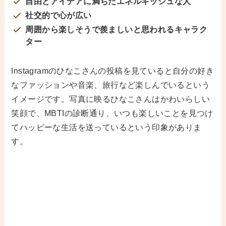
自由とアイデアに満ちたエネルギッシュな人
社交的で心が広い
周囲から楽しそうで羨ましいと思われるキャラク
ター
Instagramのひなこさんの投稿を見ていると自分の好き
なファッションや音楽、旅行など楽しんでいるという
イメージです。写真に映るひなこさんはかわいらしい
笑顔で、MBTIの診断通り、いつも楽しいことを見つけ
てハッピーな生活を送っているという印象がありま
す。