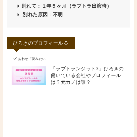
別れて：１年５ヶ月（ラブトラ出演時）
別れた原因
：
不明
ひろきのプロフィール
あわせて読みたい
「ラブトランジット3」ひろきの
働いている会社やプロフィール
は？元カノは誰？