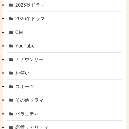
2025秋ドラマ
2026冬ドラマ
CM
YouTube
アナウンサー
お笑い
スポーツ
その他ドラマ
バラエティ
恋愛リアリティ