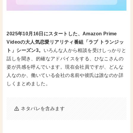
2025年10月16日にスタートした、Amazon Prime
Videoの大人気恋愛リアリティ番組「ラブ トランジッ
ト」シーズン3。
いろんな人から相談を受けしっかりと
話しを聞き、的確なアドバイスをする、ひなこさんの
姿が共感を呼んでいます。現在会社員ですが、どんな
人なのか、働いている会社の名前や彼氏は誰なのか詳
しくまとめました。
ネタバレを含みます