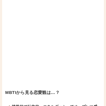
MBTIから見る恋愛観は…？