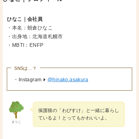
ひなこ｜会社員
・本名：朝倉ひなこ
・出身地：北海道札幌市
・MBTI：ENFP
SNSは…？
・Instagram
@hinako.asakura
保護猫の「わびすけ」と一緒に暮らし
ているよ！とってもかわいいよ。
まつこ