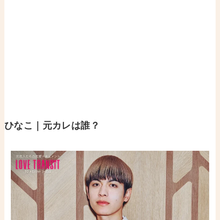
ひなこ｜元カレは誰？