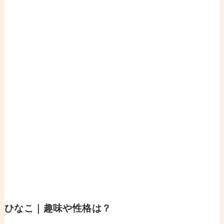
ひなこ｜趣味や性格は？