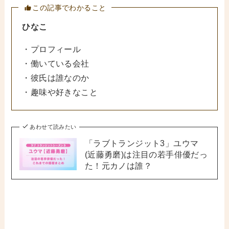
この記事でわかること
ひなこ
・プロフィール
・働いている会社
・彼氏は誰なのか
・趣味や好きなこと
あわせて読みたい
「ラブトランジット3」ユウマ
(近藤勇磨)は注目の若手俳優だっ
た！元カノは誰？