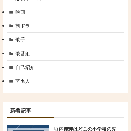
映画
朝ドラ
歌手
歌番組
自己紹介
著名人
新着記事
垣内優輝はどこの小学校の先