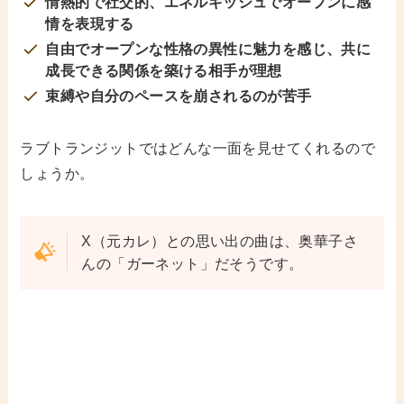
情熱的で社交的、エネルギッシュでオープンに感
情を表現する
自由でオープンな性格の異性に魅力を感じ、共に
成長できる関係を築ける相手が理想
束縛や自分のペースを崩されるのが苦手
ラブトランジットではどんな一面を見せてくれるので
しょうか。
X（元カレ）との思い出の曲は、奥華子さ
んの「ガーネット」だそうです。