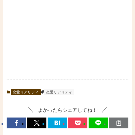
恋愛リアリティ
恋愛リアリティ
よかったらシェアしてね！