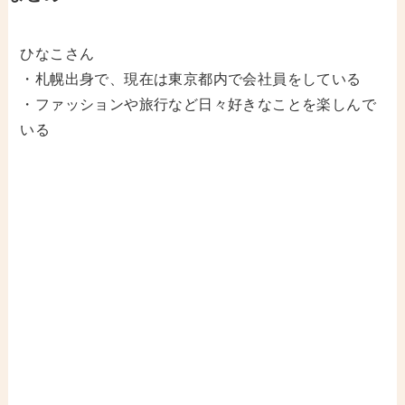
ひなこさん
・札幌出身で、現在は東京都内で会社員をしている
・ファッションや旅行など日々好きなことを楽しんで
いる