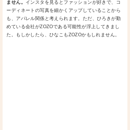
ません。
インスタを見るとファッションが好きで、コ
ーディネートの写真を細かくアップしていることから
も、アパレル関係と考えられます。ただ、ひろきが勤
めている会社がZOZOである可能性が浮上してきまし
た。もしかしたら、ひなこもZOZOかもしれません。