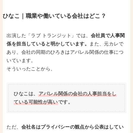
ひなこ｜職業や働いている会社はどこ？
出演した「ラブ トランジット」では、
会社員で人事関
係を担当していると明かしています。
また、元カレで
あり、会社の同期のひろきはアパレル関係の仕事につ
いています。
そういったことから、
ひなこは、
アパレル関係の会社の人事担当をし
ている可能性が高い
です。
ただ、
会社名はプライバシーの観点から公表はしてい