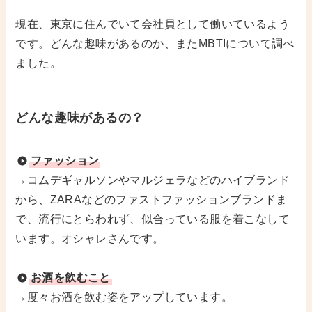
現在、東京に住んでいて会社員として働いているよう
です。どんな趣味があるのか、またMBTIについて調べ
ました。
どんな趣味があるの？
ファッション
→コムデギャルソンやマルジェラなどのハイブランド
から、ZARAなどのファストファッションブランドま
で、流行にとらわれず、似合っている服を着こなして
います。オシャレさんです。
お酒を飲むこと
→度々お酒を飲む姿をアップしています。