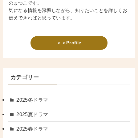
のまつこです。
気になる情報を深堀しながら、知りたいことを詳しくお
伝えできればと思っています。
＞＞Profile
カテゴリー
2025冬ドラマ
2025夏ドラマ
2025春ドラマ