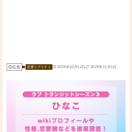
広告
2025年10月12日
2025年11月1日
恋愛リアリティ