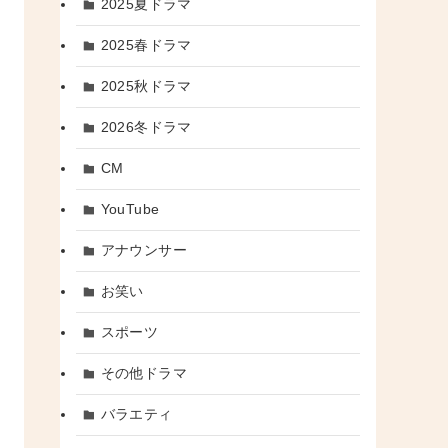
2025夏ドラマ
2025春ドラマ
2025秋ドラマ
2026冬ドラマ
CM
YouTube
アナウンサー
お笑い
スポーツ
その他ドラマ
バラエティ