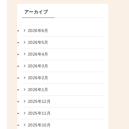
アーカイブ
2026年6月
2026年5月
2026年4月
2026年3月
2026年2月
2026年1月
2025年12月
2025年11月
2025年10月