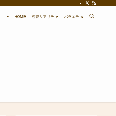
HOME
恋愛リアリティ
バラエティ