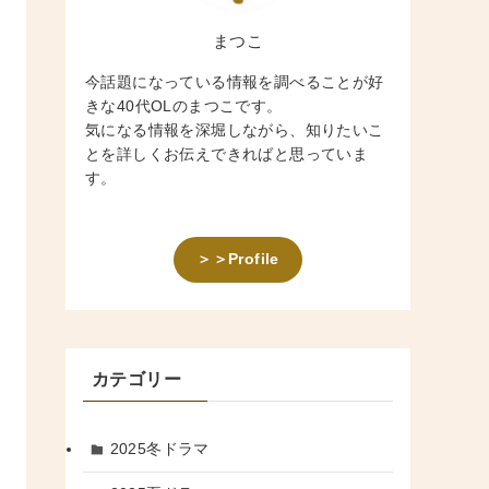
まつこ
今話題になっている情報を調べることが好
きな40代OLのまつこです。
気になる情報を深堀しながら、知りたいこ
とを詳しくお伝えできればと思っていま
す。
＞＞Profile
カテゴリー
2025冬ドラマ