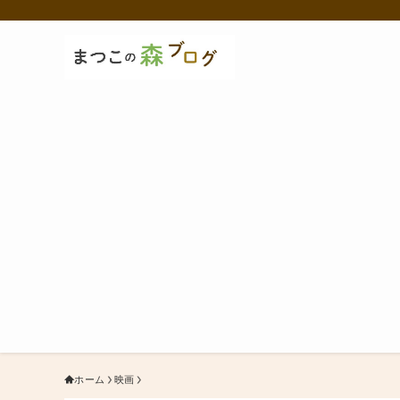
ホーム
映画