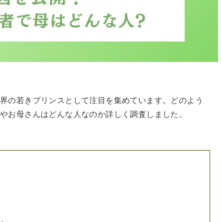
伎界の若きプリンスとして注目を集めています。どのよう
んやお母さんはどんな人なのか詳しく調査しました。