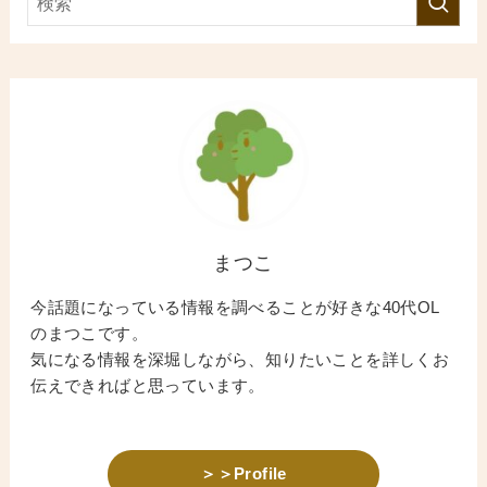
まつこ
今話題になっている情報を調べることが好きな40代OL
のまつこです。
気になる情報を深堀しながら、知りたいことを詳しくお
伝えできればと思っています。
＞＞Profile