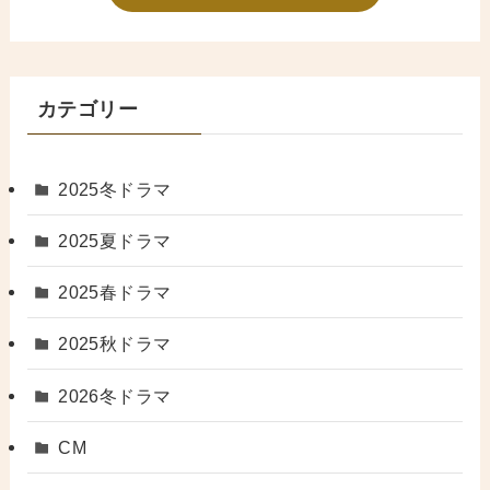
カテゴリー
2025冬ドラマ
2025夏ドラマ
2025春ドラマ
2025秋ドラマ
2026冬ドラマ
CM