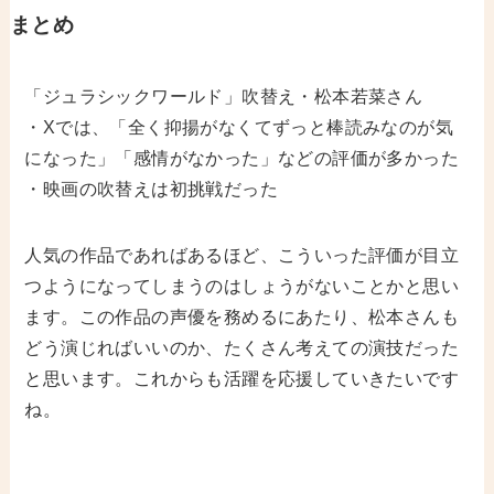
まとめ
「ジュラシックワールド」吹替え・松本若菜さん
・Xでは、「全く抑揚がなくてずっと棒読みなのが気
になった」「感情がなかった」などの評価が多かった
・映画の吹替えは初挑戦だった
人気の作品であればあるほど、こういった評価が目立
つようになってしまうのはしょうがないことかと思い
ます。この作品の声優を務めるにあたり、松本さんも
どう演じればいいのか、たくさん考えての演技だった
と思います。これからも活躍を応援していきたいです
ね。