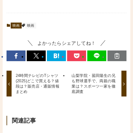
映画
映画
よかったらシェアしてね！
24時間テレビのTシャツ
山梨学院・菰田陽生の兄
(2025)どこで買える？値
も野球選手で、両親の職
段は？販売店・通販情報
業は？スポーツ一家を徹
まとめ
底調査
関連記事