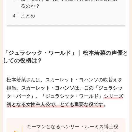
るのか？
まとめ
「ジュラシック・ワールド
」｜松本若菜の声優と
しての役柄は？
松本若菜さんは、スカーレット・ヨハンソの吹替えを
担当。
スカーレット・ヨハンソは、この「ジュラシッ
ク・パーク」、「ジュラシック・ワールド」
シリーズ
初となる女性主人公で、とても重要な役です
。
キーマンとなるヘンリー・ルーミス博士役