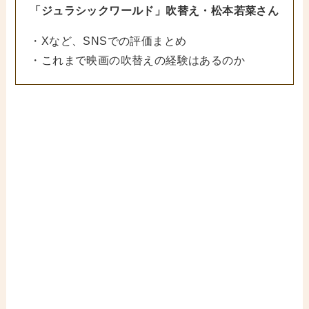
「ジュラシックワールド」吹替え・松本若菜さん
・Xなど、SNSでの評価まとめ
・これまで映画の吹替えの経験はあるのか