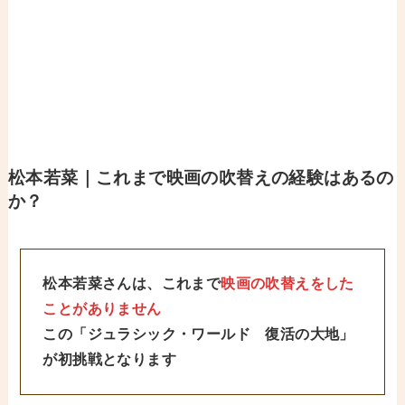
松本若菜｜これまで映画の吹替えの経験はあるの
か？
松本若菜さんは、これまで
映画の吹替えをした
ことがありません
この「ジュラシック・ワールド 復活の大地」
が初挑戦となります