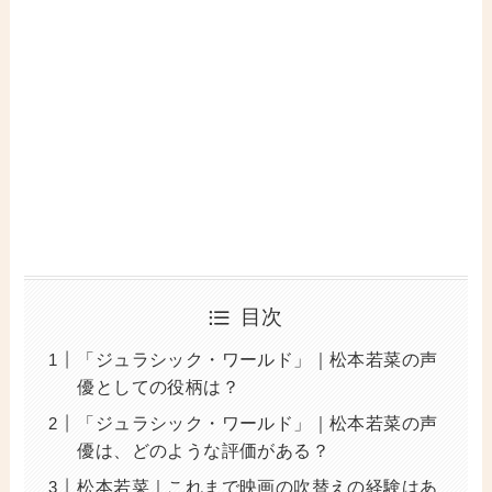
目次
「ジュラシック・ワールド」｜松本若菜の声
優としての役柄は？
「ジュラシック・ワールド」｜松本若菜の声
優は、どのような評価がある？
松本若菜｜これまで映画の吹替えの経験はあ