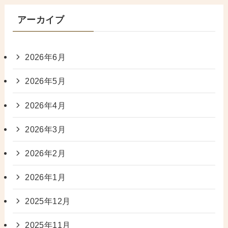
アーカイブ
2026年6月
2026年5月
2026年4月
2026年3月
2026年2月
2026年1月
2025年12月
2025年11月