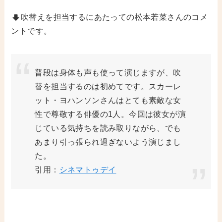
吹替えを担当するにあたっての松本若菜さんのコメ
ントです。
普段は身体も声も使って演じますが、吹
替を担当するのは初めてです。スカーレ
ット・ヨハンソンさんはとても素敵な女
性で尊敬する俳優の1人。今回は彼女が演
じている気持ちを読み取りながら、でも
あまり引っ張られ過ぎないよう演じまし
た。
引用：
シネマトゥデイ