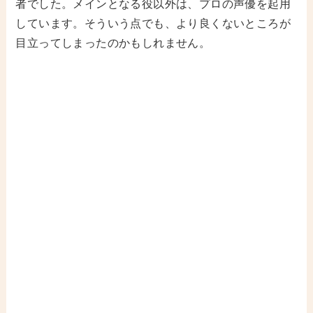
者でした。メインとなる役以外は、プロの声優を起用
しています。そういう点でも、より良くないところが
目立ってしまったのかもしれません。