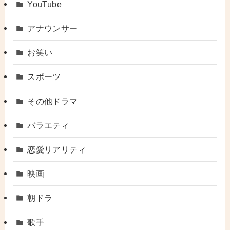
YouTube
アナウンサー
お笑い
スポーツ
その他ドラマ
バラエティ
恋愛リアリティ
映画
朝ドラ
歌手