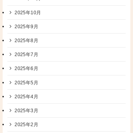
2025年10月
2025年9月
2025年8月
2025年7月
2025年6月
2025年5月
2025年4月
2025年3月
2025年2月