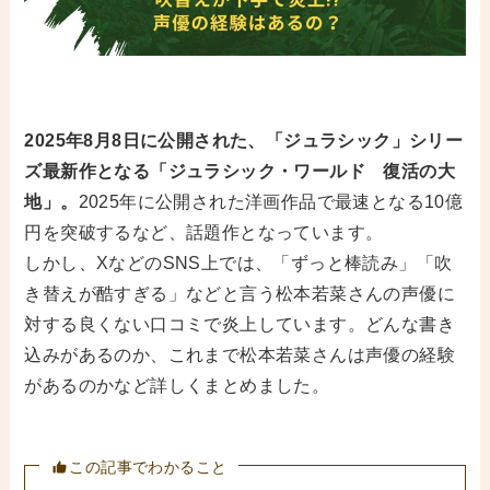
2025年8月8日に公開された、「ジュラシック」シリー
ズ最新作となる「ジュラシック・ワールド 復活の大
地」。
2025年に公開された洋画作品で最速となる10億
円を突破するなど、話題作となっています。
しかし、XなどのSNS上では、「ずっと棒読み」「吹
き替えが酷すぎる」などと言う松本若菜さんの声優に
対する良くない口コミで炎上しています。どんな書き
込みがあるのか、これまで松本若菜さんは声優の経験
があるのかなど詳しくまとめました。
この記事でわかること