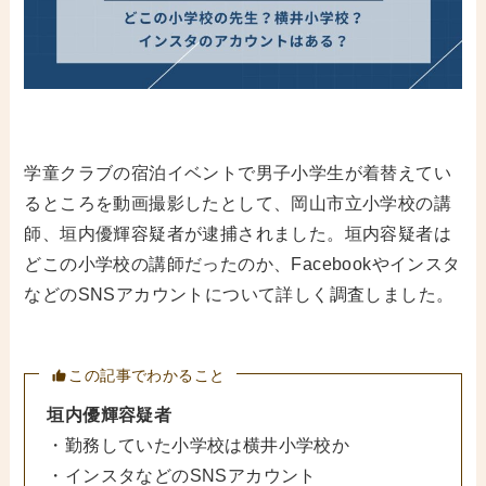
学童クラブの宿泊イベントで男子小学生が着替えてい
るところを動画撮影したとして、岡山市立小学校の講
師、垣内優輝容疑者が逮捕されました。垣内容疑者は
どこの小学校の講師だったのか、Facebookやインスタ
などのSNSアカウントについて詳しく調査しました。
この記事でわかること
垣内優輝容疑者
・勤務していた小学校は横井小学校か
・インスタなどのSNSアカウント