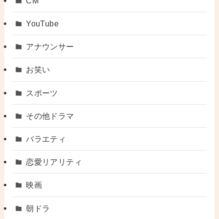
CM
YouTube
アナウンサー
お笑い
スポーツ
その他ドラマ
バラエティ
恋愛リアリティ
映画
朝ドラ