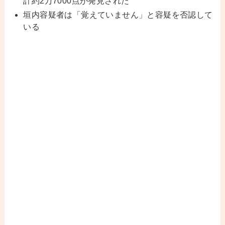
計約2万7000点が発見された
垣内容疑者は「覚えていません」と容疑を否認して
いる