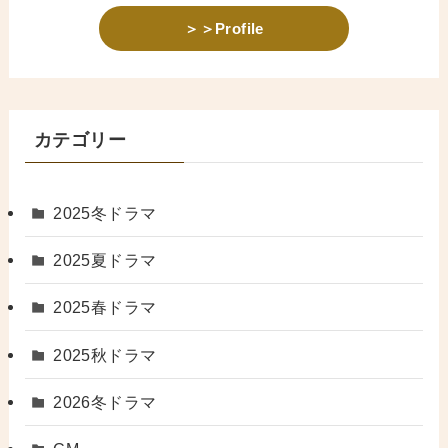
＞＞Profile
カテゴリー
2025冬ドラマ
2025夏ドラマ
2025春ドラマ
2025秋ドラマ
2026冬ドラマ