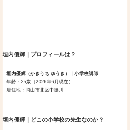
垣内優輝｜プロフィールは？
垣内優輝（かきうち ゆうき）｜小学校講師
年齢：25歳（2026年6月現在）
居住地：岡山市北区中撫川
垣内優輝｜どこの小学校の先生なのか？