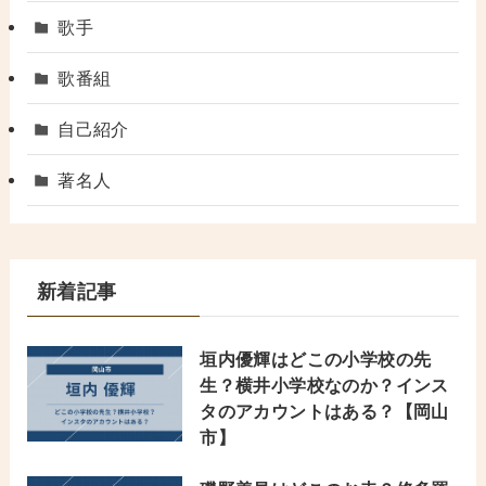
歌手
歌番組
自己紹介
著名人
新着記事
垣内優輝はどこの小学校の先
生？横井小学校なのか？インス
タのアカウントはある？【岡山
市】