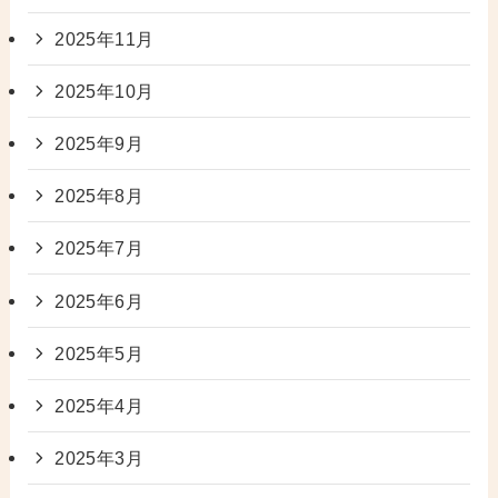
2025年11月
2025年10月
2025年9月
2025年8月
2025年7月
2025年6月
2025年5月
2025年4月
2025年3月