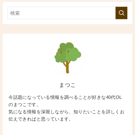
まつこ
今話題になっている情報を調べることが好きな40代OL
のまつこです。
気になる情報を深堀しながら、知りたいことを詳しくお
伝えできればと思っています。