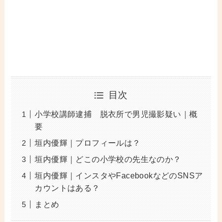
目次
小学校講師逮捕 脱衣所で男児撮影疑い｜概
要
垣内優輝｜プロフィールは？
垣内優輝｜どこの小学校の先生なのか？
垣内優輝｜インスタやFacebookなどのSNSア
カウントはある？
まとめ