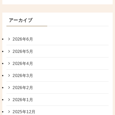
アーカイブ
2026年6月
2026年5月
2026年4月
2026年3月
2026年2月
2026年1月
2025年12月