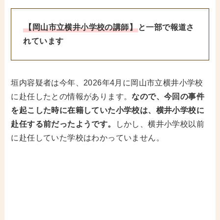
【岡山市立横井小学校の講師】
と一部で報道さ
れています
垣内容疑者は今年、2026年4月に岡山市立横井小学校
に赴任したとの情報があります。
なので、今回の事件
を起こした時に在籍していた小学校は、横井小学校に
赴任する前だったようです。
しかし、横井小学校以前
に赴任していた学校はわかっていません。