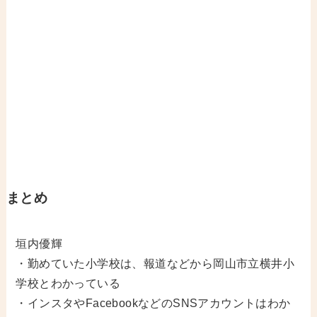
まとめ
垣内優輝
・勤めていた小学校は、報道などから岡山市立横井小
学校とわかっている
・インスタやFacebookなどのSNSアカウントはわか