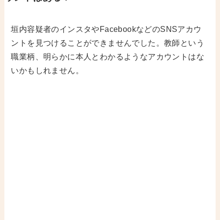
垣内容疑者のインスタやFacebookなどのSNSアカウ
ントを見つけることができませんでした。教師という
職業柄、明らかに本人とわかるようなアカウントはな
いかもしれません。