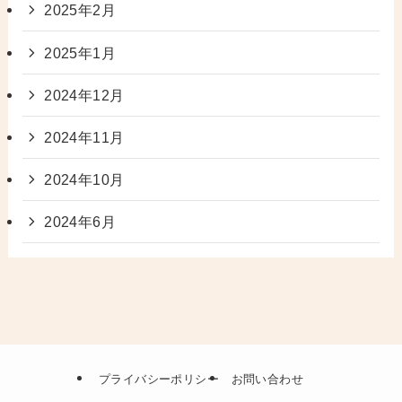
2025年2月
2025年1月
2024年12月
2024年11月
2024年10月
2024年6月
プライバシーポリシー
お問い合わせ