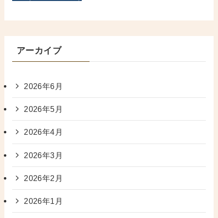
アーカイブ
2026年6月
2026年5月
2026年4月
2026年3月
2026年2月
2026年1月