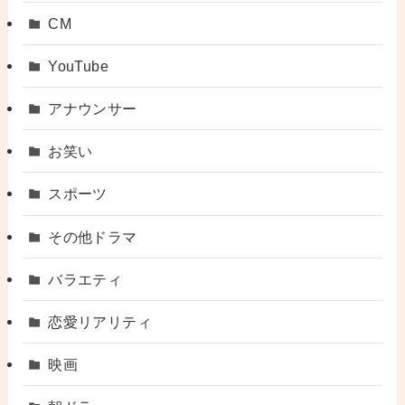
CM
YouTube
アナウンサー
お笑い
スポーツ
その他ドラマ
バラエティ
恋愛リアリティ
映画