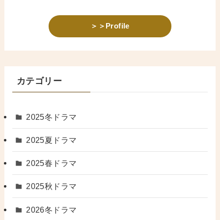
＞＞Profile
カテゴリー
2025冬ドラマ
2025夏ドラマ
2025春ドラマ
2025秋ドラマ
2026冬ドラマ