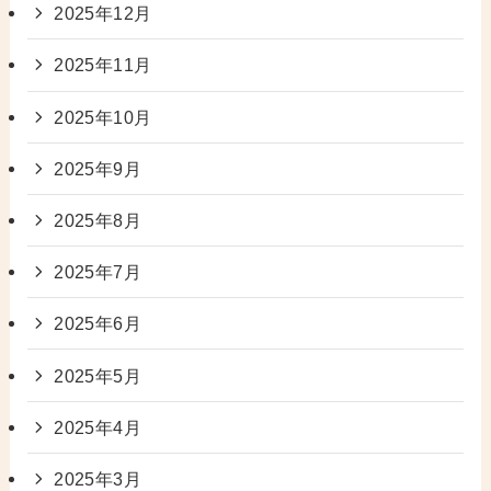
2025年12月
2025年11月
2025年10月
2025年9月
2025年8月
2025年7月
2025年6月
2025年5月
2025年4月
2025年3月