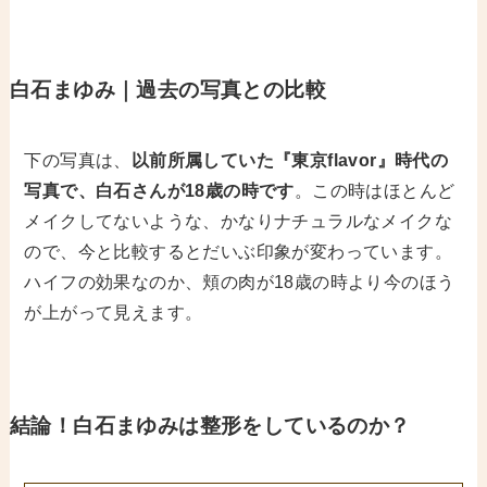
白石まゆみ｜過去の写真との比較
下の写真は、
以前所属していた『東京flavor』時代の
写真で、白石さんが18歳の時です
。この時はほとんど
メイクしてないような、かなりナチュラルなメイクな
ので、今と比較するとだいぶ印象が変わっています。
ハイフの効果なのか、頬の肉が18歳の時より今のほう
が上がって見えます。
結論！白石まゆみは整形をしているのか？