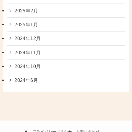
2025年2月
2025年1月
2024年12月
2024年11月
2024年10月
2024年6月
プライバシーポリシー
お問い合わせ