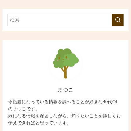
まつこ
今話題になっている情報を調べることが好きな40代OL
のまつこです。
気になる情報を深堀しながら、知りたいことを詳しくお
伝えできればと思っています。