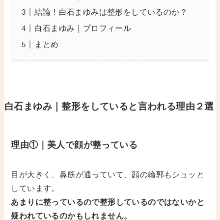
結論！白石まゆみは整形をしているのか？
白石まゆみ｜プロフィール
まとめ
白石まゆみ｜整形をしていると言われる理由２選
理由①｜美人で顔が整っている
目が大きく、鼻筋が通っていて、顔の輪郭もシュッと
しています。
あまりに整っているので整形しているのではないかと
疑われているのかもしれません。