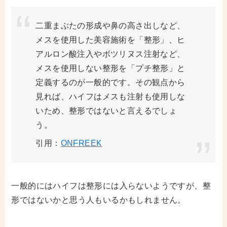
二重まぶたの形成や鼻の高さ出しなど、
メスを使用した美容施術を「整形」、ヒ
アルロン酸注入やボツリヌス注射など、
メスを使用しない整形を「プチ整形」と
定義するのが一般的です。その観点から
見れば、ハイフはメスも注射も使用しな
いため、整形ではないと言えるでしょ
う。
引用：
ONFREEK
一般的にはハイフは整形には入らないようですが、整
形ではないかと思う人もいるかもしれません。