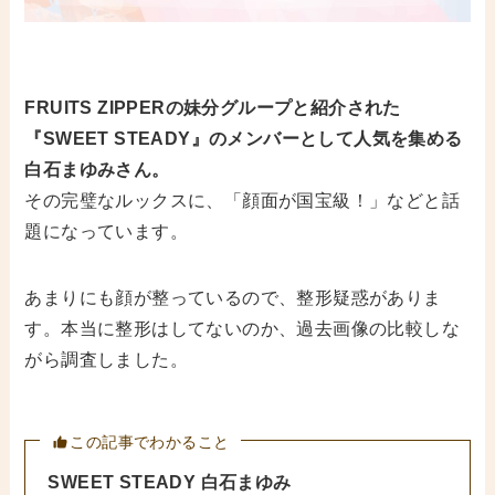
FRUITS ZIPPERの妹分グループと紹介された
『SWEET STEADY』のメンバーとして人気を集める
白石まゆみさん。
その完璧なルックスに、「顔面が国宝級！」などと話
題になっています。
あまりにも顔が整っているので、整形疑惑がありま
す。本当に整形はしてないのか、過去画像の比較しな
がら調査しました。
この記事でわかること
SWEET STEADY
白石まゆみ