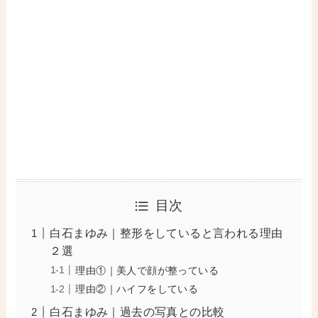
目次
白石まゆみ｜整形をしていると言われる理由
２選
理由①｜美人で顔が整っている
理由②｜ハイフをしている
白石まゆみ｜過去の写真との比較