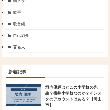
朝ドラ
歌手
歌番組
自己紹介
著名人
新着記事
垣内優輝はどこの小学校の先
生？横井小学校なのか？インス
タのアカウントはある？【岡山
市】