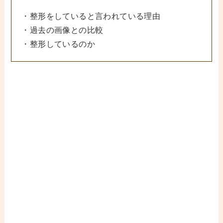
・整形をしていると言われている理由
・過去の画像との比較
・整形しているのか