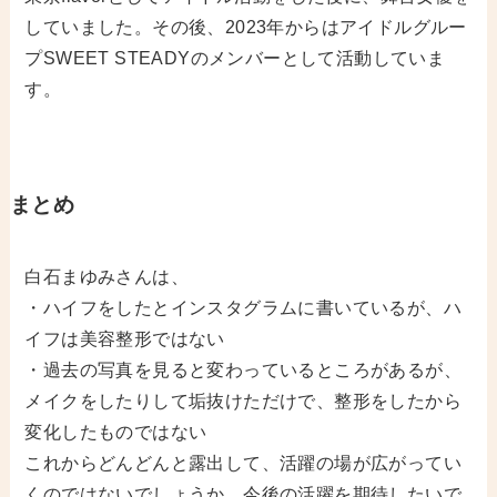
していました。その後、2023年からはアイドルグルー
プSWEET STEADYのメンバーとして活動していま
す。
まとめ
白石まゆみさんは、
・ハイフをしたとインスタグラムに書いているが、ハ
イフは美容整形ではない
・過去の写真を見ると変わっているところがあるが、
メイクをしたりして垢抜けただけで、整形をしたから
変化したものではない
これからどんどんと露出して、活躍の場が広がってい
くのではないでしょうか。今後の活躍を期待したいで