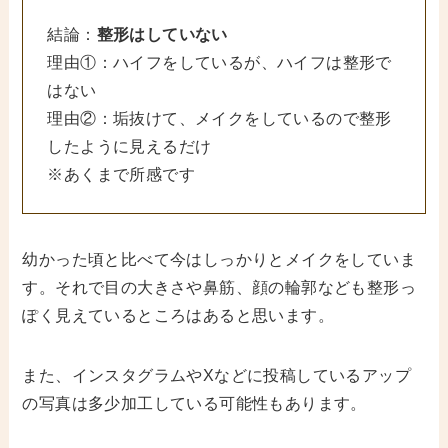
結論：
整形はしていない
理由①：ハイフをしているが、ハイフは整形で
はない
理由②：垢抜けて、メイクをしているので整形
したように見えるだけ
※あくまで所感です
幼かった頃と比べて今はしっかりとメイクをしていま
す。それで目の大きさや鼻筋、顔の輪郭なども整形っ
ぽく見えているところはあると思います。
また、インスタグラムやXなどに投稿しているアップ
の写真は多少加工している可能性もあります。