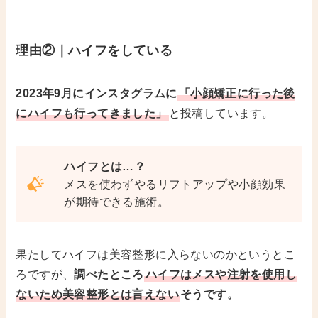
理由②｜ハイフをしている
2023年9月にインスタグラムに
「小顔矯正に行った後
にハイフも行ってきました」
と投稿しています。
ハイフとは…？
メスを使わずやるリフトアップや小顔効果
が期待できる施術。
果たしてハイフは美容整形に入らないのかというとこ
ろですが、
調べたところ
ハイフはメスや注射を使用し
ないため美容整形とは言えない
そうです。