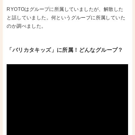
RYOTOはグループに所属していましたが、解散した
と話していました。何というグループに所属していた
のか調べました。
「バリカタキッズ
」に所属！
どんなグループ？