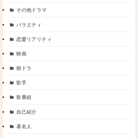
その他ドラマ
バラエティ
恋愛リアリティ
映画
朝ドラ
歌手
歌番組
自己紹介
著名人