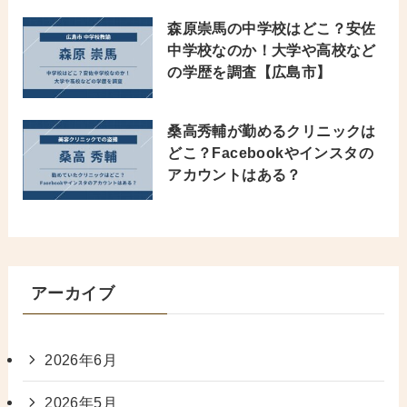
森原崇馬の中学校はどこ？安佐
中学校なのか！大学や高校など
の学歴を調査【広島市】
桑高秀輔が勤めるクリニックは
どこ？Facebookやインスタの
アカウントはある？
アーカイブ
2026年6月
2026年5月