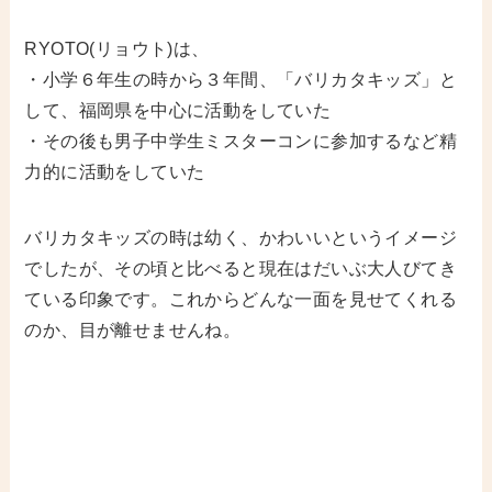
RYOTO(リョウト)は、
・小学６年生の時から３年間、「バリカタキッズ」と
して、福岡県を中心に活動をしていた
・その後も男子中学生ミスターコンに参加するなど精
力的に活動をしていた
バリカタキッズの時は幼く、かわいいというイメージ
でしたが、その頃と比べると現在はだいぶ大人びてき
ている印象です。これからどんな一面を見せてくれる
のか、目が離せませんね。