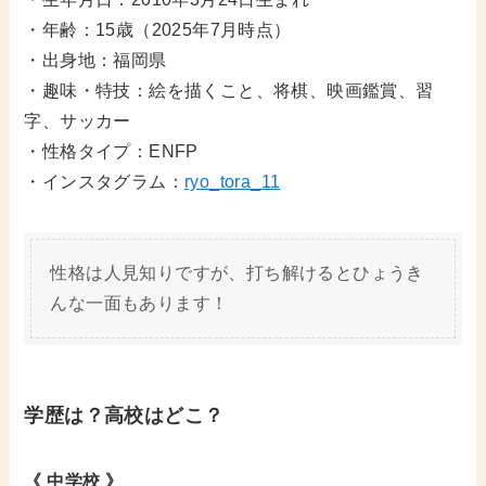
・年齢：15歳（2025年7月時点）
・出身地：福岡県
・趣味・特技：絵を描くこと、将棋、映画鑑賞、習
字、サッカー
・性格タイプ：ENFP
・インスタグラム：
ryo_tora_11
性格は人見知りですが、打ち解けるとひょうき
んな一面もあります！
学歴は？高校はどこ？
《 中学校 》