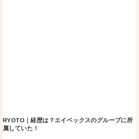
RYOTO｜経歴は？エイベックスのグループに所
属していた！