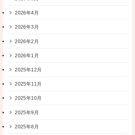
2026年4月
2026年3月
2026年2月
2026年1月
2025年12月
2025年11月
2025年10月
2025年9月
2025年8月