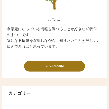
まつこ
今話題になっている情報を調べることが好きな40代OL
のまつこです。
気になる情報を深堀しながら、知りたいことを詳しくお
伝えできればと思っています。
＞＞Profile
カテゴリー