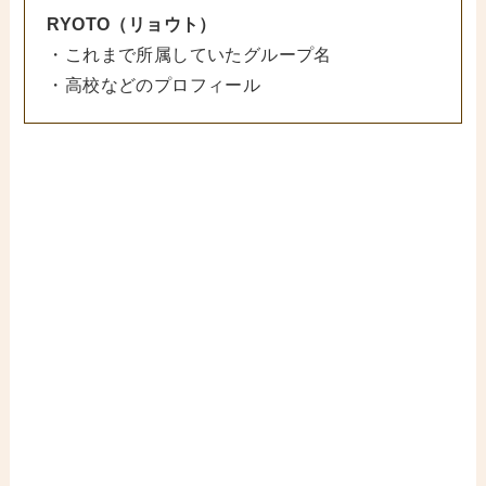
RYOTO（リョウト）
・これまで所属していたグループ名
・高校などのプロフィール