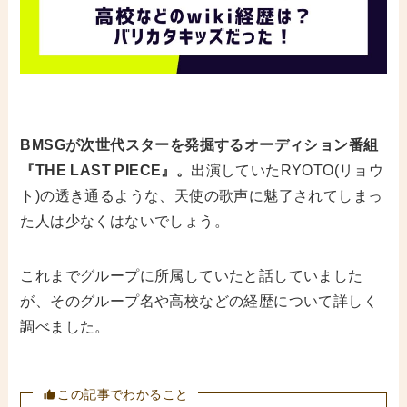
BMSGが次世代スターを発掘するオーディション番組
『THE LAST PIECE』。
出演していたRYOTO(リョウ
ト)の透き通るような、天使の歌声に魅了されてしまっ
た人は少なくはないでしょう。
これまでグループに所属していたと話していました
が、そのグループ名や高校などの経歴について詳しく
調べました。
この記事でわかること