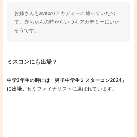
お姉さんもavexのアカデミーに通っていたの
で、赤ちゃんの時からいつもアカデミーにいた
そうです。
ミスコンにも出場？
中学3年生の時には「男子中学生ミスターコン2024」
に出場。
セミファイナリストに選ばれています。