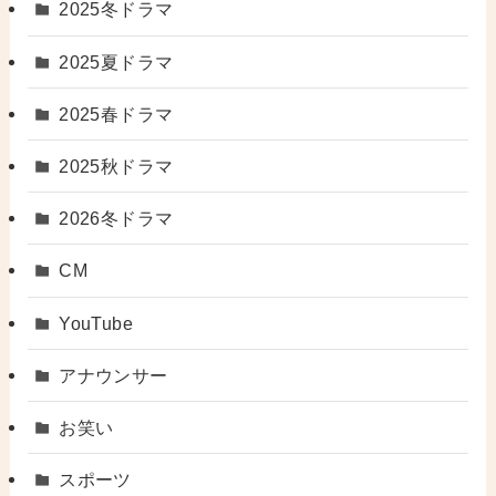
2025冬ドラマ
2025夏ドラマ
2025春ドラマ
2025秋ドラマ
2026冬ドラマ
CM
YouTube
アナウンサー
お笑い
スポーツ