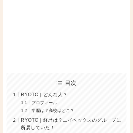
目次
RYOTO｜どんな人？
プロフィール
学歴は？高校はどこ？
RYOTO｜経歴は？エイベックスのグループに
所属していた！