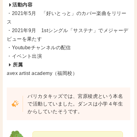
活動内容
・2021年5月 「好いとっと」のカバー楽曲をリリー
ス
・2021年9月 1stシングル「サステナ」でメジャーデ
ビューを果たす
・Youtubeチャンネルの配信
・イベント出演
所属
avex artist academy（福岡校）
バリカタキッズでは、宮原稜虎という本名
で活動していました。ダンスは小学４年生
からしていたそうです。