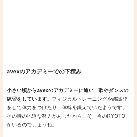
avexのアカデミーでの下積み
小さい頃からavexのアカデミーに通い
、
歌やダンスの
練習をしています。
フィジカルトレーニングや縄跳び
をして体力をつけたり、体幹を鍛えていたようです。
その時の地道な努力があったからこそ、今のRYOTO
がいるのでしょうね。