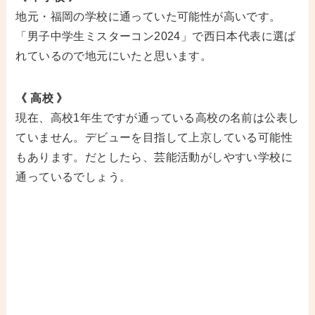
地元・福岡の学校に通っていた可能性が高いです。
「男子中学生ミスターコン2024」で西日本代表に選ば
れているので地元にいたと思います。
《 高校 》
現在、高校1年生ですが通っている高校の名前は公表し
ていません。デビューを目指して上京している可能性
もあります。だとしたら、芸能活動がしやすい学校に
通っているでしょう。