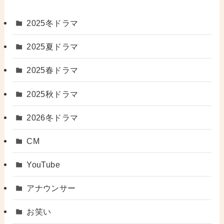
2025冬ドラマ
2025夏ドラマ
2025春ドラマ
2025秋ドラマ
2026冬ドラマ
CM
YouTube
アナウンサー
お笑い