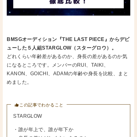
BMSGオーディション『THE LAST PIECE』からデビ
ューした５人組STARGLOW（スターグロウ）。
どれくらい年齢差があるのか、身長の差があるのか気
になるところです。メンバーのRUI、TAIKI、
KANON、GOICHI、ADAMの年齢や身長を比較、まと
めました。
この記事でわかること
STARGLOW
・誰が年上で、誰が年下か