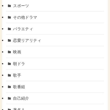
スポーツ
その他ドラマ
バラエティ
恋愛リアリティ
映画
朝ドラ
歌手
歌番組
自己紹介
著名人