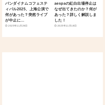
バンダイナムコフェステ
aespaの紅白出場停止は
ィバル2025、上海公演で
なぜ出てきたのか？何が
何があった？突然ライブ
あった？詳しく解説しま
が中止に…
した！
2025年11月29日
2025年11月18日