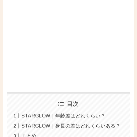
目次
STARGLOW｜年齢差はどれくらい？
STARGLOW｜身長の差はどれくらいある？
まとめ