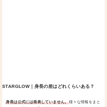
STARGLOW｜身長の差はどれくらいある？
身長は公式には発表していません。
様々な情報をまと