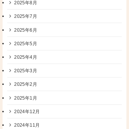
2025年8月
2025年7月
2025年6月
2025年5月
2025年4月
2025年3月
2025年2月
2025年1月
2024年12月
2024年11月