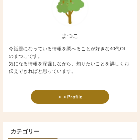
まつこ
今話題になっている情報を調べることが好きな40代OL
のまつこです。
気になる情報を深堀しながら、知りたいことを詳しくお
伝えできればと思っています。
＞＞Profile
カテゴリー