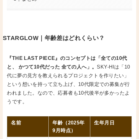
STARGLOW｜年齢差はどれくらい？
『THE LAST PIECE』のコンセプトは「全ての10代
と、 かつて10代だった 全ての人へ」。
SKY-HIは「10
代に夢の見方を教えられるプロジェクトを作りたい」
という想いを持って立ち上げ、10代限定での募集が行
われました。なので、応募者も10代後半が多かったよ
うです。
名前
年齢（2025年
生年月日
9月時点）