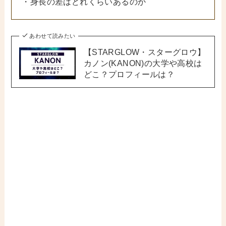
・身長の差はどれくらいあるのか
あわせて読みたい
【STARGLOW・スターグロウ】
カノン(KANON)の大学や高校は
どこ？プロフィールは？