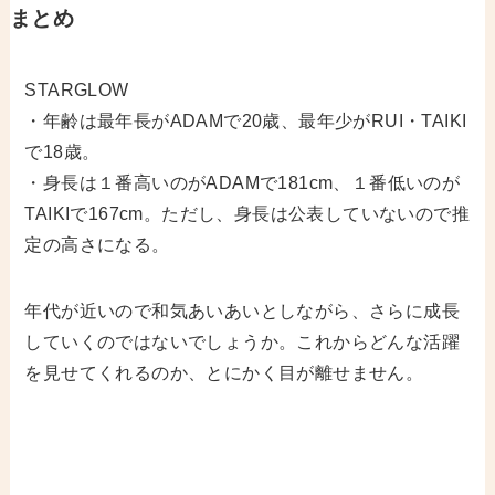
まとめ
STARGLOW
・年齢は最年長がADAMで20歳、最年少がRUI・TAIKI
で18歳。
・身長は１番高いのがADAMで181cm、１番低いのが
TAIKIで167cm。ただし、身長は公表していないので推
定の高さになる。
年代が近いので和気あいあいとしながら、さらに成長
していくのではないでしょうか。これからどんな活躍
を見せてくれるのか、とにかく目が離せません。