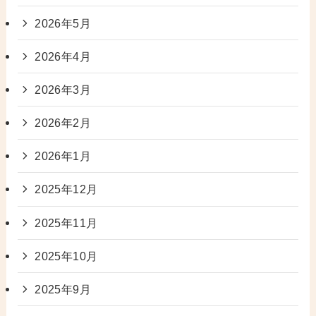
2026年5月
2026年4月
2026年3月
2026年2月
2026年1月
2025年12月
2025年11月
2025年10月
2025年9月