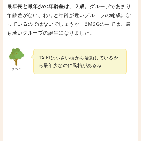
最年長と最年少の年齢差は、２歳。
グループであまり
年齢差がない、わりと年齢が近いグループの編成にな
っているのではないでしょうか。BMSGの中では、最
も若いグループの誕生になりました。
TAIKIは小さい頃から活動しているか
ら最年少なのに風格があるね！
まつこ