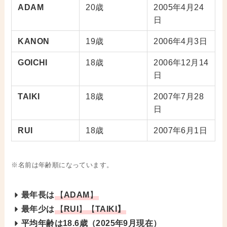
ADAM
20歳
2005年4月24
日
KANON
19歳
2006年4月3日
GOICHI
18歳
2006年12月14
日
TAIKI
18歳
2007年7月28
日
RUI
18歳
2007年6月1日
※名前は年齢順になっています。
最年長は
【
ADAM
】
最年少は
【
RUI
】【
TAIKI】
平均年齢は18.6歳（2025年9月現在）