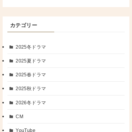
カテゴリー
2025冬ドラマ
2025夏ドラマ
2025春ドラマ
2025秋ドラマ
2026冬ドラマ
CM
YouTube