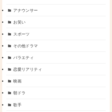
アナウンサー
お笑い
スポーツ
その他ドラマ
バラエティ
恋愛リアリティ
映画
朝ドラ
歌手