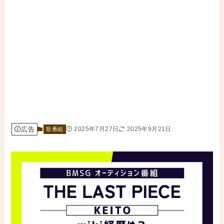
広告
2025年7月27日
2025年9月21日
歌番組