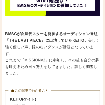
BMSGが次世代スターを発掘するオーディション番組
『THE LAST PIECE』に出演していたKEITO。
美しく
強く優しい声、隙のないダンスが話題となっていま
す。
これまで「MISSION×2」に参加し、その後も自分の夢
を叶えるため日々努力をしてきました。詳しく調査し
ました。
この記事でわかること
KEITO(ケイト)