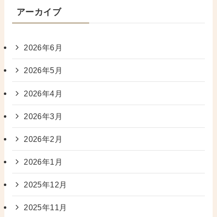
アーカイブ
2026年6月
2026年5月
2026年4月
2026年3月
2026年2月
2026年1月
2025年12月
2025年11月