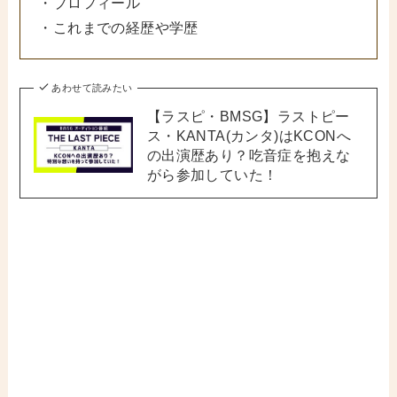
・プロフィール
・これまでの経歴や学歴
あわせて読みたい
【ラスピ・BMSG】ラストピー
ス・KANTA(カンタ)はKCONへ
の出演歴あり？吃音症を抱えな
がら参加していた！