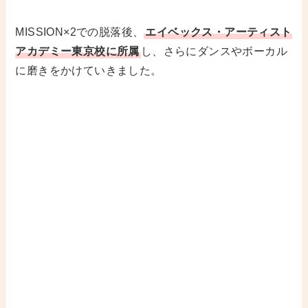
MISSION×2での脱落後、
エイベックス・アーティスト
アカデミー東京校に所属
し、さらにダンスやボーカル
に磨きをかけていきました。