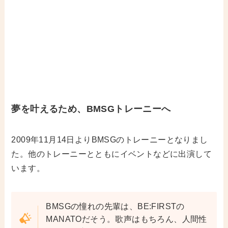
夢を叶えるため、BMSGトレーニーへ
2009年11月14日よりBMSGのトレーニーとなりまし
た。他のトレーニーとともにイベントなどに出演して
います。
BMSGの憧れの先輩は、BE:FIRSTの
MANATOだそう。歌声はもちろん、人間性