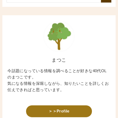
まつこ
今話題になっている情報を調べることが好きな40代OL
のまつこです。
気になる情報を深堀しながら、知りたいことを詳しくお
伝えできればと思っています。
＞＞Profile