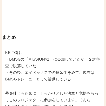
まとめ
KEITOは、
・BMSGの「MISSION×2」に参加していたが、２次審
査で脱落していた
・その後、エイベックスでの練習生を経て、現在は
BMSGトレーニーとして活動している
夢を叶えるために、しっかりとした決意と覚悟をもっ
てこのプロジェクトに参加をしています。そんな