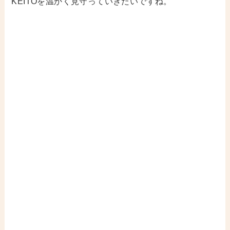
KEITOを温かく見守っていきたいですね。