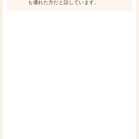
も優れた方だと話しています。