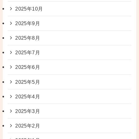
2025年10月
2025年9月
2025年8月
2025年7月
2025年6月
2025年5月
2025年4月
2025年3月
2025年2月