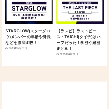
STARGLOW(スターグロ
【ラスピ】ラストピー
ウ)メンバーの年齢や身長
ス・TAICHI(タイチ)はハ
などを徹底比較！
ーフだった！学歴や経歴
まとめ！
2025年9月21日
2025年8月29日