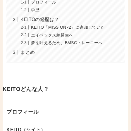
プロフィール
学歴
KEITOの経歴は？
KEITO「MISSION×2」に参加していた！
エイベックス練習生へ
夢を叶えるため、BMSGトレーニーへ
まとめ
KEITOどんな人？
プロフィール
KEITO（ケイト）