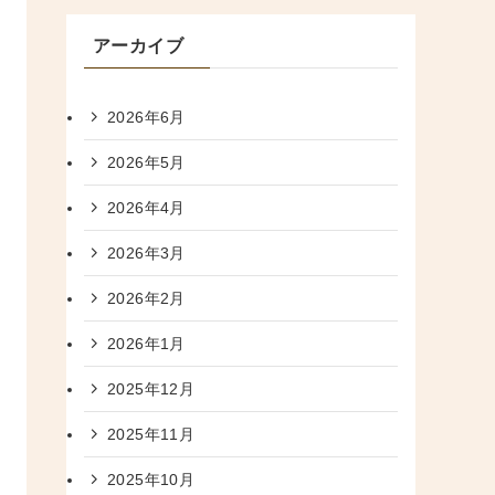
アーカイブ
2026年6月
2026年5月
2026年4月
2026年3月
2026年2月
2026年1月
2025年12月
2025年11月
2025年10月