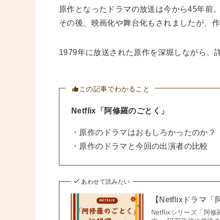
原作となったドラマの放送は今から45年前
その後、映画化や舞台化もされましたが、
1979年に放送された原作を深堀しながら、
この記事でわかること
Netflix「阿修羅のごとく」
・原作のドラマはおもしろかったのか？
・原作のドラマと今回の出演者の比較
あわせて読みたい
【Netflixドラ
Netflixシリーズ「