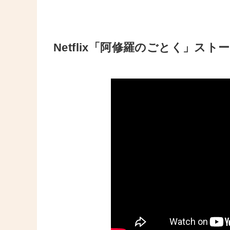
Netflix
「阿修羅のごとく」ストー