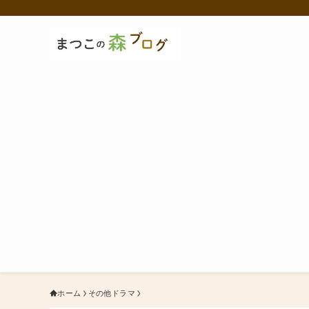
ホーム
その他ドラマ