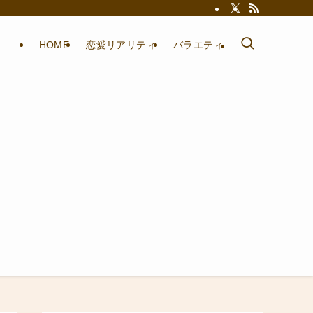
HOME
恋愛リアリティ
バラエティ