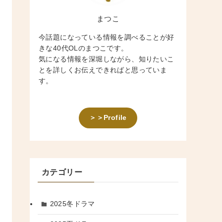
まつこ
今話題になっている情報を調べることが好
きな40代OLのまつこです。
気になる情報を深堀しながら、知りたいこ
とを詳しくお伝えできればと思っていま
す。
＞＞Profile
カテゴリー
2025冬ドラマ