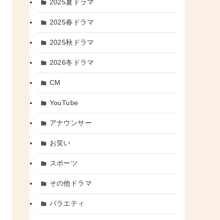
2025夏ドラマ
2025春ドラマ
2025秋ドラマ
2026冬ドラマ
CM
YouTube
アナウンサー
お笑い
スポーツ
その他ドラマ
バラエティ