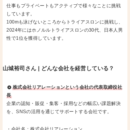
仕事もプライベートもアクティブで様々なことに挑戦
しています。
100mも泳げないところからトライアスロンに挑戦し、
2024年にはホノルルトライアスロンの30代、日本人男
性で1位を獲得しています。
山城裕司
さん | どんな会社を経営している？
株式会社リアレーションという会社の代表取締役社
長
企業の認知・販促・集客・採用などの幅広い課題解決
を、SNSの活用を通じてサポートする会社です。
・会社名：株式会社リアレーション