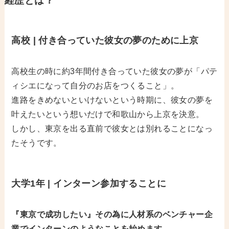
経歴とは？
高校 | 付き合っていた彼女の夢のために上京
高校生の時に約3年間付き合っていた彼女の夢が「パテ
ィシエになって自分のお店をつくること」。
進路をきめないといけないという時期に、彼女の夢を
叶えたいという想いだけで和歌山から上京を決意。
しかし、東京を出る直前で彼女とは別れることになっ
たそうです。
大学1年 | インターン参加することに
『東京で成功したい』その為に人材系のベンチャー企
業でインターンのようなことを始めます。