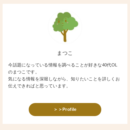
まつこ
今話題になっている情報を調べることが好きな40代OL
のまつこです。
気になる情報を深堀しながら、知りたいことを詳しくお
伝えできればと思っています。
＞＞Profile