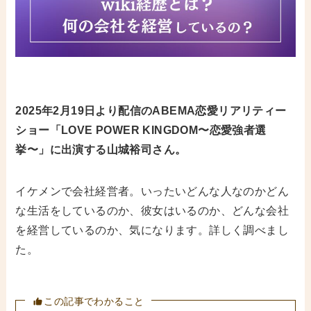
2025年2月19日より配信のABEMA恋愛リアリティー
ショー「LOVE POWER KINGDOM〜恋愛強者選
挙〜」に出演する山城裕司さん。
イケメンで会社経営者。いったいどんな人なのかどん
な生活をしているのか、彼女はいるのか、どんな会社
を経営しているのか、気になります。詳しく調べまし
た。
この記事でわかること