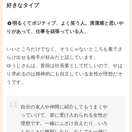
好きなタイプ
明るくてポジティブ、よく笑う人。清潔感と思いや
りがあって、仕事を頑張っている人
。
いいところだけでなく、そうじゃないところも素でさ
らけ出せる相手が好みだと話しています。
ゆうじさんは、普段は社長業として忙しいので、やは
り求めるのは精神的にも自立している女性が理想だそ
うです。
自分の友人や仲間に紹介してもうまくや
っていけて、皆に受け入れられる女性が
理想です。一緒にふざけ合えたり、いろ
んなことに挑戦したり、なんでも一緒に