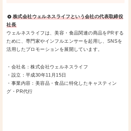
株式会社ウェルネスライフという会社の代表取締役
社長
ウェルネスライフは、美容・食品関連の商品をPRする
ために、専門家やインフルエンサーを起用し、SNSを
活用したプロモーションを展開しています。
・会社名：株式会社ウェルネスライフ
・設立：平成30年11月15日
・事業内容：美容品・食品に特化したキャスティン
グ・PR代行