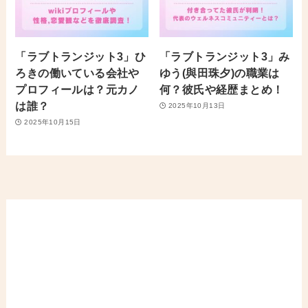
「ラブトランジット3」ひ
「ラブトランジット3」み
ろきの働いている会社や
ゆう(與田珠夕)の職業は
プロフィールは？元カノ
何？彼氏や経歴まとめ！
は誰？
2025年10月13日
2025年10月15日