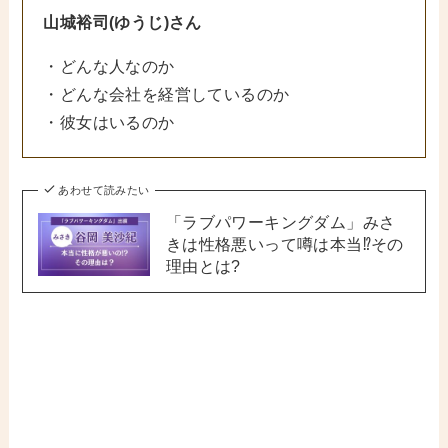
山城裕司
(ゆうじ)さん
・どんな人なのか
・どんな会社を経営しているのか
・彼女はいるのか
あわせて読みたい
「ラブパワーキングダム」みさ
きは性格悪いって噂は本当⁉その
理由とは?