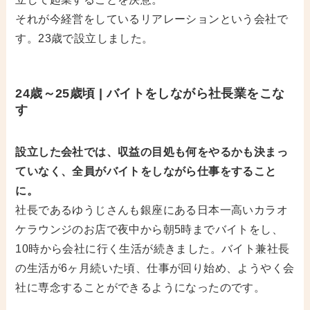
それが今経営をしているリアレーションという会社で
す。23歳で設立しました。
24歳～25歳頃 | バイトをしながら社長業をこな
す
設立した会社では、収益の目処も何をやるかも決まっ
ていなく、全員がバイトをしながら仕事をすること
に。
社長であるゆうじさんも銀座にある日本一高いカラオ
ケラウンジのお店で夜中から朝5時までバイトをし、
10時から会社に行く生活が続きました。バイト兼社長
の生活が6ヶ月続いた頃、仕事が回り始め、ようやく会
社に専念することができるようになったのです。