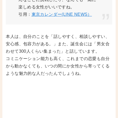
楽しめる女性がいいですね。
引用：
東京カレンダー(LINE NEWS）
本人は、自分のことを「話しやすく、相談しやすい、
安心感、包容力がある。」また、誕生会には「男女合
わせて300人くらい集まった」と話しています。
コミニケーション能力も高く、これまでの恋愛も自分
から動かなくても、いつの間にか女性から寄ってくる
ような魅力的な人だったんでしょうね。