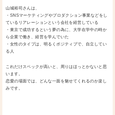
山城裕司さんは、
・SNSマーケティングやプロダクション事業などをし
ているリアレーションという会社を経営している
・東京で成功するという夢の為に、大学在学中の時か
ら企業で働き、経営を学んでいた
・女性のタイプは、明るくポジティブで、自立してい
る人
これだけスペックが高いと、周りはほっとかないと思
います。
恋愛の場面では、どんな一面を魅せてくれるのか楽し
みです。