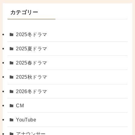
カテゴリー
2025冬ドラマ
2025夏ドラマ
2025春ドラマ
2025秋ドラマ
2026冬ドラマ
CM
YouTube
アナウンサー