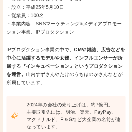
・設立：平成25年5月10日
・従業員：100名
・事業内容：SNSマーケティング&メディアプロモー
ション事業、IPプロダクション
IPプロダクション事業の中で、
CMや雑誌、広告などを
中心に活躍するモデルや女優、インフルエンサーが所
属する『インキュベーション』というプロダクション
を運営。
山内すずさんやたけのうちほのかさんなどが
所属しています。
2024年の会社の売り上げは、約7億円。
主要取引先には、明治、楽天、PayPay、
マクドナルド、P＆Gなど大企業の名前が連
なっています。