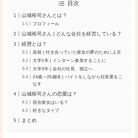
目次
山城裕司さんとは？
プロフィール
山城裕司さん | どんな会社を経営している？
経歴とは？
高校 | 付き合っていた彼女の夢のために上京
大学1年 | インターン参加することに
大学3年 | 会社の社長、独立へ
24歳～25歳頃 | バイトをしながら社長業をこ
なす
山城裕司さんの恋愛は？
現在彼女はいる？
好きなタイプ
まとめ