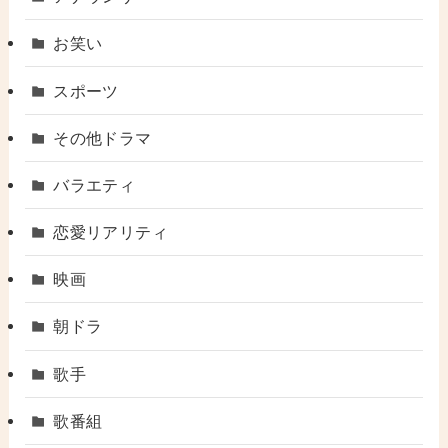
お笑い
スポーツ
その他ドラマ
バラエティ
恋愛リアリティ
映画
朝ドラ
歌手
歌番組