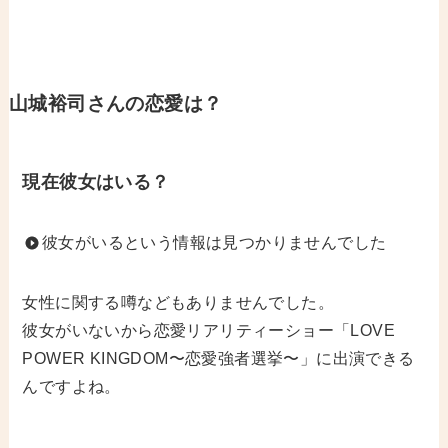
山城裕司
さんの恋愛は？
現在彼女はいる？
彼女がいるという情報は見つかりませんでした
女性に関する噂などもありませんでした。
彼女がいないから恋愛リアリティーショー「LOVE
POWER KINGDOM〜恋愛強者選挙〜」に出演できる
んですよね。