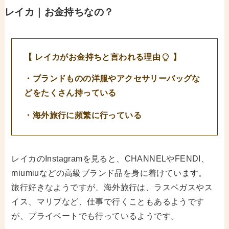
レイカ｜お金持ちなの？
【 レイカがお金持ちと言われる理由
】
・ブランドものの洋服やアクセサリーバッグな
どをたくさん持っている
・海外旅行に頻繁に行っている
レイカのInstagramを見ると、CHANNELやFENDI、
miumiuなどの高級ブランド品を身に着けています。
旅行好きなようですが、海外旅行は、ラスベガスやス
イス、マリブなど、仕事で行くこともあるようです
が、プライベートでも行っているようです。