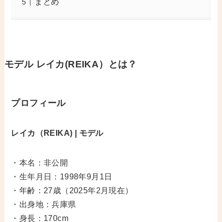
まとめ
モデル レイカ
(REIKA）
とは？
プロフィール
レイカ（REIKA) | モデル
・本名：非公開
・生年月日：1998年9月1日
・年齢：27歳（2025年2月現在）
・出身地：兵庫県
・身長：170cm