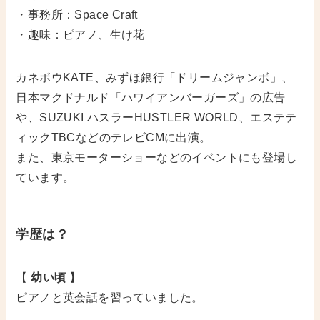
・事務所：Space Craft
・趣味：ピアノ、生け花
カネボウKATE、みずほ銀行「ドリームジャンボ」、
日本マクドナルド「ハワイアンバーガーズ」の広告
や、SUZUKI ハスラーHUSTLER WORLD、エステテ
ィックTBCなどのテレビCMに出演。
また、東京モーターショーなどのイベントにも登場し
ています。
学歴は？
【
幼い頃
】
ピアノと英会話を習っていました。