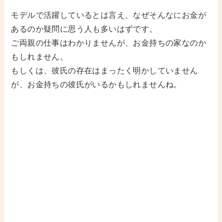
モデルで活躍しているとは言え、なぜそんなにお金が
あるのか疑問に思う人も多いはずです。
ご両親の仕事はわかりませんが、お金持ちの家なのか
もしれません。
もしくは、彼氏の存在はまったく明かしていません
が、お金持ちの彼氏がいるかもしれませんね。