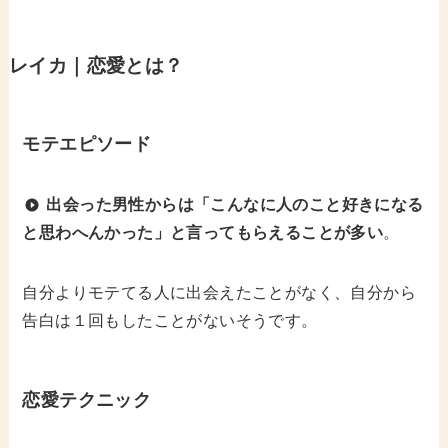
レイカ｜恋愛とは？
モテエピソード
出会った男性からは「こんなに人のこと好きになる
と思わへんかった」と言ってもらえることが多い
。
自分よりモテてる人に出会えたことがなく、自分から
告白は１回もしたことがないそうです。
恋愛テクニック