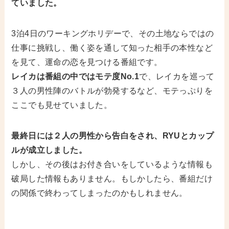
ていました。
3泊4日のワーキングホリデーで、その土地ならではの
仕事に挑戦し、働く姿を通して知った相手の本性など
を見て、運命の恋を見つける番組です。
レイカは番組の中ではモテ度No.1
で、レイカを巡って
３人の男性陣のバトルが勃発するなど、モテっぷりを
ここでも見せていました。
最終日には２人の男性から告白をされ、RYUとカップ
ルが成立しました。
しかし、その後はお付き合いをしているような情報も
破局した情報もありません。もしかしたら、番組だけ
の関係で終わってしまったのかもしれません。