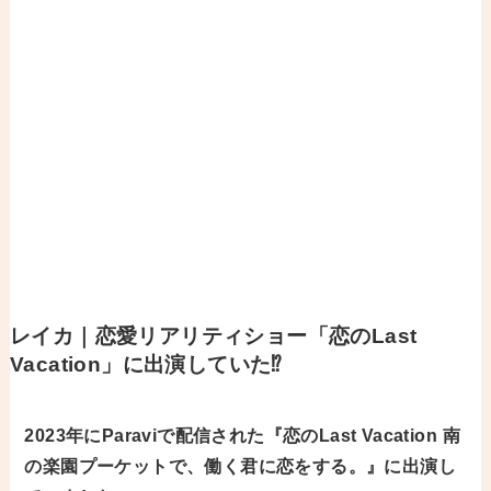
レイカ｜恋愛リアリティショー「恋のLast
Vacation」に出演していた⁉︎
2023年にParaviで配信された『恋のLast Vacation 南
の楽園プーケットで、働く君に恋をする。』に出演し