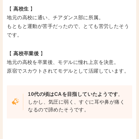
【
高校生
】
地元の高校に通い、チアダンス部に所属。
もともと運動が苦手だったので、とても苦労したそう
です。
【
高校卒業後
】
地元の高校を卒業後、モデルに憧れ上京を決意。
原宿でスカウトされてモデルとして活躍しています。
10代の頃はCAを目指していたようです
。
しかし、気圧に弱く、すぐに耳や鼻が痛く
なるので諦めたそうです。