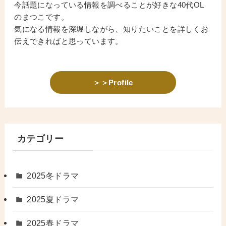
今話題になっている情報を調べることが好きな40代OL
のまつこです。
気になる情報を深堀しながら、知りたいことを詳しくお
伝えできればと思っています。
＞＞Profile
カテゴリー
2025冬ドラマ
2025夏ドラマ
2025春ドラマ