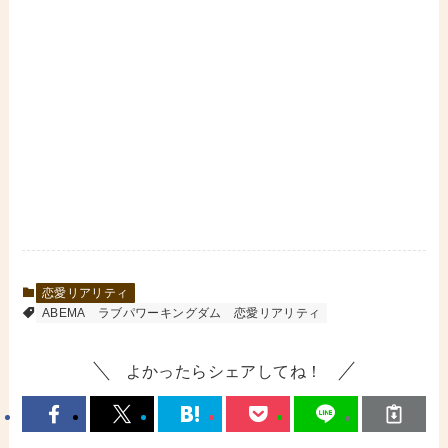
恋愛リアリティ
ABEMA
ラブパワーキングダム
恋愛リアリティ
よかったらシェアしてね！