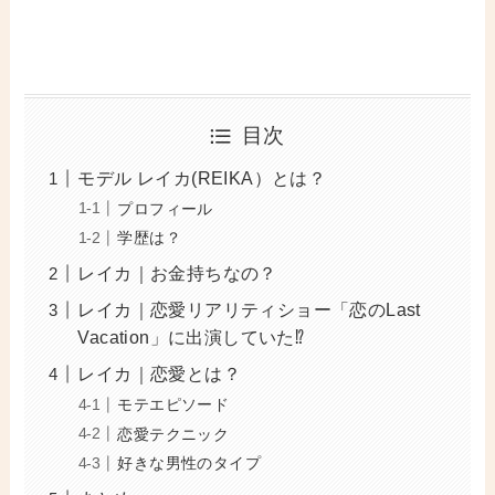
目次
モデル レイカ(REIKA）とは？
プロフィール
学歴は？
レイカ｜お金持ちなの？
レイカ｜恋愛リアリティショー「恋のLast
Vacation」に出演していた⁉︎
レイカ｜恋愛とは？
モテエピソード
恋愛テクニック
好きな男性のタイプ