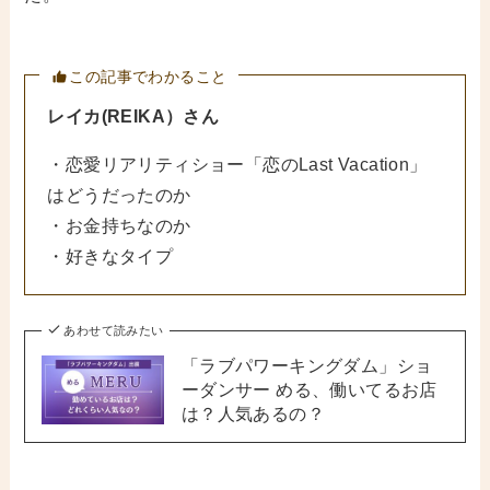
この記事でわかること
レイカ(REIKA）さん
・恋愛リアリティショー「恋のLast Vacation」
はどうだったのか
・お金持ちなのか
・好きなタイプ
あわせて読みたい
「ラブパワーキングダム」ショ
ーダンサー める、働いてるお店
は？人気あるの？