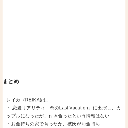
まとめ
レイカ（REIKA)は、
・
恋愛リアリティ「恋のLast Vacation」に出演し、カ
ップルになったが、付き合ったという情報はない
・お金持ちの家で育ったか、彼氏がお金持ち