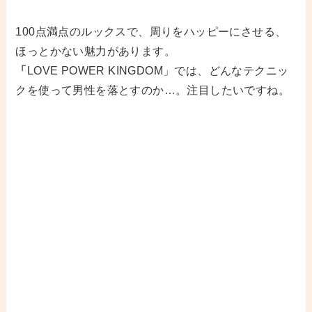
100点満点のルックスで、周りをハッピーにさせる、
ほっとかない魅力があります。
「
LOVE POWER KINGDOM」では、どんなテクニッ
クを使って男性を落とすのか…。注目したいですね。