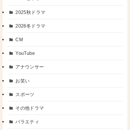
2025秋ドラマ
2026冬ドラマ
CM
YouTube
アナウンサー
お笑い
スポーツ
その他ドラマ
バラエティ