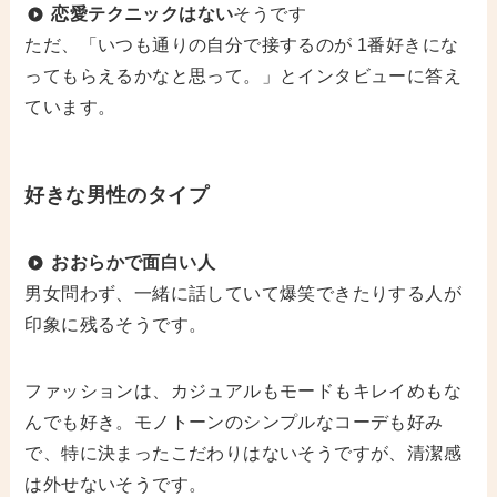
恋愛テクニックはない
そうです
ただ、「いつも通りの自分で接するのが 1番好きにな
ってもらえるかなと思って。」とインタビューに答え
ています。
好きな男性のタイプ
おおらかで面白い人
男女問わず、一緒に話していて爆笑できたりする人が
印象に残るそうです。
ファッションは、カジュアルもモードもキレイめもな
んでも好き。モノトーンのシンプルなコーデも好み
で、特に決まったこだわりはないそうですが、清潔感
は外せないそうです。