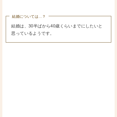
結婚については…？
結婚は、30半ばから40歳くらいまでにしたいと
思っているようです。