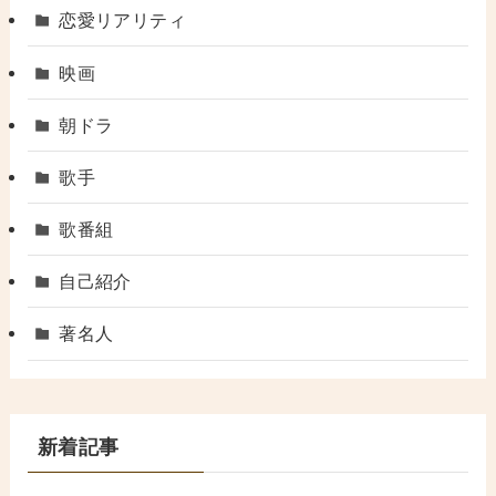
恋愛リアリティ
映画
朝ドラ
歌手
歌番組
自己紹介
著名人
新着記事