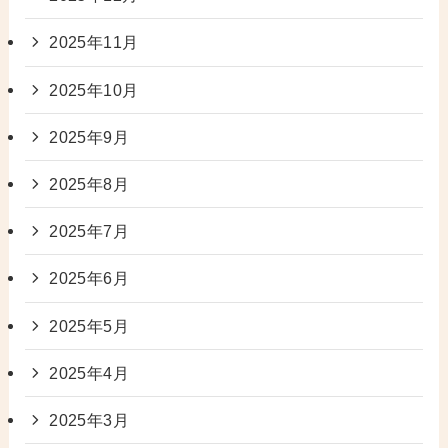
2025年11月
2025年10月
2025年9月
2025年8月
2025年7月
2025年6月
2025年5月
2025年4月
2025年3月