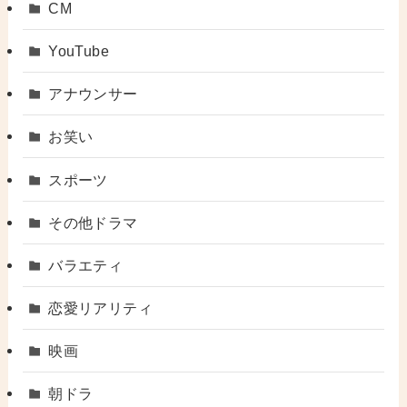
CM
YouTube
アナウンサー
お笑い
スポーツ
その他ドラマ
バラエティ
恋愛リアリティ
映画
朝ドラ