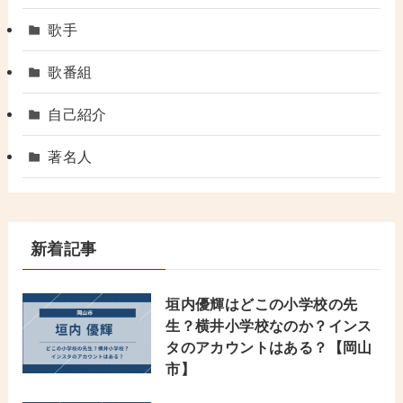
歌手
歌番組
自己紹介
著名人
新着記事
垣内優輝はどこの小学校の先
生？横井小学校なのか？インス
タのアカウントはある？【岡山
市】