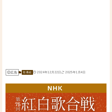
広告
2024年12月22日
2025年1月4日
歌番組