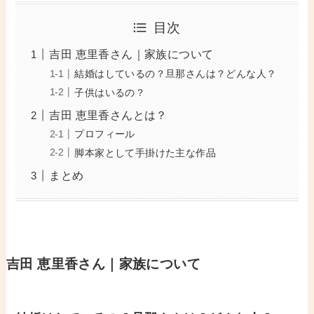
目次
吉田 恵里香さん｜家族について
結婚はしているの？旦那さんは？どんな人？
子供はいるの？
吉田 恵里香さんとは？
プロフィール
脚本家として手掛けた主な作品
まとめ
吉田 恵里香さん｜家族について