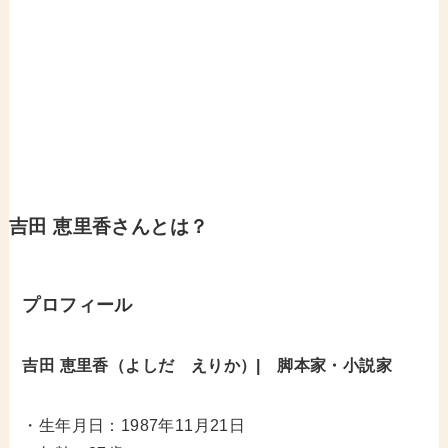
吉田 恵里香さんとは？
プロフィール
吉田 恵里香（よしだ えりか）| 脚本家・小説家
・生年月日：1987年11月21日