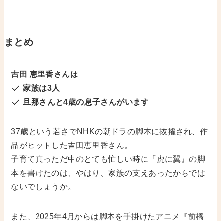
まとめ
吉田 恵里香さんは
家族は3人
旦那さんと4歳の息子さんがいます
37歳という若さでNHKの朝ドラの脚本に抜擢され、作
品がヒットした吉田恵里香さん。
子育て真っただ中のとても忙しい時に『虎に翼』の脚
本を書けたのは、やはり、家族の支えあったからでは
ないでしょうか。
また、2025年4月からは脚本を手掛けたアニメ『前橋