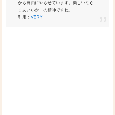
から自由にやらせています。楽しいなら
まあいいか！の精神ですね。
引用：
VERY