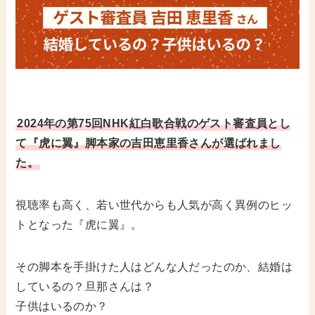
2024年の第75回NHK紅白歌合戦のゲスト審査員とし
て『虎に翼』脚本家の吉田恵里香さんが選ばれまし
た。
視聴率も高く、若い世代からも人気が高く異例のヒッ
トとなった『虎に翼』。
その脚本を手掛けた人はどんな人だったのか、結婚は
しているの？旦那さんは？
子供はいるのか？