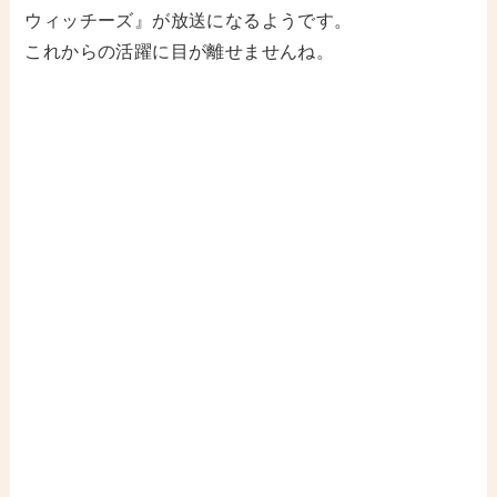
ウィッチーズ』が放送になるようです。
これからの活躍に目が離せませんね。