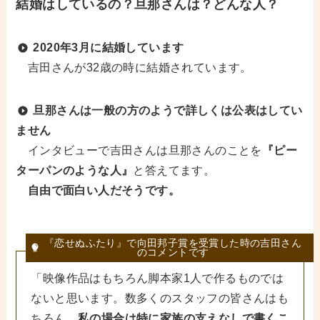
結婚はしているの？旦那さんは？どんな人？
2020年3月に結婚しています
吉田さんが32歳の時に結婚されています。
旦那さんは一般の方のようで詳しくは公表はしてい
ません
インタビューで吉田さんは旦那さんのことを
『ピー
ターパンのような人』
と答えてます。
自由で面白い人だそうです。
『恋せぬふたり』で向田邦子賞を受賞した時の吉田さん
のコメントです
「映像作品はもちろん脚本家1人で作るものでは
ないと思います。数多くのスタッフの皆さんはも
ちろん、
私の場合は特に家族の支えなしで書くこ