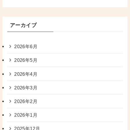
アーカイブ
2026年6月
2026年5月
2026年4月
2026年3月
2026年2月
2026年1月
2025年12月