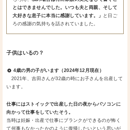
とはできませんでした。いつも夫と両親、そして
大好きな息子に本当に感謝しています。」
と日ご
ろの感謝の気持ちを話されていました。
子供はいるの？
4歳の男の子がいます（2024年12月現在）
2021年、吉田さんが32歳の時にお子さんを出産して
います。
仕事にはストイックで出産した日の夜からパソコンに
向かって仕事をしていたそう。
当時は妊娠・出産で仕事にブランクができるのが怖く
て何事もなかったかのように復帰したいという思いが