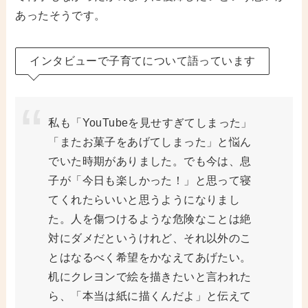
あったそうです。
インタビューで子育てについて語っています
私も「YouTubeを見せすぎてしまった」
「またお菓子をあげてしまった」と悩ん
でいた時期がありました。でも今は、息
子が「今日も楽しかった！」と思って寝
てくれたらいいと思うようになりまし
た。人を傷つけるような危険なことは絶
対にダメだというけれど、それ以外のこ
とはなるべく希望をかなえてあげたい。
机にクレヨンで絵を描きたいと言われた
ら、「本当は紙に描くんだよ」と伝えて