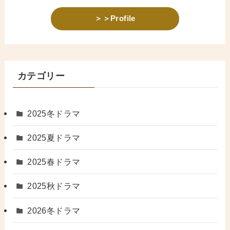
＞＞Profile
カテゴリー
2025冬ドラマ
2025夏ドラマ
2025春ドラマ
2025秋ドラマ
2026冬ドラマ