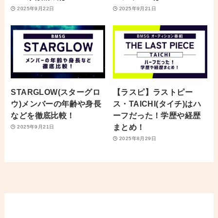
2025年9月22日
2025年9月21日
STARGLOW(スターグロ
【ラスピ】ラストピー
ウ)メンバーの年齢や身長
ス・TAICHI(タイチ)はハ
などを徹底比較！
ーフだった！学歴や経歴
まとめ！
2025年9月21日
2025年8月29日