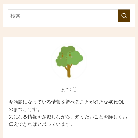
まつこ
今話題になっている情報を調べることが好きな40代OL
のまつこです。
気になる情報を深堀しながら、知りたいことを詳しくお
伝えできればと思っています。