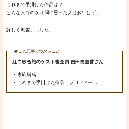
これまで手掛けた作品は？
どんな人なのか疑問に思った人は多いはず。
詳しく調査しました。
この記事でわかること
紅白歌合戦のゲスト審査員
吉田恵里香さん
・家族構成
・これまで手掛けた作品・プロフィール