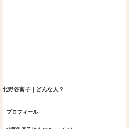
北野谷富子｜どんな人？
プロフィール