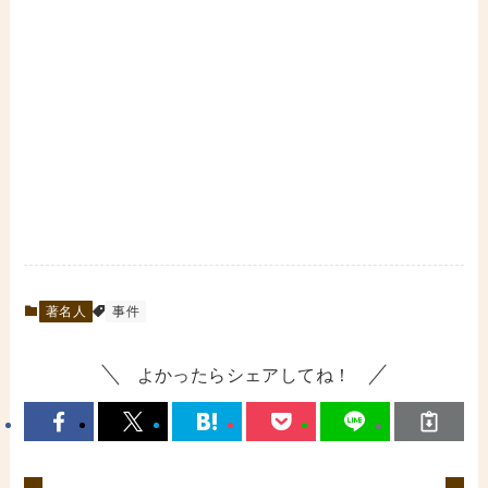
著名人
事件
よかったらシェアしてね！