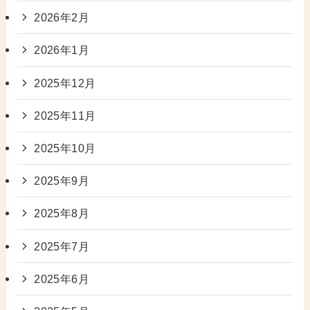
2026年2月
2026年1月
2025年12月
2025年11月
2025年10月
2025年9月
2025年8月
2025年7月
2025年6月