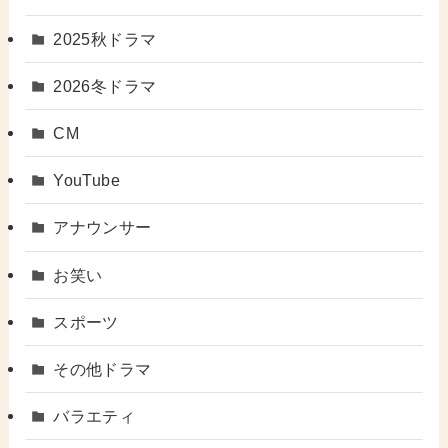
2025秋ドラマ
2026冬ドラマ
CM
YouTube
アナウンサー
お笑い
スポーツ
その他ドラマ
バラエティ