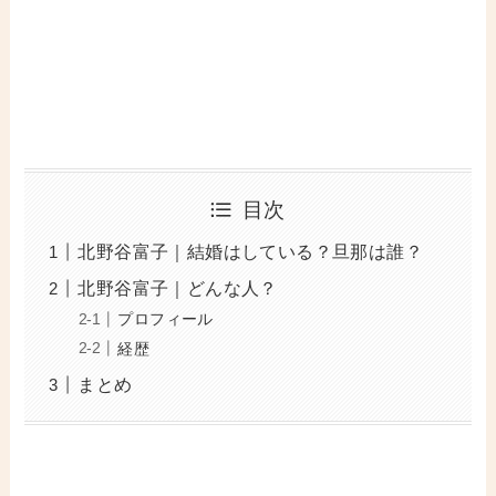
目次
北野谷富子｜結婚はしている？旦那は誰？
北野谷富子｜どんな人？
プロフィール
経歴
まとめ