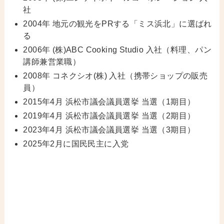
社
2004年 地元の観光をPRする「ミス浜北」に選ばれ
る
2006年 (株)ABC Cooking Studio 入社（料理、パン
講師兼営業職）
2008年 コネクシオ(株) 入社（携帯ショップの販売
員）
2015年4月 浜松市議会議員選挙 当選（1期目）
2019年4月 浜松市議会議員選挙 当選（2期目）
2023年4月 浜松市議会議員選挙 当選（3期目）
2025年2月に国民民主に入党