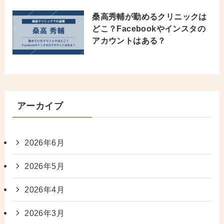
桑高秀輔が勤めるクリニックは
どこ？Facebookやインスタの
アカウントはある？
アーカイブ
2026年6月
2026年5月
2026年4月
2026年3月