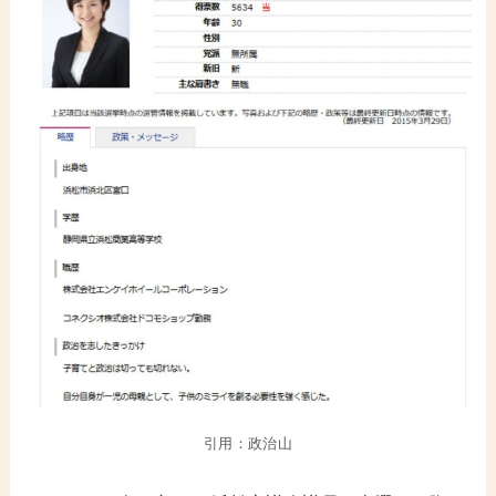
引用：政治山