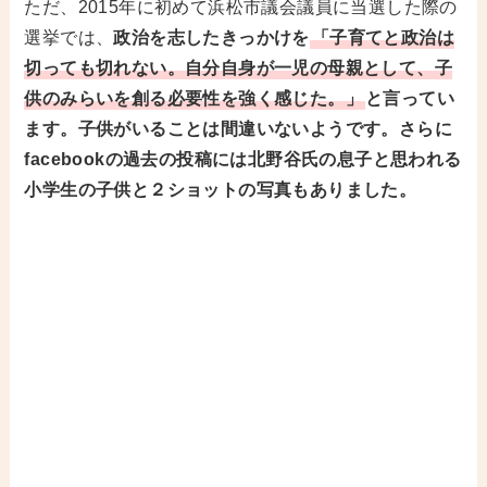
ただ、2015年に初めて浜松市議会議員に当選した際の
選挙では、
政治を志したきっかけを
「子育てと政治は
切っても切れない。自分自身が一児の母親として、子
供のみらいを創る必要性を強く感じた。」
と言ってい
ます。子供がいることは間違いないようです。さらに
facebookの過去の投稿には北野谷氏の息子と思われる
小学生の子供と２ショットの写真もありました。