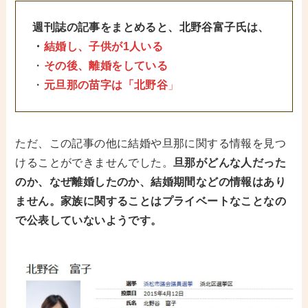
週刊誌の記事をまとめると、北野谷富子氏は、
・
結婚し、子供が1人いる
・
その後、離婚をしている
・
元旦那の苗字は「北野谷
」
ただ、この記事の他に結婚や旦那に関する情報を見つ
けることができませんでした。
旦那がどんな人だった
のか、なぜ離婚したのか、結婚期間などの情報はあり
ません。家族に関することはプライベートなことなの
で公表していないようです。