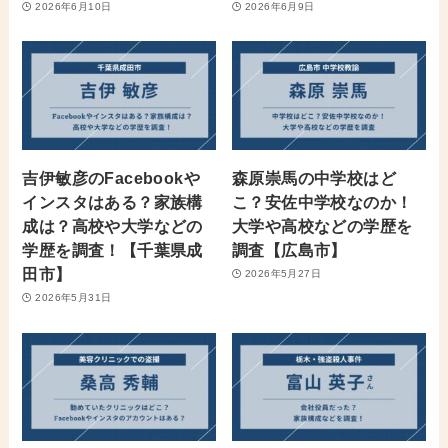
2026年6月10日
2026年6月9日
吉伊敏彦のFacebookや
森原崇馬の中学校はど
インスタはある？家族構
こ？安佐中学校なのか！
成は？高校や大学などの
大学や高校などの学歴を
学歴を調査！【千葉県成
調査【広島市】
田市】
2026年5月27日
2026年5月31日