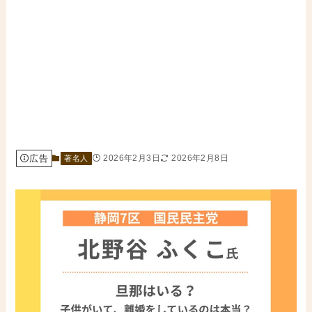
広告
2026年2月3日
2026年2月8日
著名人