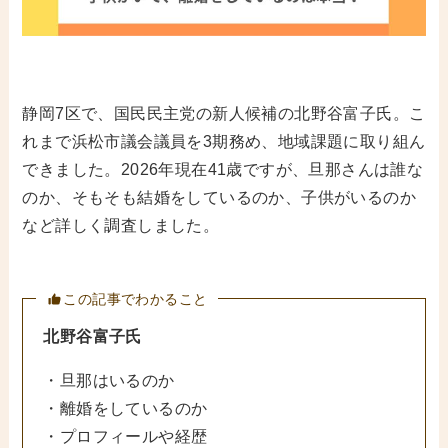
静岡7区で、国民民主党の新人候補の北野谷富子氏。こ
れまで浜松市議会議員を3期務め、地域課題に取り組ん
できました。2026年現在41歳ですが、旦那さんは誰な
のか、そもそも結婚をしているのか、子供がいるのか
など詳しく調査しました。
この記事でわかること
北野谷富子氏
・旦那はいるのか
・離婚をしているのか
・プロフィールや経歴