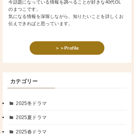
今話題になっている情報を調べることが好きな40代OL
のまつこです。
気になる情報を深堀しながら、知りたいことを詳しくお
伝えできればと思っています。
＞＞Profile
カテゴリー
2025冬ドラマ
2025夏ドラマ
2025春ドラマ