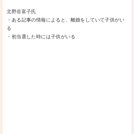
北野谷富子氏
・ある記事の情報によると、離婚をしていて子供がい
る
・初当選した時には子供がいる