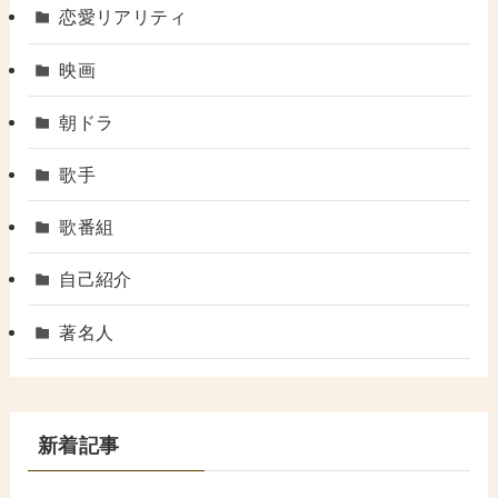
恋愛リアリティ
映画
朝ドラ
歌手
歌番組
自己紹介
著名人
新着記事