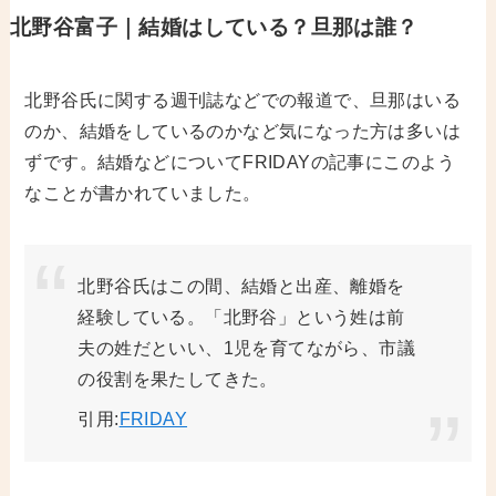
北野谷富子｜結婚はしている？旦那は誰？
北野谷氏に関する週刊誌などでの報道で、旦那はいる
のか、結婚をしているのかなど気になった方は多いは
ずです。結婚などについてFRIDAYの記事にこのよう
なことが書かれていました。
北野谷氏はこの間、結婚と出産、離婚を
経験している。「北野谷」という姓は前
夫の姓だといい、1児を育てながら、市議
の役割を果たしてきた。
引用:
FRIDAY