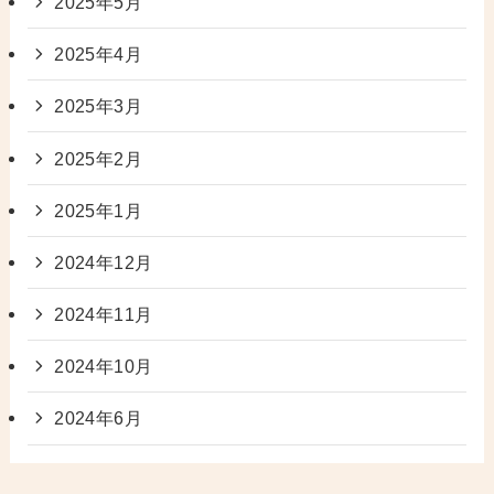
2025年5月
2025年4月
2025年3月
2025年2月
2025年1月
2024年12月
2024年11月
2024年10月
2024年6月