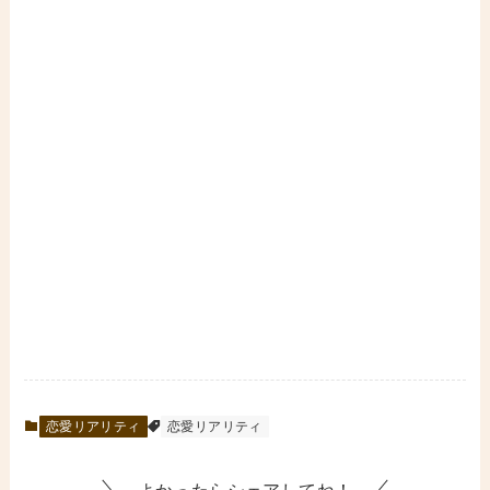
恋愛リアリティ
恋愛リアリティ