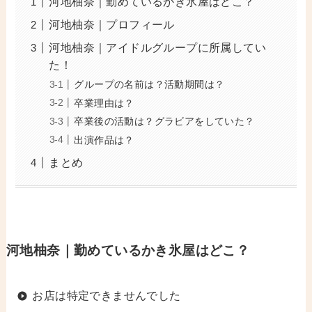
河地柚奈｜勤めているかき氷屋はどこ？
河地柚奈｜プロフィール
河地柚奈｜アイドルグループに所属してい
た！
グループの名前は？活動期間は？
卒業理由は？
卒業後の活動は？グラビアをしていた？
出演作品は？
まとめ
河地柚奈｜勤めているかき氷屋はどこ？
お店は特定できませんでした