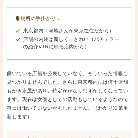
場所の手掛かり…
東京都内（河地さんが東京在住だから）
店舗の内装は新しく、きれい（バチェラー
の紹介VTRに映る店内から）
働いている店舗を公表していなく、そういった情報も
見つかりませんでした。さらに東京都内には何十店舗
もかき氷屋があり、特定がかなりむずかしくなってい
ます。現在は女優としての活動もしているようなので
毎日は働いていないかもしれません。（わかり次第更
新します）