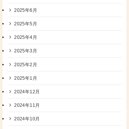
2025年6月
2025年5月
2025年4月
2025年3月
2025年2月
2025年1月
2024年12月
2024年11月
2024年10月