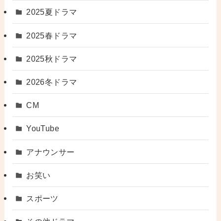
2025夏ドラマ
2025春ドラマ
2025秋ドラマ
2026冬ドラマ
CM
YouTube
アナウンサー
お笑い
スポーツ