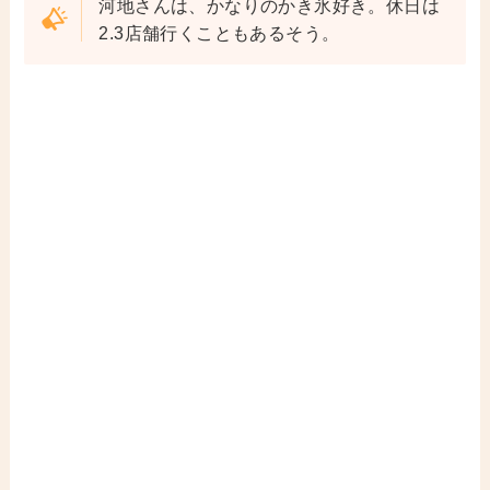
河地さんは、かなりのかき氷好き。休日は
2.3店舗行くこともあるそう。