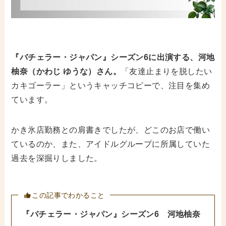
『バチェラー・ジャパン』シーズン6に出演する、河地
柚奈（かわじ ゆうな）さん。
「友達止まりを脱したい
カキゴーラー」というキャッチコピーで、注目を集め
ています。
かき氷店勤務との肩書きでしたが、どこのお店で働い
ているのか、また、アイドルグループに所属していた
過去を深掘りしました。
この記事でわかること
『バチェラー・ジャパン』シーズン6
河地柚奈