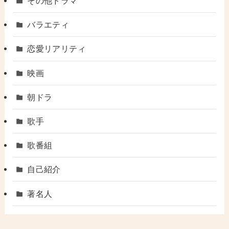
その他ドラマ
バラエティ
恋愛リアリティ
映画
朝ドラ
歌手
歌番組
自己紹介
著名人