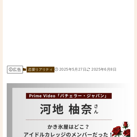
広告
2025年5月27日
2025年6月8日
恋愛リアリティ