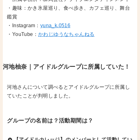
・趣味：かき氷屋巡り、食べ歩き、カフェ巡り、舞台
鑑賞
・Instagram：
yuna_k.0516
・YouTube：
かわじゆうなちゃんねる
河地柚奈｜アイドルグループに所属していた！
河地さんについて調べるとアイドルグループに所属し
ていたことが判明しました。
グループの名前は？活動期間は？
【アイドルカレッジ】
のメンバーとして活動してい