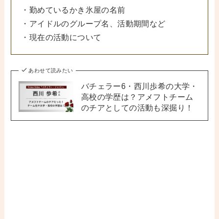
・勤めているかき氷屋の名前
・アイドルのグループ名、活動期間など
・現在の活動について
あわせて読みたい
バチェラー6・西川歩希の大学・
高校の学歴は？アメフトチーム
のチアとしての活動も深掘り！