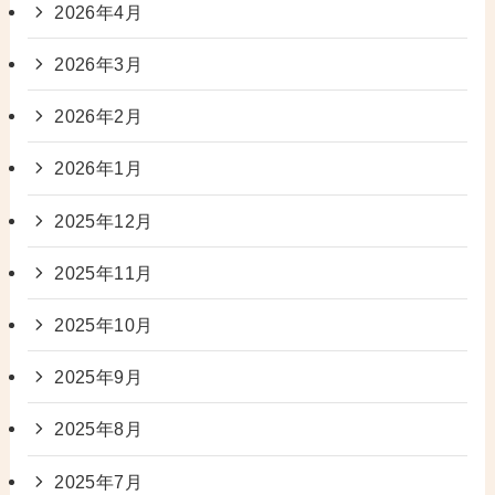
2026年4月
2026年3月
2026年2月
2026年1月
2025年12月
2025年11月
2025年10月
2025年9月
2025年8月
2025年7月