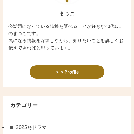
まつこ
今話題になっている情報を調べることが好きな40代OL
のまつこです。
気になる情報を深堀しながら、知りたいことを詳しくお
伝えできればと思っています。
＞＞Profile
カテゴリー
2025冬ドラマ