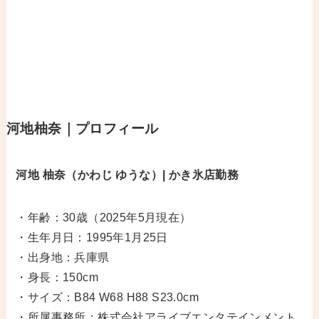
河地柚奈｜プロフィール
河地 柚奈（かわじ ゆうな）| かき氷店勤務
・年齢：30歳（2025年5月現在）
・生年月日：1995年1月25日
・出身地：兵庫県
・身長：150cm
・サイズ：B84 W68 H88 S23.0cm
・所属事務所：株式会社アライブエンタテインメント