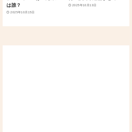
は誰？
2025年10月13日
2025年10月15日