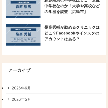
中学校なのか！大学や高校など
の学歴を調査【広島市】
桑高秀輔が勤めるクリニックは
どこ？Facebookやインスタの
アカウントはある？
アーカイブ
2026年6月
2026年5月