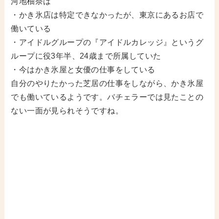
河地柚奈は
・かき氷店は特定できなかったが、東京にあるお店で
働いている
・アイドルグループの『アイドルカレッジ』というグ
ループに役3年半、24歳まで所属していた
・今はかき氷屋と女優の仕事をしている
自分のやりたかった芝居の仕事をしながら、かき氷屋
でも働いているようです。バチェラーでは見たことの
ない一面が見られそうですね。