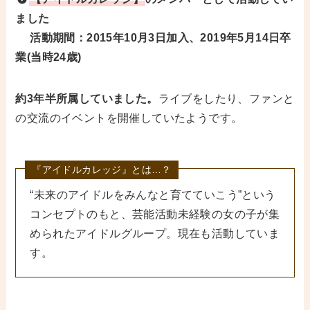
ました
活動期間：2015年10月3日加入、2019年5月14日卒
業(当時24歳)
約3年半所属していました。
ライブをしたり、ファンと
の交流のイベントを開催していたようです。
『アイドルカレッジ』とは…？
“未来のアイドルをみんなと育てていこう”という
コンセプトのもと、芸能活動未経験の女の子が集
められたアイドルグループ。現在も活動していま
す。