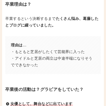
卒業理由は？
卒業するという決断するまで
たくさん悩み、葛藤した
とブログに綴っていました。
理由は
…
・もともと芝居がしたくて芸能界に入った
・アイドルと芝居の両立は中途半端になりそう
でできなかった
卒業後の活動は？グラビアをしていた？
女優として、舞台などに出ています