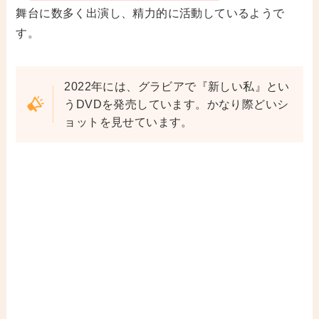
舞台に数多く出演し、精力的に活動しているようで
す。
2022年には、グラビアで『新しい私』とい
うDVDを発売しています。かなり際どいシ
ョットを見せています。