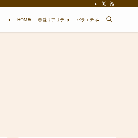
HOME
恋愛リアリティ
バラエティ