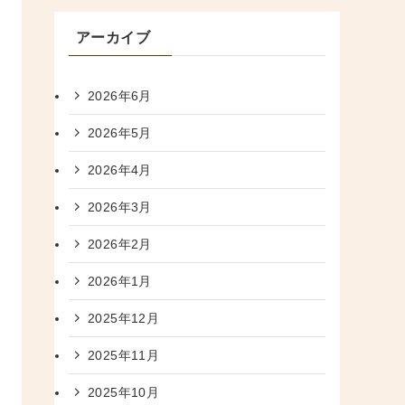
アーカイブ
2026年6月
2026年5月
2026年4月
2026年3月
2026年2月
2026年1月
2025年12月
2025年11月
2025年10月