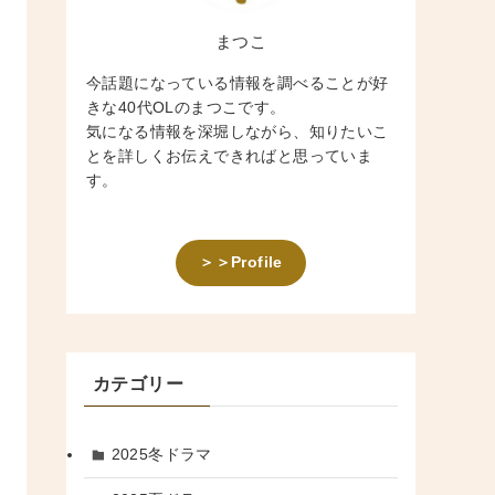
まつこ
今話題になっている情報を調べることが好
きな40代OLのまつこです。
気になる情報を深堀しながら、知りたいこ
とを詳しくお伝えできればと思っていま
す。
＞＞Profile
カテゴリー
2025冬ドラマ