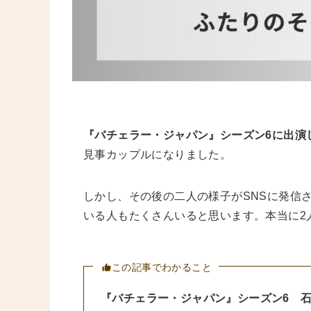
『バチェラー・ジャパン』シーズン6に出演
見事カップルになりました。
しかし、その後の二人の様子がSNSに発信
いる人もたくさんいると思います。本当に2
この記事でわかること
『バチェラー・ジャパン』シーズン6