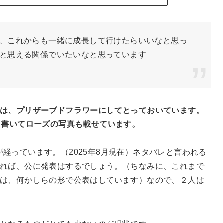
、これからも一緒に成長して行けたらいいなと思っ
と思える関係でいたいなと思っています
ズは、プリザーブドフラワーにしてとっておいています。
と書いてローズの写真も載せています。
カ月が経っています。（2025年8月現在）ネタバレと言われる
れば、公に発表はするでしょう。（ちなみに、これまで
は、何かしらの形で公表はしています）なので、２人は