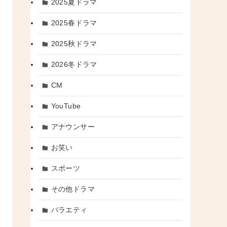
2025夏ドラマ
2025春ドラマ
2025秋ドラマ
2026冬ドラマ
CM
YouTube
アナウンサー
お笑い
スポーツ
その他ドラマ
バラエティ