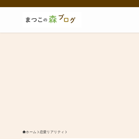
ホーム
恋愛リアリティ