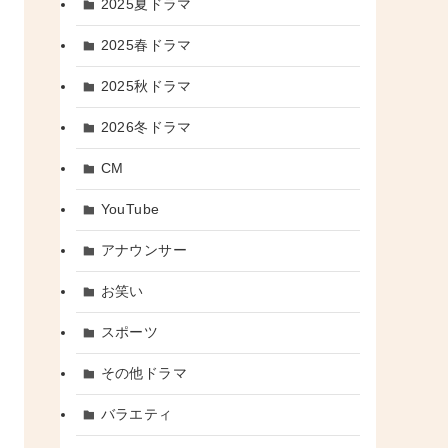
2025夏ドラマ
2025春ドラマ
2025秋ドラマ
2026冬ドラマ
CM
YouTube
アナウンサー
お笑い
スポーツ
その他ドラマ
バラエティ