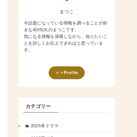
まつこ
今話題になっている情報を調べることが好
きな40代OLのまつこです。
気になる情報を深堀しながら、知りたいこ
とを詳しくお伝えできればと思っていま
す。
＞＞Profile
カテゴリー
2025冬ドラマ