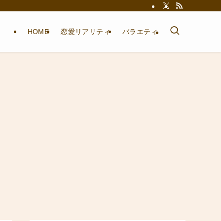
HOME
恋愛リアリティ
バラエティ