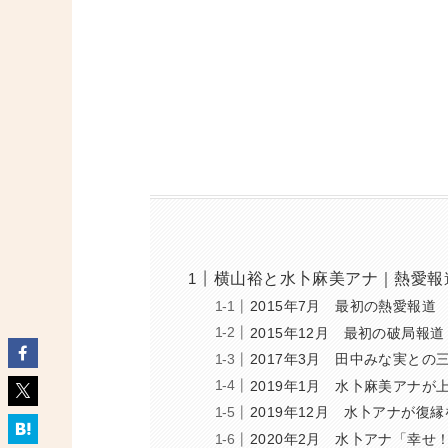
横山裕と水卜麻美アナ｜熱愛報
2015年7月 最初の熱愛報道
2015年12月 最初の破局報道
2017年3月 田中みな実との
2019年1月 水卜麻美アナが
2019年12月 水卜アナが復
2020年2月 水卜アナ「幸