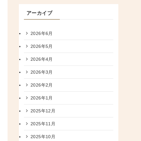
アーカイブ
2026年6月
2026年5月
2026年4月
2026年3月
2026年2月
2026年1月
2025年12月
2025年11月
2025年10月