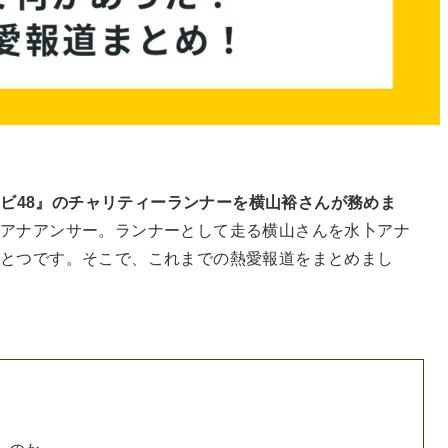
テレビ48』のチャリティーランナーを横山裕さんが務めま
美アナアンサー。ランナーとして走る横山さんを水卜アナ
ひとつです。そこで、これまでの熱愛報道をまとめまし