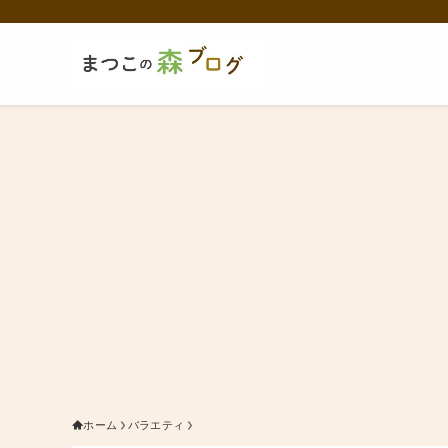
ホーム
バラエティ