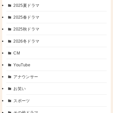
2025夏ドラマ
2025春ドラマ
2025秋ドラマ
2026冬ドラマ
CM
YouTube
アナウンサー
お笑い
スポーツ
その他ドラマ