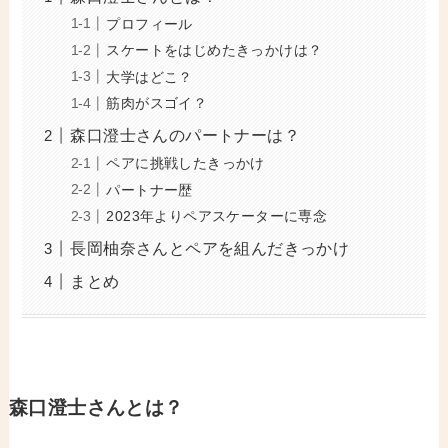
プロフィール
スケートをはじめたきっかけは？
大学はどこ？
筋肉がスゴイ？
森口澄士さんのパートナーは？
ペアに挑戦したきっかけ
パートナー歴
2023年よりペアスケーターに専念
長岡柚奈さんとペアを組んだきっかけ
まとめ
森口澄士さん
とは？