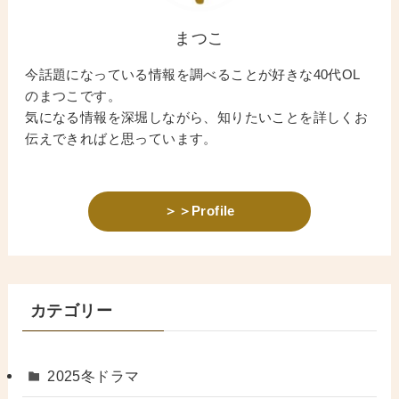
まつこ
今話題になっている情報を調べることが好きな40代OL
のまつこです。
気になる情報を深堀しながら、知りたいことを詳しくお
伝えできればと思っています。
＞＞Profile
カテゴリー
2025冬ドラマ