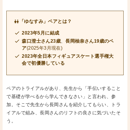
「ゆなすみ」ペアとは？
2023年5月に結成
森口澄士さん23歳
、
長岡柚奈
さん19歳のペ
ア
(2025年3月現在)
2023年全日本フィギュアスケート選手権大
会で初優勝している
ペアのトライアルがあり、先生から「手伝いすること
で基礎が学べるから学んできなさい」と言われ、参
加。そこで先生から長岡さんを紹介してもらい、トラ
イアルで組み、長岡さんのリフトの良さに気づいたそ
う。