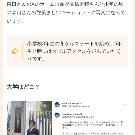
森口さんのXのホーム画面が高橋大輔さんと少年の頃
の森口さんの微笑ましいツーショットの写真になって
います。
小学校3年生の冬からスケートを始め、5年
生と時にはダブルアクセルを飛んでいたそ
うです。
大学はどこ？