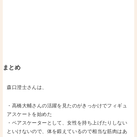
まとめ
森口澄士さんは、
・高橋大輔さんの活躍を見たのがきっかけでフィギュ
アスケートを始めた
・ペアスケーターとして、女性を持ち上げたりしない
といけないので、体を鍛えているので相当な筋肉はあ