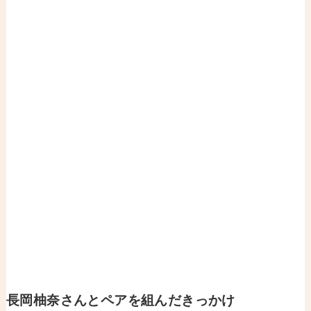
長岡柚奈さん
とペアを組んだきっかけ