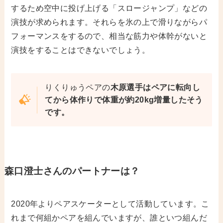
するため空中に投げ上げる「スロージャンプ」などの
演技が求められます。それらを氷の上で滑りながらパ
フォーマンスをするので、相当な筋力や体幹がないと
演技をすることはできないでしょう。
りくりゅうペアの
木原選手はペアに転向し
てから体作りで体重が約20kg増量したそう
です。
森口澄士
さんのパートナーは？
2020年よりペアスケーターとして活動しています。こ
れまで何組かペアを組んでいますが、誰といつ組んだ