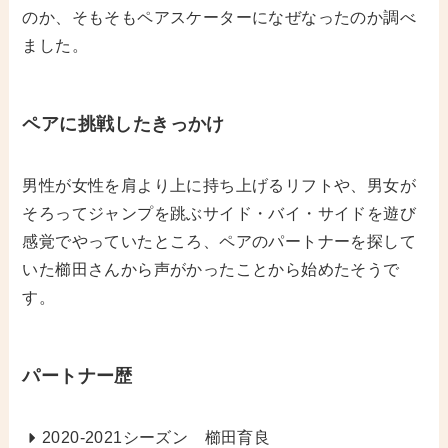
のか、そもそもペアスケーターになぜなったのか調べ
ました。
ペアに挑戦したきっかけ
男性が女性を肩より上に持ち上げるリフトや、男女が
そろってジャンプを跳ぶサイド・バイ・サイドを遊び
感覚でやっていたところ、ペアのパートナーを探して
いた櫛田さんから声がかったことから始めたそうで
す。
パートナー歴
2020-2021シーズン 櫛田育良