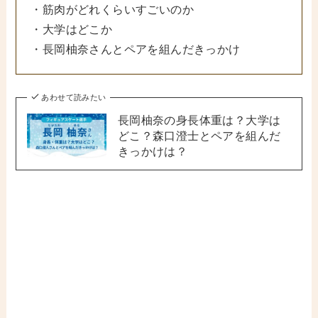
・筋肉がどれくらいすごいのか
・大学はどこか
・長岡柚奈さんとペアを組んだきっかけ
あわせて読みたい
長岡柚奈の身長体重は？大学は
どこ？森口澄士とペアを組んだ
きっかけは？