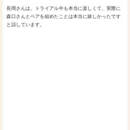
長岡さんは、トライアル中も本当に楽しくて、実際に
森口さんとペアを組めたことは本当に嬉しかったです
と話しています。