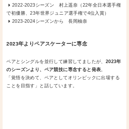
2022-2023シーズン 村上遥奈（22年全日本選手権
で初優勝、23年世界ジュニア選手権で4位入賞）
2023-2024シーズンから 長岡柚奈
2023年よりペアスケーターに専念
ペアとシングルを並行して練習してましたが、
2023年
のシーズンより、ペア競技に専念すると発表
。
「覚悟を決めて、ペアとしてオリンピックに出場する
ことを目指す」と話しています。