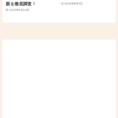
親を徹底調査！
2025年8月5日
2025年8月14日