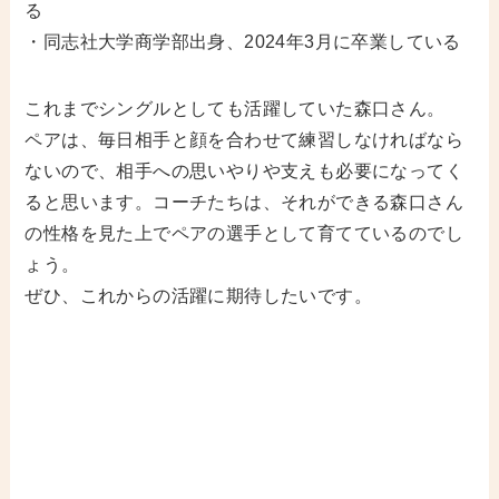
る
・同志社大学商学部出身、2024年3月に卒業している
これまでシングルとしても活躍していた森口さん。
ペアは、毎日相手と顔を合わせて練習しなければなら
ないので、相手への思いやりや支えも必要になってく
ると思います。コーチたちは、それができる森口さん
の性格を見た上でペアの選手として育てているのでし
ょう。
ぜひ、これからの活躍に期待したいです。