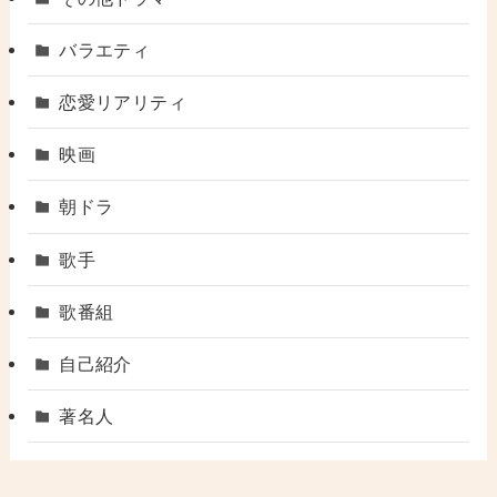
バラエティ
恋愛リアリティ
映画
朝ドラ
歌手
歌番組
自己紹介
著名人