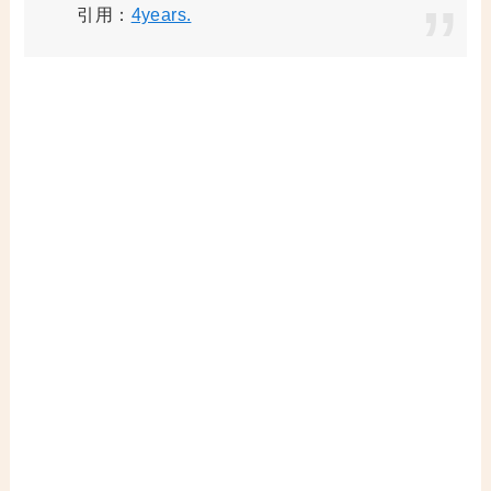
引用：
4years.