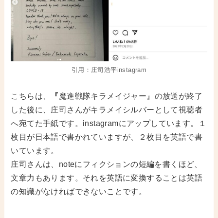
引用：庄司浩平instagram
こちらは、
『
魔進戦隊キラメイジャー』の放送が終了
した後に、庄司さんがキラメイシルバーとして視聴者
へ宛てた手紙です。instagramにアップしています。１
枚目が日本語で書かれていますが、２枚目を英語で書
いています。
庄司さんは、noteにフィクションの短編を書くほど、
文章力もあります。それを英語に変換することは英語
の知識がなければできないことです。