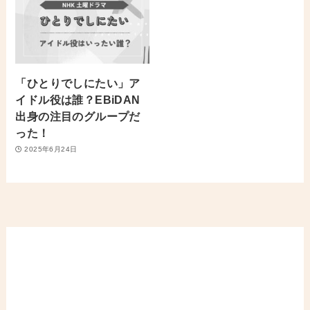
「ひとりでしにたい」ア
イドル役は誰？EBiDAN
出身の注目のグループだ
った！
2025年6月24日