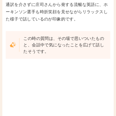
通訳を介さずに庄司さんから発する流暢な英語に、ホ
ーキンソン選手も時折笑顔を見せながらリラックスし
た様子で話しているのが印象的です。
この時の質問は、その場で思いついたもの
と、会話中で気になったことを広げて話し
たそうです。