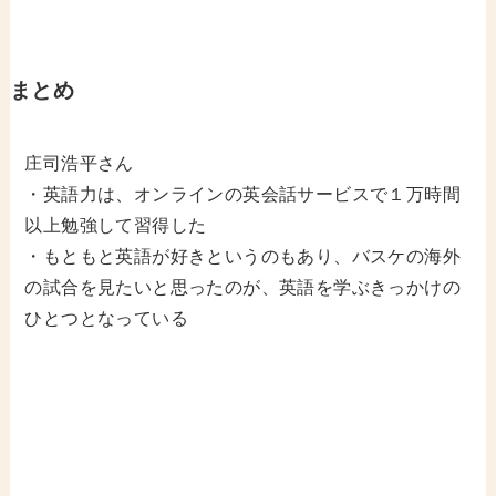
まとめ
庄司浩平さん
・英語力は、オンラインの英会話サービスで１万時間
以上勉強して習得した
・もともと英語が好きというのもあり、バスケの海外
の試合を見たいと思ったのが、英語を学ぶきっかけの
ひとつとなっている