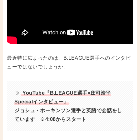
最近特に広まったのは、B.LEAGUE選手へのインタビ
ューではないでしょうか。
YouTube『B.LEAGUE選手×庄司浩平
Specialインタビュー
』
ジョシュ・ホーキンソン選手と英語で会話をし
ています
※
4:08からスタート