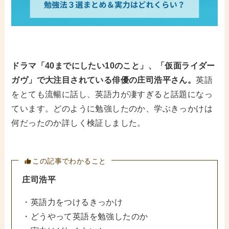
ドラマ「40までにしたい10のこと」、「仮面ライダー
ガヴ」で大注目されている俳優の庄司浩平さん。
英語
をとても流暢に話し、英語力が凄すぎると話題になっ
ています。どのように勉強したのか、学ぶきっかけは
何だったのか詳しく検証しました。
この記事でわかること
庄司浩平
・英語力をつけるきっかけ
・どうやって英語を勉強したのか