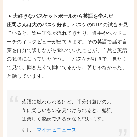
大好きな
バスケットボールから英語を学んだ
庄司さんは大のバスケ好き。
バスケのNBAの試合を見
ていると、途中実況が流れてきたり、選手やヘッドコ
ーチのインタビューが出てきます。その英語で話す言
葉を自分で訳しながら聞いていたことが、自然と英語
の勉強になっていたそう。「バスケが好きで、見たく
て見て、聞きたくて聞いてるから、苦じゃなかった」
と話しています。
英語に触れられるけど、半分は遊びのよ
うに楽しいものを見つけられると、勉強
は楽しく継続できるかなと思います。
引用：
マイナビニュース