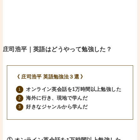
庄司浩平｜英語はどうやって勉強した？
《 庄司浩平 英語勉強法３選 》
オンライン英会話を1万時間以上勉強した
海外に行き、現地で学んだ
好きなジャンルから学んだ
① オンライン英会話を1万時間以上勉強した