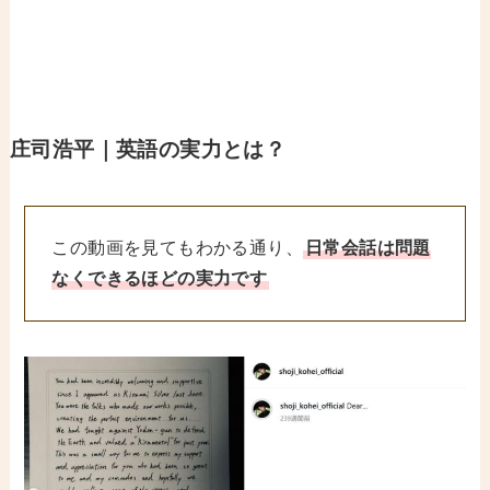
庄司浩平｜英語の実力とは？
この動画を見てもわかる通り、
日常会話は問題
なくできるほどの実力です