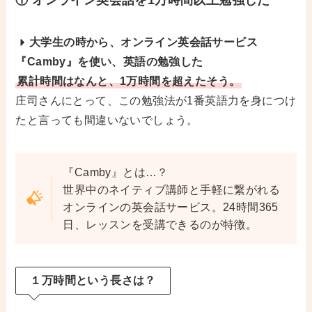
大学生の時から、オンライン英会話サービス
『Camby』を使い、英語の勉強した
累計時間はなんと、1万時間を超えたそう。
庄司さんにとって、この勉強法が1番英語力を身につけ
たと言っても間違いないでしょう。
『Camby』とは…？
世界中のネイティブ講師と手軽に繋がれる
オンラインの英会話サービス。24時間365
日、レッスンを受講できるのが特徴。
１万時間という長さは？