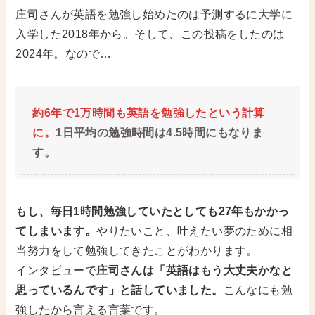
庄司さんが英語を勉強し始めたのは予測するに大学に
入学した2018年から。そして、この投稿をしたのは
2024年。なので…
約6年で1万時間も英語を勉強したという計算
に。
1日平均の勉強時間は4.5時間にもなりま
す。
もし、毎日1時間勉強していたとしても27年もかかっ
てしまいます。
やりたいこと、叶えたい夢のために相
当努力をして勉強してきたことがわかります。
インタビューで
庄司さんは「英語はもう大丈夫かなと
思っているんです」と話していました。
こんなにも勉
強したから言える言葉です。