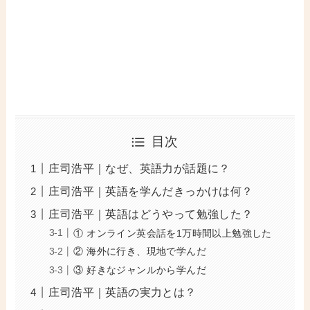
目次
庄司浩平｜なぜ、英語力が話題に？
庄司浩平｜英語を学んだきっかけは何？
庄司浩平｜英語はどうやって勉強した？
① オンライン英会話を1万時間以上勉強した
② 海外に行き、現地で学んだ
③ 好きなジャンルから学んだ
庄司浩平｜英語の実力とは？