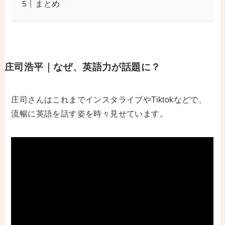
まとめ
庄司浩平｜なぜ、英語力が話題に？
庄司さんはこれまでインスタライブやTiktokなどで、
流暢に英語を話す姿を時々見せています。