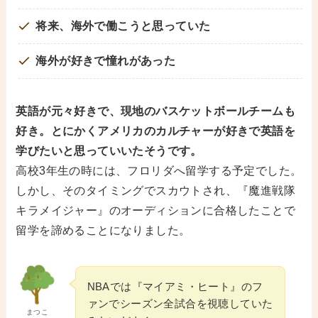
将来、海外で働こうと思っていた
海外が好きで憧れがあった
英語が元々好きで、現地のバスケットボールチームも
好き。とにかくアメリカのカルチャーが好きで英語を
学びたいと思っていいたそうです。
高校3年生の時には、フロリダへ留学する予定でした。
しかし、そのタイミングでスカウトされ、『魔進戦隊
キラメイジャー』のオーディションに合格したことで
留学を諦めることになりました。
NBAでは『マイアミ・ヒート』のフ
ァンでシーズン全試合を視聴していた
まつこ