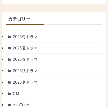
カテゴリー
2025冬ドラマ
2025夏ドラマ
2025春ドラマ
2025秋ドラマ
2026冬ドラマ
CM
YouTube