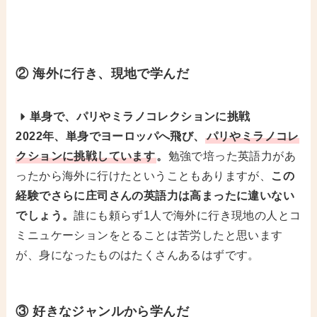
② 海外に行き、現地で学んだ
単身で、パリやミラノコレクションに挑戦
2022年、単身でヨーロッパへ飛び、
パリやミラノコレ
クションに挑戦しています
。
勉強で培った英語力があ
ったから海外に行けたということもありますが、
この
経験でさらに庄司さんの英語力は高まったに違いない
でしょう。
誰にも頼らず1人で海外に行き現地の人とコ
ミニュケーションをとることは苦労したと思います
が、身になったものはたくさんあるはずです。
③ 好きなジャンルから学んだ