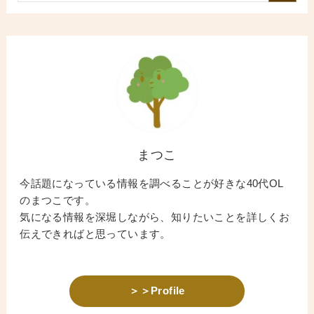
まつこ
今話題になっている情報を調べることが好きな40代OL
のまつこです。
気になる情報を深堀しながら、知りたいことを詳しくお
伝えできればと思っています。
＞＞Profile