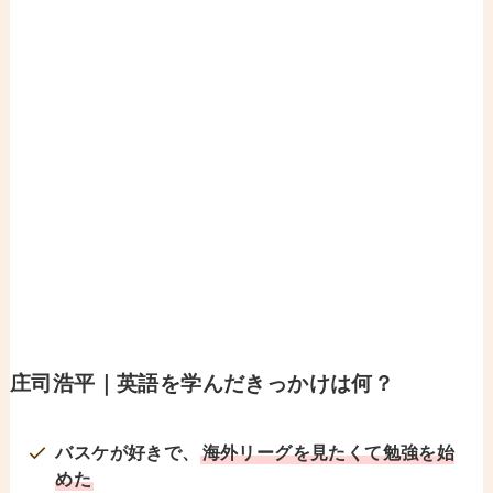
庄司浩平｜英語を学んだきっかけは何？
バスケが好きで、
海外リーグを見たくて勉強を始
めた