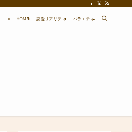
HOME
恋愛リアリティ
バラエティ