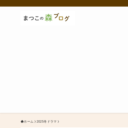
ホーム
2025冬ドラマ