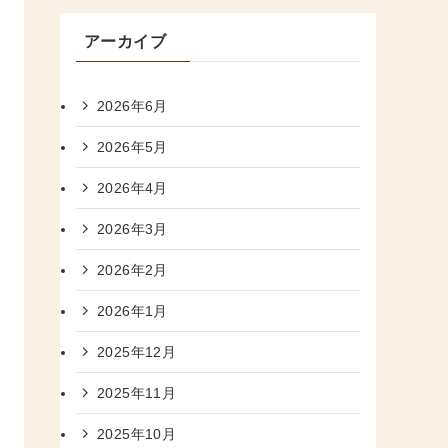
アーカイブ
2026年6月
2026年5月
2026年4月
2026年3月
2026年2月
2026年1月
2025年12月
2025年11月
2025年10月