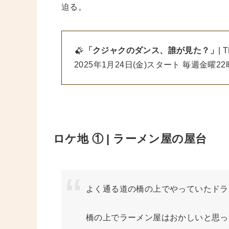
迫る。
「
クジャクのダンス、誰が見た？
」
| 
2025年1月24日(金)スタート 毎週金曜2
ロケ地 ① | ラーメン屋の屋台
よく通る道の橋の上でやっていたドラ
橋の上でラーメン屋はおかしいと思っ