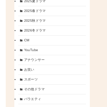
2025夏ドラマ
2025春ドラマ
2025秋ドラマ
2026冬ドラマ
CM
YouTube
アナウンサー
お笑い
スポーツ
その他ドラマ
バラエティ