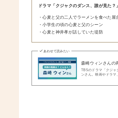
ドラマ「クジャクのダンス、誰が見た？
・心麦と父の二人でラーメンを食べた屋
・小学生の頃の心麦と父のシーン
・心麦と神井孝が話していた堤防
あわせて読みたい
森崎ウィンさんの
TBSのドラマ「クジ
ンさん。映画やドラマ