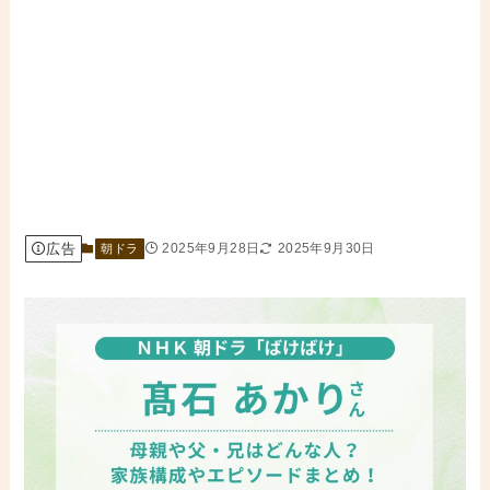
広告
2025年9月28日
2025年9月30日
朝ドラ