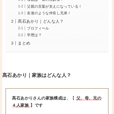
父親の言葉が支えになっている！
友達のような仲良し兄弟！
髙石あかり｜どんな人？
プロフィール
学歴は？
まとめ
髙石あかり｜家族はどんな人？
髙石あかりさんの家族構成は、
【
父、母、兄の
４人家族
】です