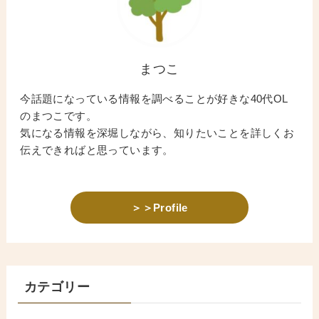
まつこ
今話題になっている情報を調べることが好きな40代OL
のまつこです。
気になる情報を深堀しながら、知りたいことを詳しくお
伝えできればと思っています。
＞＞Profile
カテゴリー