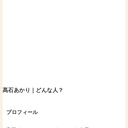
髙石あかり｜どんな人？
プロフィール