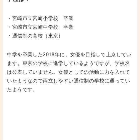
・宮崎市立宮崎小学校 卒業
・宮崎市立宮崎中学校 卒業
・通信制の高校（東京）
中学を卒業した2018年に、女優を目指して上京してい
ます。東京の学校に進学しているようですが、学校名
は公表していません。女優としての活動に力を入れて
いたようなので両立しやすい通信制の学校に通ってい
たようです。