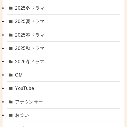
2025冬ドラマ
2025夏ドラマ
2025春ドラマ
2025秋ドラマ
2026冬ドラマ
CM
YouTube
アナウンサー
お笑い