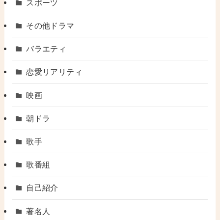
スポーツ
その他ドラマ
バラエティ
恋愛リアリティ
映画
朝ドラ
歌手
歌番組
自己紹介
著名人