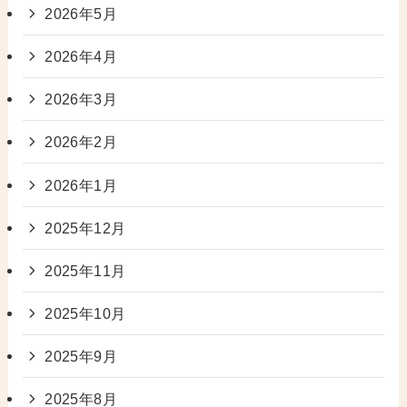
2026年5月
2026年4月
2026年3月
2026年2月
2026年1月
2025年12月
2025年11月
2025年10月
2025年9月
2025年8月