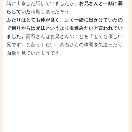
緒に上京した話していましたが、
お兄さんと一緒に暮
らしていた
時期もあったそう。
ふたりはとても仲が良く、よく一緒に出かけていたの
で周りからは兄妹というより友達みたいと言われてい
ました。
髙石さんはお兄さんのことを「とても優しい
兄です」と言うくらい、髙石さんの体調を気遣ったり
面倒を見ていたようです。