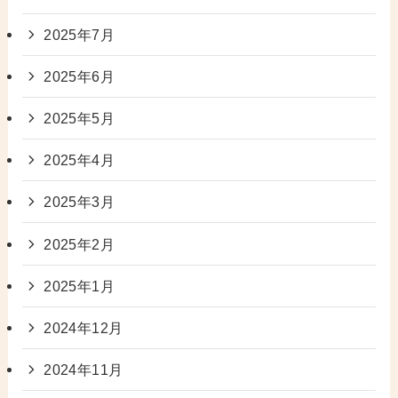
2025年7月
2025年6月
2025年5月
2025年4月
2025年3月
2025年2月
2025年1月
2024年12月
2024年11月