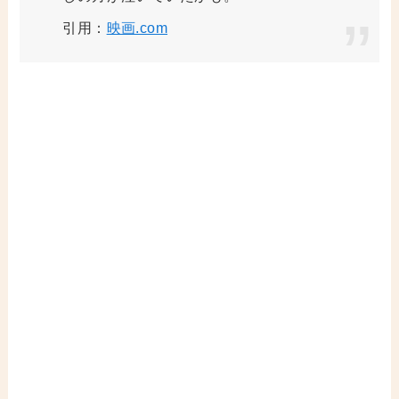
引用：
映画.com