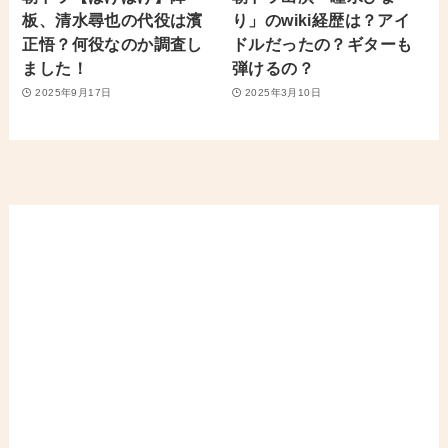
板、清水尋也の代役は濱
り」のwiki経歴は？アイ
正悟？何役なのか調査し
ドルだったの？ギターも
ました！
弾けるの？
2025年9月17日
2025年3月10日