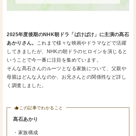
2025年度後期のNHK朝ドラ「ばけばけ」に主演の髙石
あかりさん。
これまで様々な映画やドラマなどで活躍
してきましたが、NHKの朝ドラのヒロインを演じると
いうことで今一番に注目を集めています。
そんな髙石さんのルーツとなる家族について、父親や
母親はどんな人なのか、お兄さんとの関係性など詳し
く調査しました。
この記事でわかること
髙石あかり
・家族構成