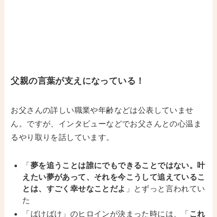
父親の言葉が支えになっている！
お父さんの詳しい職業や年齢などは公表していませ
ん。ですが、インタビューなどでお父さんとの心温ま
るやり取りを話しています。
「
夢を追うことは誰にでもできることではない。叶
えたい夢があって、それを今こうして追えているこ
とは、すごく幸せなことだよ
」とずっと言われてい
た
「ばけばけ」のヒロインが決まった時には、「
これ