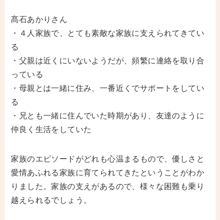
髙石あかりさん
・４人家族で、とても素敵な家族に支えられてきてい
る
・父親は近くにいないようだが、頻繁に連絡を取り合
っている
・母親とは一緒に住み、一番近くでサポートをしてい
る
・兄とも一緒に住んでいた時期があり、友達のように
仲良く生活をしていた
家族のエピソードがどれも心温まるもので、優しさと
愛情あふれる家族に育てられてきたということがわか
りました。家族の支えがあるので、様々な困難も乗り
越えられるでしょう。